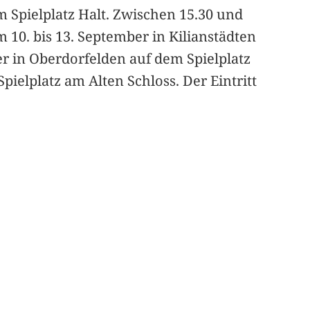
m Spielplatz Halt. Zwischen 15.30 und
 10. bis 13. September in Kilianstädten
er in Oberdorfelden auf dem Spielplatz
ielplatz am Alten Schloss. Der Eintritt