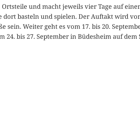
Ortsteile und macht jeweils vier Tage auf eine
 dort basteln und spielen. Der Auftakt wird vom
 sein. Weiter geht es vom 17. bis 20. Septemb
m 24. bis 27. September in Büdesheim auf dem Sp