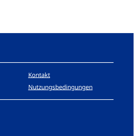
Kontakt
Nutzungsbedingungen