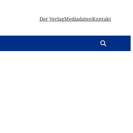
Der Verlag
Mediadaten
Kontakt