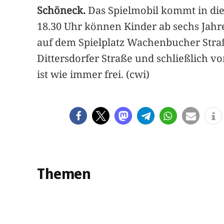
Schöneck.
Das Spielmobil kommt in die 
18.30 Uhr können Kinder ab sechs Jahre
auf dem Spielplatz Wachenbucher Straße
Dittersdorfer Straße und schließlich vo
ist wie immer frei. (cwi)
Themen