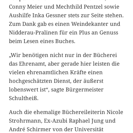
Conny Meier und Mechthild Pentzel sowie
Aushilfe Inka Gessner stets zur Seite stehen.
Zum Dank gab es einen Weindekanter und
Nidderau-Pralinen für ein Plus an Genuss
beim Lesen eines Buches.
„Wir benötigen nicht nur in der Bücherei
das Ehrenamt, aber gerade hier leisten die
vielen ehrenamtlichen Kräfte einen
hochgeschätzten Dienst, der äußerst
lobenswert ist“, sagte Bürgermeister
Schultheiß.
Auch die ehemalige Büchereileiterin Nicole
Strohrmann, Ex-Azubi Raphael Jung und
André Schirmer von der Universität