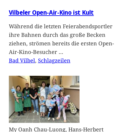
Vilbeler Open-Air-Kino ist Kult
Während die letzten Feierabendsportler
ihre Bahnen durch das große Becken
ziehen, strömen bereits die ersten Open-
Air-Kino-Besucher
…
Bad Vilbel
, 
Schlagzeilen
My Oanh Chau-Luong, Hans-Herbert