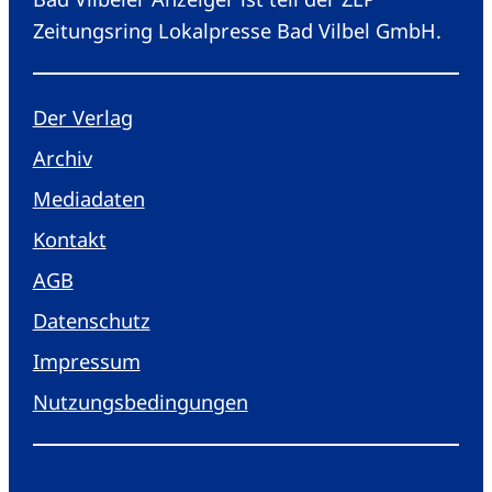
Zeitungsring Lokalpresse Bad Vilbel GmbH.
Der Verlag
Archiv
Mediadaten
Kontakt
AGB
Datenschutz
Impressum
Nutzungsbedingungen