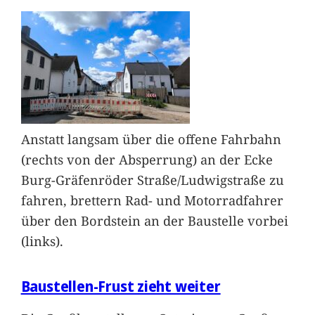
Anstatt langsam über die offene Fahrbahn
(rechts von der Absperrung) an der Ecke
Burg-Gräfenröder Straße/Ludwigstraße zu
fahren, brettern Rad- und Motorradfahrer
über den Bordstein an der Baustelle vorbei
(links).
Baustellen-Frust zieht weiter