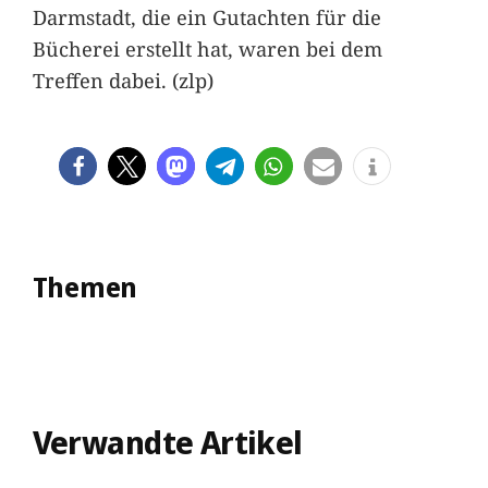
Darmstadt, die ein Gutachten für die
Bücherei erstellt hat, waren bei dem
Treffen dabei. (zlp)
Themen
Verwandte Artikel