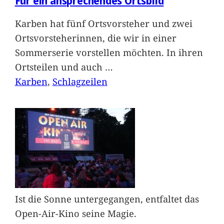
Für ein ansprechendes Ortsbild
Karben hat fünf Ortsvorsteher und zwei
Ortsvorsteherinnen, die wir in einer
Sommerserie vorstellen möchten. In ihren
Ortsteilen und auch
…
Karben
, 
Schlagzeilen
Ist die Sonne untergegangen, entfaltet das
Open-Air-Kino seine Magie.