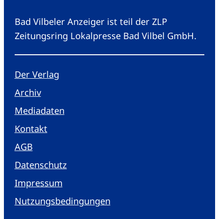
Bad Vilbeler Anzeiger ist teil der ZLP
Zeitungsring Lokalpresse Bad Vilbel GmbH.
Der Verlag
Archiv
Mediadaten
Kontakt
AGB
Datenschutz
Impressum
Nutzungsbedingungen