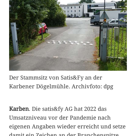
Der Stammsitz von Satis&Fy an der
Karbener Dögelmühle. Archivfoto: dpg
Karben
. Die satis&fy AG hat 2022 das
Umsatzniveau vor der Pandemie nach
eigenen Angaben wieder erreicht und setze
damit ein Zeichen an der Branchenspitze