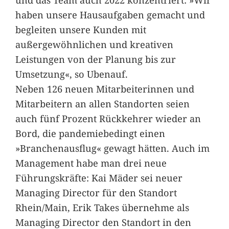
haben unsere Hausaufgaben gemacht und
begleiten unsere Kunden mit
außergewöhnlichen und kreativen
Leistungen von der Planung bis zur
Umsetzung«, so Ubenauf.
Neben 126 neuen Mitarbeiterinnen und
Mitarbeitern an allen Standorten seien
auch fünf Prozent Rückkehrer wieder an
Bord, die pandemiebedingt einen
»Branchenausflug« gewagt hätten. Auch im
Management habe man drei neue
Führungskräfte: Kai Mäder sei neuer
Managing Director für den Standort
Rhein/Main, Erik Takes übernehme als
Managing Director den Standort in den