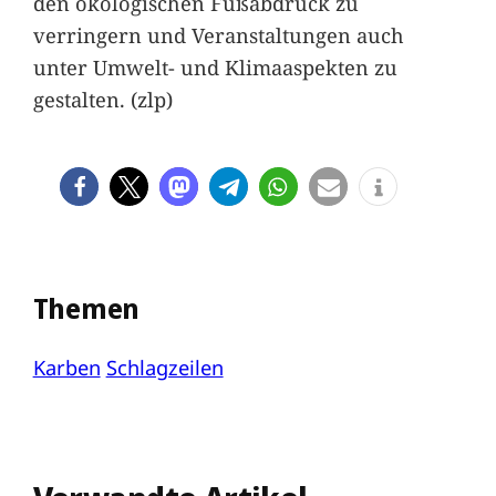
den ökologischen Fußabdruck zu
verringern und Veranstaltungen auch
unter Umwelt- und Klimaaspekten zu
gestalten. (zlp)
Themen
Karben
Schlagzeilen