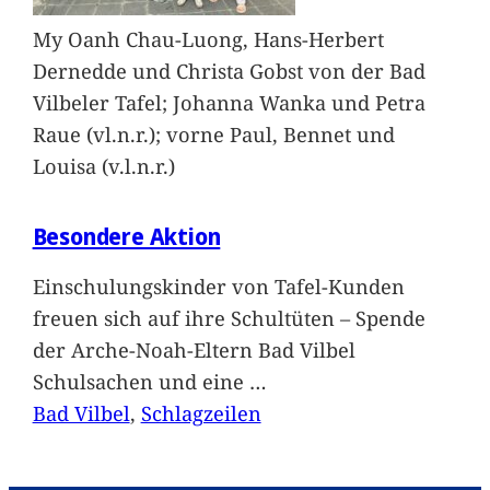
My Oanh Chau-Luong, Hans-Herbert
Dernedde und Christa Gobst von der Bad
Vilbeler Tafel; Johanna Wanka und Petra
Raue (vl.n.r.); vorne Paul, Bennet und
Louisa (v.l.n.r.)
Besondere Aktion
Einschulungskinder von Tafel-Kunden
freuen sich auf ihre Schultüten – Spende
der Arche-Noah-Eltern Bad Vilbel
Schulsachen und eine
…
Bad Vilbel
, 
Schlagzeilen