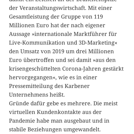
der Veranstaltungswirtschaft. Mit einer
Gesamtleistung der Gruppe von 119
Millionen Euro hat der nach eigener
Aussage »internationale Marktführer für
Live-Kommunikation und 3D-Marketing«
den Umsatz von 2019 um drei Millionen
Euro übertroffen und sei damit »aus den
krisengeschüttelten Corona-Jahren gestärkt
hervorgegangen«, wie es in einer
Pressemitteilung des Karbener
Unternehmens heißt.
Gründe dafür gebe es mehrere. Die meist
virtuellen Kundenkontakte aus der
Pandemie habe man ausgebaut und in
stabile Beziehungen umgewandelt.