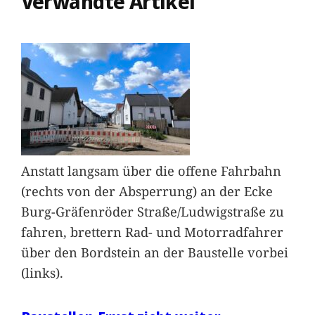
Verwandte Artikel
Anstatt langsam über die offene Fahrbahn
(rechts von der Absperrung) an der Ecke
Burg-Gräfenröder Straße/Ludwigstraße zu
fahren, brettern Rad- und Motorradfahrer
über den Bordstein an der Baustelle vorbei
(links).