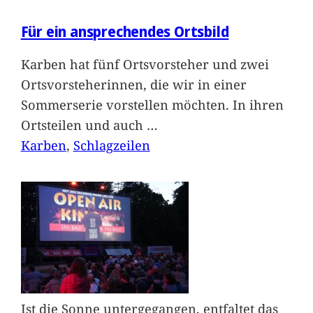
Für ein ansprechendes Ortsbild
Karben hat fünf Ortsvorsteher und zwei
Ortsvorsteherinnen, die wir in einer
Sommerserie vorstellen möchten. In ihren
Ortsteilen und auch
…
Karben
, 
Schlagzeilen
Ist die Sonne untergegangen, entfaltet das