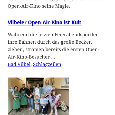
Open-Air-Kino seine Magie.
Vilbeler Open-Air-Kino ist Kult
Während die letzten Feierabendsportler
ihre Bahnen durch das große Becken
ziehen, strömen bereits die ersten Open-
Air-Kino-Besucher
…
Bad Vilbel
, 
Schlagzeilen