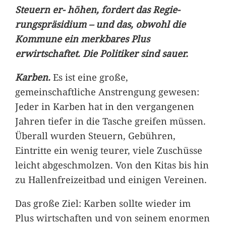
Steuern er- höhen, fordert das Regie-
rungspräsidium – und das, obwohl die
Kommune ein merkbares Plus
erwirtschaftet. Die Politiker sind sauer.
Karben.
Es ist eine große,
gemeinschaftliche Anstrengung gewesen:
Jeder in Karben hat in den vergangenen
Jahren tiefer in die Tasche greifen müssen.
Überall wurden Steuern, Gebühren,
Eintritte ein wenig teurer, viele Zuschüsse
leicht abgeschmolzen. Von den Kitas bis hin
zu Hallenfreizeitbad und einigen Vereinen.
Das große Ziel: Karben sollte wieder im
Plus wirtschaften und von seinem enormen