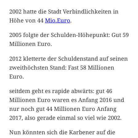
2002 hatte die Stadt Verbindlichkeiten in
Höhe von 44
Mio.Euro
.
2005 folgte der Schulden-Höhepunkt: Gut 59
Millionen Euro.
2012 kletterte der Schuldenstand auf seinen
zweithöchsten Stand: Fast 58 Millionen
Euro.
seitdem geht es rapide abwärts: gut 46
Millionen Euro waren es Anfang 2016 und
nur noch gut 44 Millionen Euro Anfang
2017, also gerade einmal so viel wie 2002.
Nun könnten sich die Karbener auf die