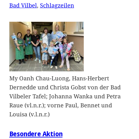
Bad Vilbel
, 
Schlagzeilen
My Oanh Chau-Luong, Hans-Herbert
Dernedde und Christa Gobst von der Bad
Vilbeler Tafel; Johanna Wanka und Petra
Raue (vl.n.r.); vorne Paul, Bennet und
Louisa (v.l.n.r.)
Besondere Aktion