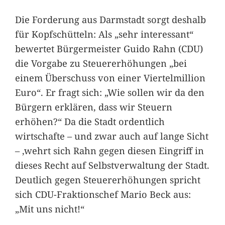
Die Forderung aus Darmstadt sorgt deshalb
für Kopfschütteln: Als „sehr interessant“
bewertet Bürgermeister Guido Rahn (CDU)
die Vorgabe zu Steuererhöhungen „bei
einem Überschuss von einer Viertelmillion
Euro“. Er fragt sich: „Wie sollen wir da den
Bürgern erklären, dass wir Steuern
erhöhen?“ Da die Stadt ordentlich
wirtschafte – und zwar auch auf lange Sicht
– ,wehrt sich Rahn gegen diesen Eingriff in
dieses Recht auf Selbstverwaltung der Stadt.
Deutlich gegen Steuererhöhungen spricht
sich CDU-Fraktionschef Mario Beck aus:
„Mit uns nicht!“