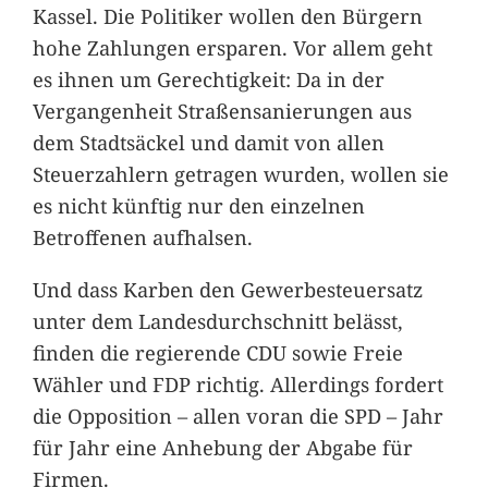
Kassel. Die Politiker wollen den Bürgern
hohe Zahlungen ersparen. Vor allem geht
es ihnen um Gerechtigkeit: Da in der
Vergangenheit Straßensanierungen aus
dem Stadtsäckel und damit von allen
Steuerzahlern getragen wurden, wollen sie
es nicht künftig nur den einzelnen
Betroffenen aufhalsen.
Und dass Karben den Gewerbesteuersatz
unter dem Landesdurchschnitt belässt,
finden die regierende CDU sowie Freie
Wähler und FDP richtig. Allerdings fordert
die Opposition – allen voran die SPD – Jahr
für Jahr eine Anhebung der Abgabe für
Firmen.