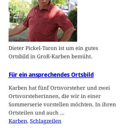
Dieter Pickel-Taron ist um ein gutes
Ortsbild in Groß-Karben bemüht.
Für ein ansprechendes Ortsbild
Karben hat fünf Ortsvorsteher und zwei
Ortsvorsteherinnen, die wir in einer
Sommerserie vorstellen möchten. In ihren
Ortsteilen und auch
…
Karben
, 
Schlagzeilen