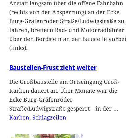
Anstatt langsam über die offene Fahrbahn
(rechts von der Absperrung) an der Ecke
Burg-Gräfenröder Straße/Ludwigstraße zu
fahren, brettern Rad- und Motorradfahrer
über den Bordstein an der Baustelle vorbei
(links).
Baustellen-Frust zieht weiter
Die Großbaustelle am Ortseingang Groß-
Karben dauert an. Über Monate war die
Ecke Burg-Gräfenröder
Straße/Ludwigstraße gesperrt – in der
…
Karben
, 
Schlagzeilen