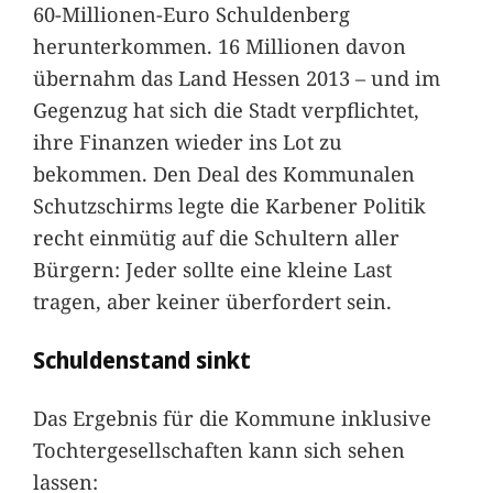
60-Millionen-Euro Schuldenberg
herunterkommen. 16 Millionen davon
übernahm das Land Hessen 2013 – und im
Gegenzug hat sich die Stadt verpflichtet,
ihre Finanzen wieder ins Lot zu
bekommen. Den Deal des Kommunalen
Schutzschirms legte die Karbener Politik
recht einmütig auf die Schultern aller
Bürgern: Jeder sollte eine kleine Last
tragen, aber keiner überfordert sein.
Schuldenstand sinkt
Das Ergebnis für die Kommune inklusive
Tochtergesellschaften kann sich sehen
lassen: