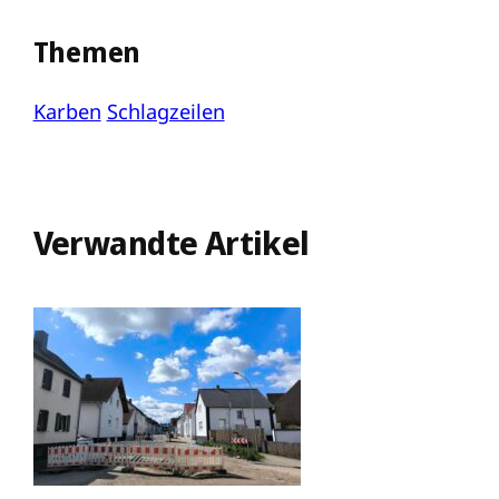
Themen
Karben
Schlagzeilen
Verwandte Artikel