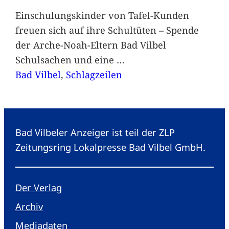
Einschulungskinder von Tafel-Kunden
freuen sich auf ihre Schultüten – Spende
der Arche-Noah-Eltern Bad Vilbel
Schulsachen und eine
…
Bad Vilbel
, 
Schlagzeilen
Bad Vilbeler Anzeiger ist teil der ZLP
Zeitungsring Lokalpresse Bad Vilbel GmbH.
Der Verlag
Archiv
Mediadaten