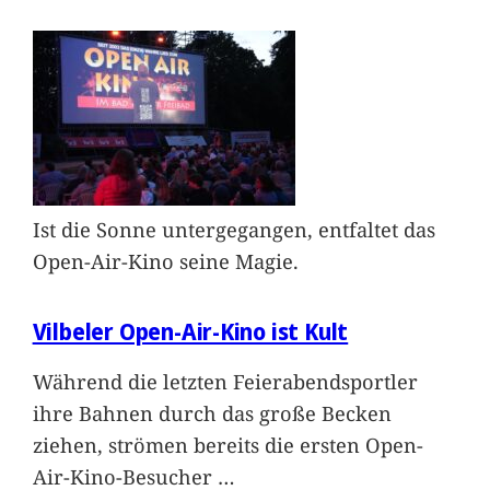
Ist die Sonne untergegangen, entfaltet das
Open-Air-Kino seine Magie.
Vilbeler Open-Air-Kino ist Kult
Während die letzten Feierabendsportler
ihre Bahnen durch das große Becken
ziehen, strömen bereits die ersten Open-
Air-Kino-Besucher
…