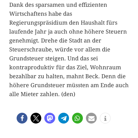
Dank des sparsamen und effizienten
Wirtschaftens habe das
Regierungspräsidium den Haushalt fürs
laufende Jahr ja auch ohne höhere Steuern
genehmigt. Drehe die Stadt an der
Steuerschraube, würde vor allem die
Grundsteuer steigen. Und das sei
kontraproduktiv für das Ziel, Wohnraum
bezahlbar zu halten, mahnt Beck. Denn die
höhere Grundsteuer müssten am Ende auch
alle Mieter zahlen. (den)