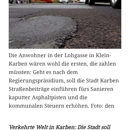
Die Anwohner in der Lohgasse in Klein-
Karben wären wohl die ersten, die zahlen
müssten: Geht es nach dem
Regierungspräsidium, soll die Stadt Karben
Straßenbeiträge einführen fürs Sanieren
kaputter Asphaltpisten und die
kommunalen Steuern erhöhen. Foto: den
Verkehrte Welt in Karben: Die Stadt soll