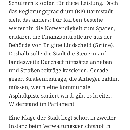
Schultern klopfen für diese Leistung. Doch
das Regierungspräsidium (RP) Darmstadt
sieht das anders: Für Karben bestehe
weiterhin die Notwendigkeit zum Sparen,
erklären die Finanzkontrolleure aus der
Behörde von Brigitte Lindscheid (Grüne).
Deshalb solle die Stadt die Steuern auf
landesweite Durchschnittssätze anheben
und Straßenbeiträge kassieren. Gerade
gegen Straßenbeiträge, die Anlieger zahlen
müssen, wenn eine kommunale
Asphaltpiste saniert wird, gibt es breiten
Widerstand im Parlament.
Eine Klage der Stadt liegt schon in zweiter
Instanz beim Verwaltungsgerichtshof in