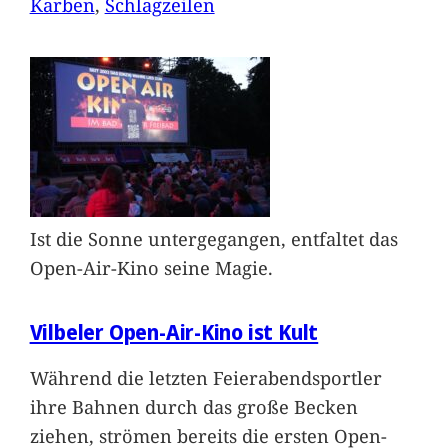
Karben
, 
Schlagzeilen
Ist die Sonne untergegangen, entfaltet das
Open-Air-Kino seine Magie.
Vilbeler Open-Air-Kino ist Kult
Während die letzten Feierabendsportler
ihre Bahnen durch das große Becken
ziehen, strömen bereits die ersten Open-