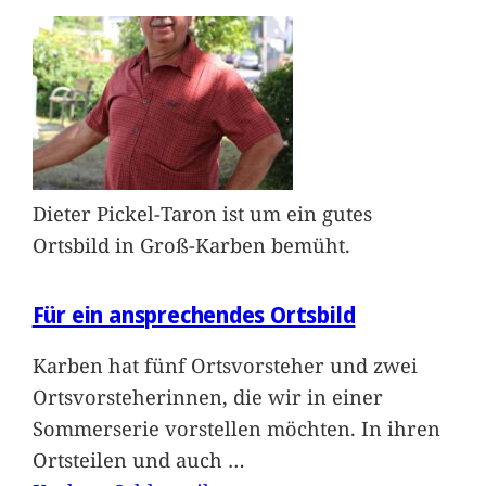
Dieter Pickel-Taron ist um ein gutes
Ortsbild in Groß-Karben bemüht.
Für ein ansprechendes Ortsbild
Karben hat fünf Ortsvorsteher und zwei
Ortsvorsteherinnen, die wir in einer
Sommerserie vorstellen möchten. In ihren
Ortsteilen und auch
…