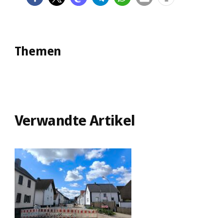
Themen
Verwandte Artikel