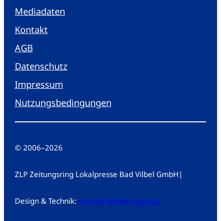
Mediadaten
Kontakt
AGB
Datenschutz
Impressum
Nutzungsbedingungen
© 2006
–
2026
ZLP Zeitungsring Lokalpresse Bad Vilbel GmbH
|
Design & Technik:
creandi Medienagentur