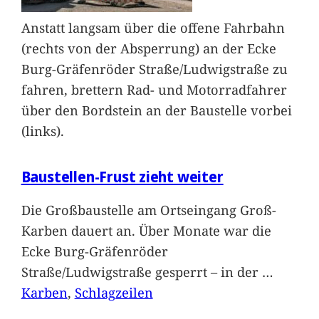
Anstatt langsam über die offene Fahrbahn
(rechts von der Absperrung) an der Ecke
Burg-Gräfenröder Straße/Ludwigstraße zu
fahren, brettern Rad- und Motorradfahrer
über den Bordstein an der Baustelle vorbei
(links).
Baustellen-Frust zieht weiter
Die Großbaustelle am Ortseingang Groß-
Karben dauert an. Über Monate war die
Ecke Burg-Gräfenröder
Straße/Ludwigstraße gesperrt – in der
…
Karben
, 
Schlagzeilen