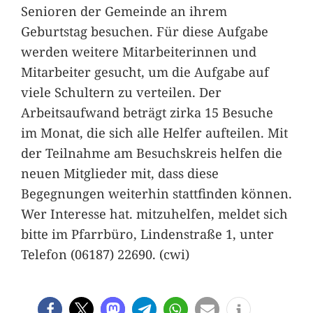
Senioren der Gemeinde an ihrem
Geburtstag besuchen. Für diese Aufgabe
werden weitere Mitarbeiterinnen und
Mitarbeiter gesucht, um die Aufgabe auf
viele Schultern zu verteilen. Der
Arbeitsaufwand beträgt zirka 15 Besuche
im Monat, die sich alle Helfer aufteilen. Mit
der Teilnahme am Besuchskreis helfen die
neuen Mitglieder mit, dass diese
Begegnungen weiterhin stattfinden können.
Wer Interesse hat. mitzuhelfen, meldet sich
bitte im Pfarrbüro, Lindenstraße 1, unter
Telefon (06187) 22690. (cwi)