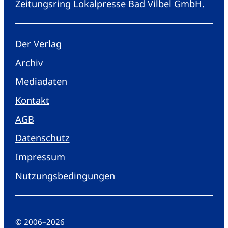
Zeitungsring Lokalpresse Bad Vilbel GmbH.
Der Verlag
Archiv
Mediadaten
Kontakt
AGB
Datenschutz
Impressum
Nutzungsbedingungen
© 2006
–
2026