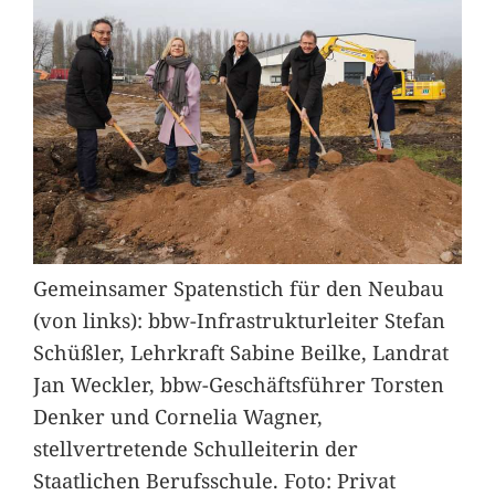
Gemeinsamer Spatenstich für den Neubau
(von links): bbw-Infrastrukturleiter Stefan
Schüßler, Lehrkraft Sabine Beilke, Landrat
Jan Weckler, bbw-Geschäftsführer Torsten
Denker und Cornelia Wagner,
stellvertretende Schulleiterin der
Staatlichen Berufsschule. Foto: Privat