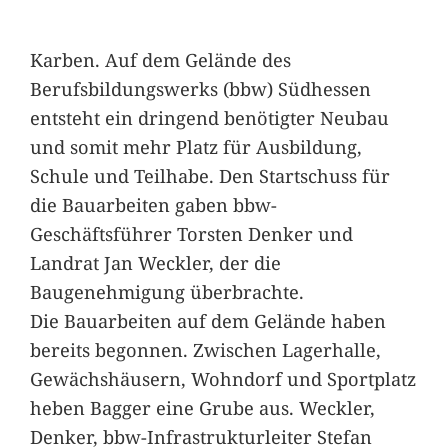
Karben. Auf dem Gelände des
Berufsbildungswerks (bbw) Südhessen
entsteht ein dringend benötigter Neubau
und somit mehr Platz für Ausbildung,
Schule und Teilhabe. Den Startschuss für
die Bauarbeiten gaben bbw-
Geschäftsführer Torsten Denker und
Landrat Jan Weckler, der die
Baugenehmigung überbrachte.
Die Bauarbeiten auf dem Gelände haben
bereits begonnen. Zwischen Lagerhalle,
Gewächshäusern, Wohndorf und Sportplatz
heben Bagger eine Grube aus. Weckler,
Denker, bbw-Infrastrukturleiter Stefan