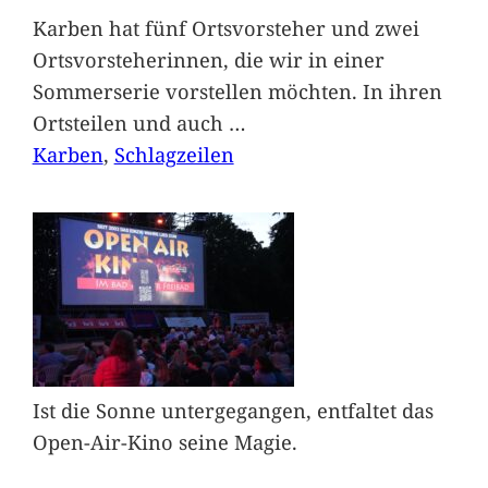
Karben hat fünf Ortsvorsteher und zwei
Ortsvorsteherinnen, die wir in einer
Sommerserie vorstellen möchten. In ihren
Ortsteilen und auch
…
Karben
, 
Schlagzeilen
Ist die Sonne untergegangen, entfaltet das
Open-Air-Kino seine Magie.