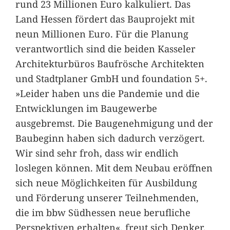
rund 23 Millionen Euro kalkuliert. Das
Land Hessen fördert das Bauprojekt mit
neun Millionen Euro. Für die Planung
verantwortlich sind die beiden Kasseler
Architekturbüros Baufrösche Architekten
und Stadtplaner GmbH und foundation 5+.
»Leider haben uns die Pandemie und die
Entwicklungen im Baugewerbe
ausgebremst. Die Baugenehmigung und der
Baubeginn haben sich dadurch verzögert.
Wir sind sehr froh, dass wir endlich
loslegen können. Mit dem Neubau eröffnen
sich neue Möglichkeiten für Ausbildung
und Förderung unserer Teilnehmenden,
die im bbw Südhessen neue berufliche
Perspektiven erhalten«, freut sich Denker.