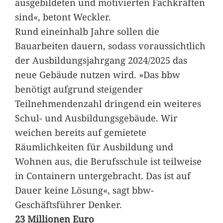
ausgebildeten und motivierten Fachkräften
sind«, betont Weckler.
Rund eineinhalb Jahre sollen die
Bauarbeiten dauern, sodass voraussichtlich
der Ausbildungsjahrgang 2024/2025 das
neue Gebäude nutzen wird. »Das bbw
benötigt aufgrund steigender
Teilnehmendenzahl dringend ein weiteres
Schul- und Ausbildungsgebäude. Wir
weichen bereits auf gemietete
Räumlichkeiten für Ausbildung und
Wohnen aus, die Berufsschule ist teilweise
in Containern untergebracht. Das ist auf
Dauer keine Lösung«, sagt bbw-
Geschäftsführer Denker.
23 Millionen Euro