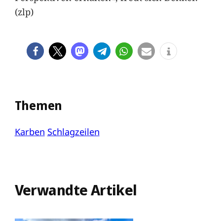
(zlp)
Themen
Karben
Schlagzeilen
Verwandte Artikel