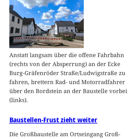
Anstatt langsam über die offene Fahrbahn
(rechts von der Absperrung) an der Ecke
Burg-Gräfenröder Straße/Ludwigstraße zu
fahren, brettern Rad- und Motorradfahrer
über den Bordstein an der Baustelle vorbei
(links).
Baustellen-Frust zieht weiter
Die Großbaustelle am Ortseingang Groß-