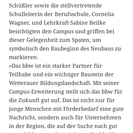
Schüßler sowie die stellvertretende
Schulleiterin der Berufsschule, Cornelia
Wagner, und Lehrkraft Sabine Beilke
besichtigten den Campus und griffen bei
dieser Gelegenheit zum Spaten, um
symbolisch den Baubeginn des Neubaus zu
markieren.
»Das bbw ist ein starker Partner für
Teilhabe und ein wichtiger Baustein der
Wetterauer Bildungslandschaft. Mit seiner
Campus-Erweiterung stellt sich das bbw für
die Zukunft gut auf. Das ist nicht nur für
junge Menschen mit Förderbedarf eine gute
Nachricht, sondern auch für Unternehmen
in der Region, die auf der Suche nach gut