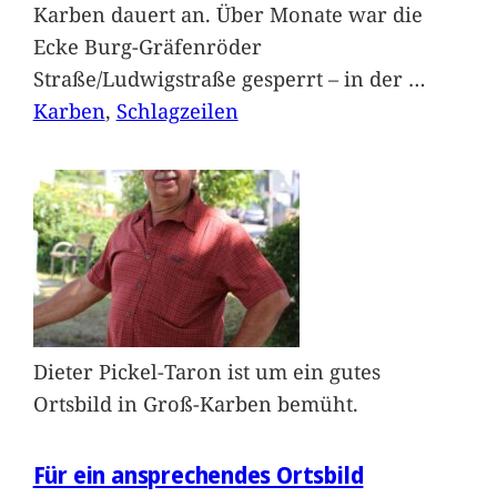
Karben dauert an. Über Monate war die
Ecke Burg-Gräfenröder
Straße/Ludwigstraße gesperrt – in der
…
Karben
, 
Schlagzeilen
Dieter Pickel-Taron ist um ein gutes
Ortsbild in Groß-Karben bemüht.
Für ein ansprechendes Ortsbild