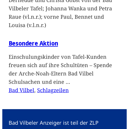
Vilbeler Tafel; Johanna Wanka und Petra
Raue (vl.n.r.); vorne Paul, Bennet und
Louisa (v.l.n.r.)
Besondere Aktion
Einschulungskinder von Tafel-Kunden
freuen sich auf ihre Schultüten – Spende
der Arche-Noah-Eltern Bad Vilbel
Schulsachen und eine
…
Bad Vilbel
, 
Schlagzeilen
Bad Vilbeler Anzeiger ist teil der ZLP