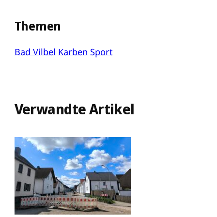
Themen
Bad Vilbel
Karben
Sport
Verwandte Artikel