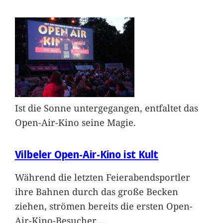
Ist die Sonne untergegangen, entfaltet das
Open-Air-Kino seine Magie.
Vilbeler Open-Air-Kino ist Kult
Während die letzten Feierabendsportler
ihre Bahnen durch das große Becken
ziehen, strömen bereits die ersten Open-
Air-Kino-Besucher
…