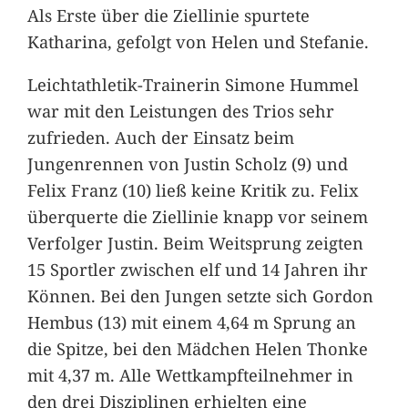
Als Erste über die Ziellinie spurtete
Katharina, gefolgt von Helen und Stefanie.
Leichtathletik-Trainerin Simone Hummel
war mit den Leistungen des Trios sehr
zufrieden. Auch der Einsatz beim
Jungenrennen von Justin Scholz (9) und
Felix Franz (10) ließ keine Kritik zu. Felix
überquerte die Ziellinie knapp vor seinem
Verfolger Justin. Beim Weitsprung zeigten
15 Sportler zwischen elf und 14 Jahren ihr
Können. Bei den Jungen setzte sich Gordon
Hembus (13) mit einem 4,64 m Sprung an
die Spitze, bei den Mädchen Helen Thonke
mit 4,37 m. Alle Wettkampfteilnehmer in
den drei Disziplinen erhielten eine