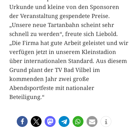
Urkunde und kleine von den Sponsoren
der Veranstaltung gespendete Preise.
„Unsere neue Tartanbahn scheint sehr
schnell zu werden“, freute sich Liebold.
„Die Firma hat gute Arbeit geleistet und wir
verfügen jetzt in unserem Kleinstadion
über internationalen Standard. Aus diesem
Grund plant der TV Bad Vilbel im
kommenden Jahr zwei große
Abendsportfeste mit nationaler
Beteiligung.“