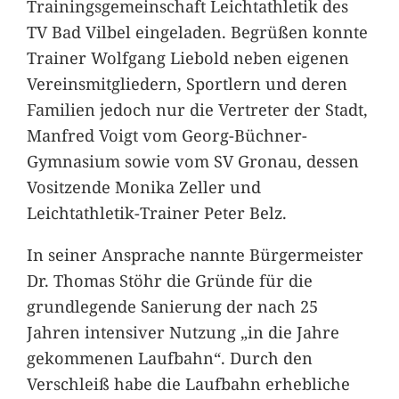
Trainingsgemeinschaft Leichtathletik des
TV Bad Vilbel eingeladen. Begrüßen konnte
Trainer Wolfgang Liebold neben eigenen
Vereinsmitgliedern, Sportlern und deren
Familien jedoch nur die Vertreter der Stadt,
Manfred Voigt vom Georg-Büchner-
Gymnasium sowie vom SV Gronau, dessen
Vositzende Monika Zeller und
Leichtathletik-Trainer Peter Belz.
In seiner Ansprache nannte Bürgermeister
Dr. Thomas Stöhr die Gründe für die
grundlegende Sanierung der nach 25
Jahren intensiver Nutzung „in die Jahre
gekommenen Laufbahn“. Durch den
Verschleiß habe die Laufbahn erhebliche