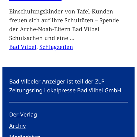
Einschulungskinder von Tafel-Kunden
freuen sich auf ihre Schultüten – Spende
der Arche-Noah-Eltern Bad Vilbel
Schulsachen und eine
…
Bad Vilbel
, 
Schlagzeilen
Bad Vilbeler Anzeiger ist teil der ZLP
Zeitungsring Lokalpresse Bad Vilbel GmbH.
Der Verlag
Archiv
Mediadaten