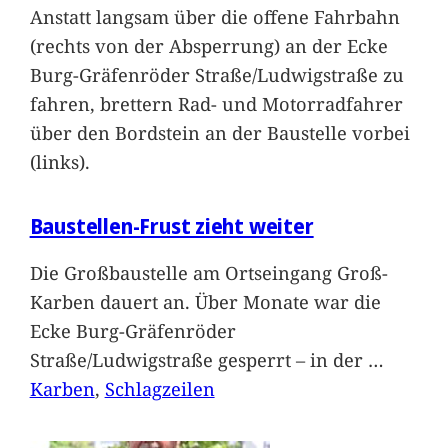
Anstatt langsam über die offene Fahrbahn
(rechts von der Absperrung) an der Ecke
Burg-Gräfenröder Straße/Ludwigstraße zu
fahren, brettern Rad- und Motorradfahrer
über den Bordstein an der Baustelle vorbei
(links).
Baustellen-Frust zieht weiter
Die Großbaustelle am Ortseingang Groß-
Karben dauert an. Über Monate war die
Ecke Burg-Gräfenröder
Straße/Ludwigstraße gesperrt – in der
…
Karben
, 
Schlagzeilen