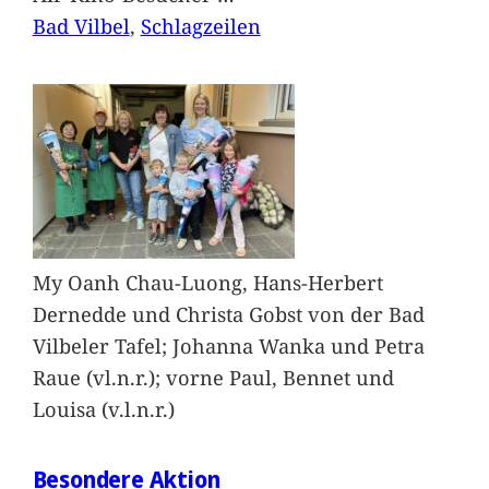
Bad Vilbel
, 
Schlagzeilen
My Oanh Chau-Luong, Hans-Herbert
Dernedde und Christa Gobst von der Bad
Vilbeler Tafel; Johanna Wanka und Petra
Raue (vl.n.r.); vorne Paul, Bennet und
Louisa (v.l.n.r.)
Besondere Aktion