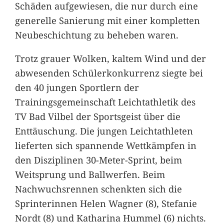
Schäden aufgewiesen, die nur durch eine
generelle Sanierung mit einer kompletten
Neubeschichtung zu beheben waren.
Trotz grauer Wolken, kaltem Wind und der
abwesenden Schülerkonkurrenz siegte bei
den 40 jungen Sportlern der
Trainingsgemeinschaft Leichtathletik des
TV Bad Vilbel der Sportsgeist über die
Enttäuschung. Die jungen Leichtathleten
lieferten sich spannende Wettkämpfen in
den Disziplinen 30-Meter-Sprint, beim
Weitsprung und Ballwerfen. Beim
Nachwuchsrennen schenkten sich die
Sprinterinnen Helen Wagner (8), Stefanie
Nordt (8) und Katharina Hummel (6) nichts.