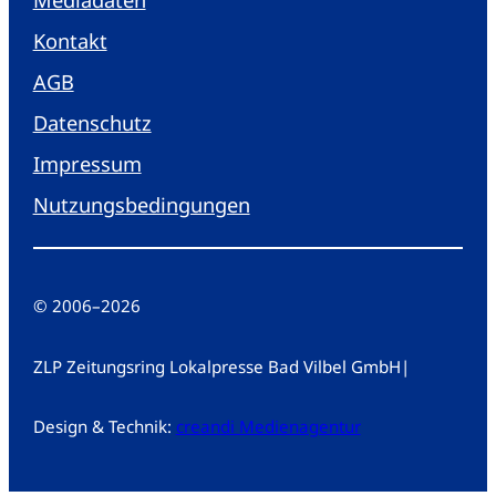
Kontakt
AGB
Datenschutz
Impressum
Nutzungsbedingungen
© 2006
–
2026
ZLP Zeitungsring Lokalpresse Bad Vilbel GmbH
|
Design & Technik:
creandi Medienagentur