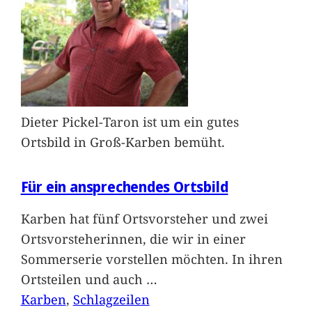
Dieter Pickel-Taron ist um ein gutes
Ortsbild in Groß-Karben bemüht.
Für ein ansprechendes Ortsbild
Karben hat fünf Ortsvorsteher und zwei
Ortsvorsteherinnen, die wir in einer
Sommerserie vorstellen möchten. In ihren
Ortsteilen und auch
…
Karben
, 
Schlagzeilen