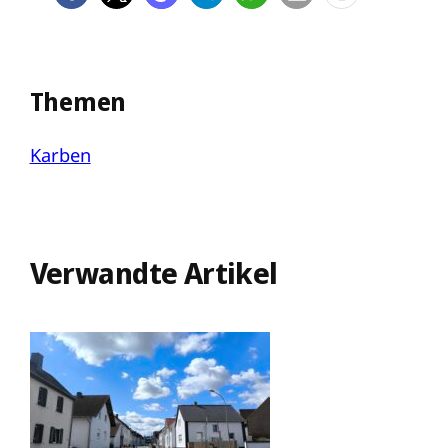
Themen
Karben
Verwandte Artikel