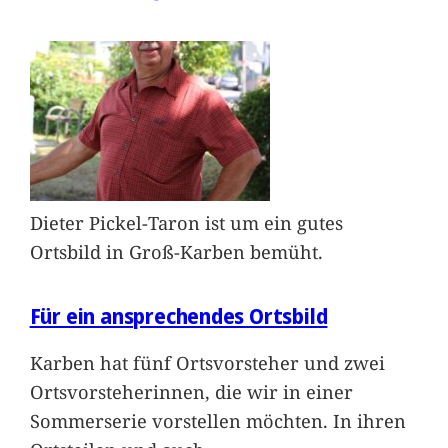
Dieter Pickel-Taron ist um ein gutes
Ortsbild in Groß-Karben bemüht.
Für ein ansprechendes Ortsbild
Karben hat fünf Ortsvorsteher und zwei
Ortsvorsteherinnen, die wir in einer
Sommerserie vorstellen möchten. In ihren