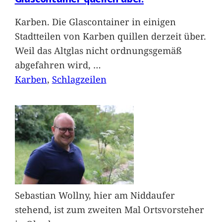
Karben. Die Glascontainer in einigen
Stadtteilen von Karben quillen derzeit über.
Weil das Altglas nicht ordnungsgemäß
abgefahren wird,
…
Karben
, 
Schlagzeilen
Sebastian Wollny, hier am Niddaufer
stehend, ist zum zweiten Mal Ortsvorsteher