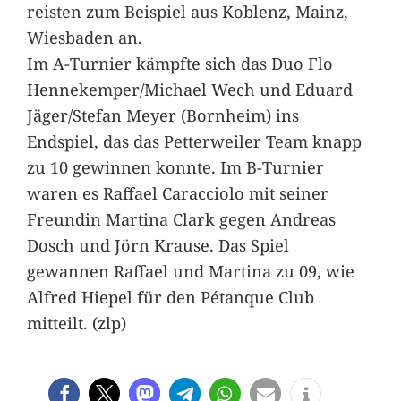
reisten zum Beispiel aus Koblenz, Mainz,
Wiesbaden an.
Im A-Turnier kämpfte sich das Duo Flo
Hennekemper/Michael Wech und Eduard
Jäger/Stefan Meyer (Bornheim) ins
Endspiel, das das Petterweiler Team knapp
zu 10 gewinnen konnte. Im B-Turnier
waren es Raffael Caracciolo mit seiner
Freundin Martina Clark gegen Andreas
Dosch und Jörn Krause. Das Spiel
gewannen Raffael und Martina zu 09, wie
Alfred Hiepel für den Pétanque Club
mitteilt. (zlp)