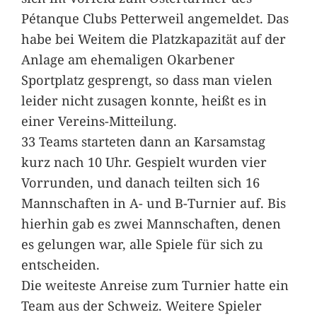
Pétanque Clubs Petterweil angemeldet. Das
habe bei Weitem die Platzkapazität auf der
Anlage am ehemaligen Okarbener
Sportplatz gesprengt, so dass man vielen
leider nicht zusagen konnte, heißt es in
einer Vereins-Mitteilung.
33 Teams starteten dann an Karsamstag
kurz nach 10 Uhr. Gespielt wurden vier
Vorrunden, und danach teilten sich 16
Mannschaften in A- und B-Turnier auf. Bis
hierhin gab es zwei Mannschaften, denen
es gelungen war, alle Spiele für sich zu
entscheiden.
Die weiteste Anreise zum Turnier hatte ein
Team aus der Schweiz. Weitere Spieler