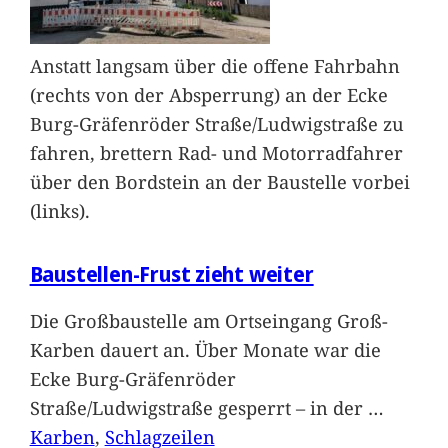
Anstatt langsam über die offene Fahrbahn
(rechts von der Absperrung) an der Ecke
Burg-Gräfenröder Straße/Ludwigstraße zu
fahren, brettern Rad- und Motorradfahrer
über den Bordstein an der Baustelle vorbei
(links).
Baustellen-Frust zieht weiter
Die Großbaustelle am Ortseingang Groß-
Karben dauert an. Über Monate war die
Ecke Burg-Gräfenröder
Straße/Ludwigstraße gesperrt – in der
…
Karben
, 
Schlagzeilen