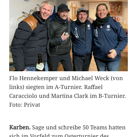
Flo Hennekemper und Michael Weck (von
links) siegten im A-Turnier. Raffael
Caracciolo und Martina Clark im B-Turnier.
Foto: Privat
Karben.
Sage und schreibe 50 Teams hatten
sich im Vorfeld zum Osterturnier des