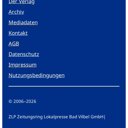
Der Verlag
Archiv
Mediadaten
Kontakt
AGB
Datenschutz
Impressum
Nutzungsbedingungen
© 2006
–
2026
ZLP Zeitungsring Lokalpresse Bad Vilbel GmbH
|