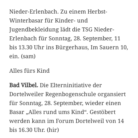
Nieder-Erlenbach. Zu einem Herbst-
Winterbasar für Kinder- und
Jugendbekleidung lädt die TSG Nieder-
Erlenbach für Sonntag, 28. September, 11
bis 13.30 Uhr ins Bürgerhaus, Im Sauern 10,
ein. (sam)
Alles fürs Kind
Bad Vilbel.
Die Elterninitiative der
Dortelweiler Regenbogenschule organsiert
für Sonntag, 28. September, wieder einen
Basar „Alles rund ums Kind“. Gestöbert
werden kann im Forum Dortelweil von 14
bis 16.30 Uhr. (hir)