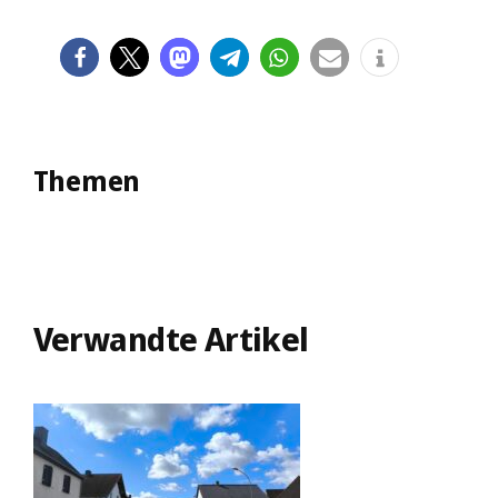
Themen
Verwandte Artikel