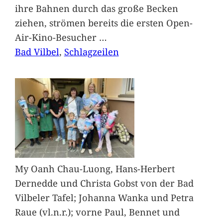
ihre Bahnen durch das große Becken
ziehen, strömen bereits die ersten Open-
Air-Kino-Besucher
…
Bad Vilbel
, 
Schlagzeilen
My Oanh Chau-Luong, Hans-Herbert
Dernedde und Christa Gobst von der Bad
Vilbeler Tafel; Johanna Wanka und Petra
Raue (vl.n.r.); vorne Paul, Bennet und