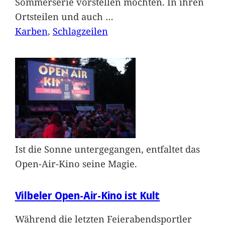
Sommerserie vorstellen möchten. In ihren
Ortsteilen und auch
…
Karben
, 
Schlagzeilen
Ist die Sonne untergegangen, entfaltet das
Open-Air-Kino seine Magie.
Vilbeler Open-Air-Kino ist Kult
Während die letzten Feierabendsportler