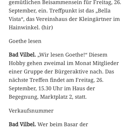
gemütlichen Beisammensein für Freitag, 26.
September, ein. Treffpunkt ist das „Bella
Vista“, das Vereinshaus der Kleingärtner im
Hainwinkel. (hir)
Goethe lesen
Bad Vilbel.
„Wir lesen Goethe!“ Diesem
Hobby gehen zweimal im Monat Mitglieder
einer Gruppe der Bürgeraktive nach. Das
nächste Treffen findet am Freitag, 26.
September, 15.30 Uhr im Haus der
Begegnung, Marktplatz 2, statt.
Verkaufsnummer
Bad Vilbel.
Wer beim Basar der