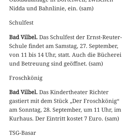
Nidda und Bahnlinie, ein. (sam)
Schulfest
Bad Vilbel.
Das Schulfest der Ernst-Reuter-
Schule findet am Samstag, 27. September,
von 11 bis 14 Uhr, statt. Auch die Bücherei
und Betreuung sind geöffnet. (sam)
Froschkönig
Bad Vilbel.
Das Kindertheater Richter
gastiert mit dem Stück „Der Froschkönig“
am Sonntag, 28. September, um 11 Uhr, im
Kurhaus. Der Eintritt kostet 7 Euro. (sam)
TSG-Basar