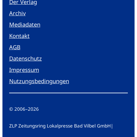
Der Verlag
Archiv
Mediadaten
Kontakt
AGB
Datenschutz
Impressum
Nutzungsbedingungen
© 2006
–
2026
ZLP Zeitungsring Lokalpresse Bad Vilbel GmbH
|