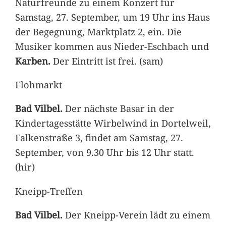
Naturfreunde zu einem Konzert für
Samstag, 27. September, um 19 Uhr ins Haus
der Begegnung, Marktplatz 2, ein. Die
Musiker kommen aus Nieder-Eschbach und
Karben.
Der Eintritt ist frei. (sam)
Flohmarkt
Bad Vilbel.
Der nächste Basar in der
Kindertagesstätte Wirbelwind in Dortelweil,
Falkenstraße 3, findet am Samstag, 27.
September, von 9.30 Uhr bis 12 Uhr statt.
(hir)
Kneipp-Treffen
Bad Vilbel.
Der Kneipp-Verein lädt zu einem