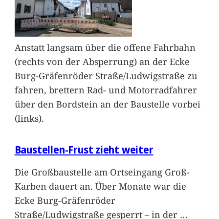
Anstatt langsam über die offene Fahrbahn
(rechts von der Absperrung) an der Ecke
Burg-Gräfenröder Straße/Ludwigstraße zu
fahren, brettern Rad- und Motorradfahrer
über den Bordstein an der Baustelle vorbei
(links).
Baustellen-Frust zieht weiter
Die Großbaustelle am Ortseingang Groß-
Karben dauert an. Über Monate war die
Ecke Burg-Gräfenröder
Straße/Ludwigstraße gesperrt – in der
…