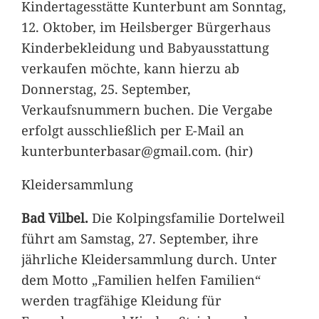
Kindertagesstätte Kunterbunt am Sonntag,
12. Oktober, im Heilsberger Bürgerhaus
Kinderbekleidung und Babyausstattung
verkaufen möchte, kann hierzu ab
Donnerstag, 25. September,
Verkaufsnummern buchen. Die Vergabe
erfolgt ausschließlich per E-Mail an
kunterbunterbasar@gmail.com. (hir)
Kleidersammlung
Bad Vilbel.
Die Kolpingsfamilie Dortelweil
führt am Samstag, 27. September, ihre
jährliche Kleidersammlung durch. Unter
dem Motto „Familien helfen Familien“
werden tragfähige Kleidung für