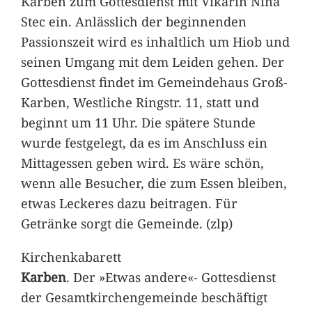
Karben zum Gottesdienst mit Vikarin Nina
Stec ein. Anlässlich der beginnenden
Passionszeit wird es inhaltlich um Hiob und
seinen Umgang mit dem Leiden gehen. Der
Gottesdienst findet im Gemeindehaus Groß-
Karben, Westliche Ringstr. 11, statt und
beginnt um 11 Uhr. Die spätere Stunde
wurde festgelegt, da es im Anschluss ein
Mittagessen geben wird. Es wäre schön,
wenn alle Besucher, die zum Essen bleiben,
etwas Leckeres dazu beitragen. Für
Getränke sorgt die Gemeinde. (zlp)
Kirchenkabarett
Karben
. Der »Etwas andere«- Gottesdienst
der Gesamtkirchengemeinde beschäftigt