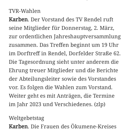
TVR-Wahlen
Karben
. Der Vorstand des TV Rendel ruft
seine Mitglieder für Donnerstag, 2. März,
zur ordentlichen Jahreshauptversammlung
zusammen. Das Treffen beginnt um 19 Uhr
im Dorftreff in Rendel, Dorfelder Straße 62.
Die Tagesordnung sieht unter anderem die
Ehrung treuer Mitglieder und die Berichte
der Abteilungsleiter sowie des Vorstandes
vor. Es folgen die Wahlen zum Vorstand.
Weiter geht es mit Anträgen, die Termine
im Jahr 2023 und Verschiedenes. (zlp)
Weltgebetstag
Karben
. Die Frauen des Ökumene-Kreises