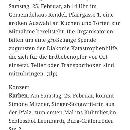
Samstag, 25. Februar, ab 14 Uhr im
Gemeindehaus Rendel, Pfarrgasse 1, eine
großen Auswahl an Kuchen und Torten zur
Mitnahme bereitsteht. Die Organisatoren
bitten um eine großzügige Spende
zugunsten der Diakonie Katastrophenhilfe,
die sich für die Erdbebenopfer vor Ort
einsetzt. Teller oder Transportboxen sind
mitzubringen. (zlp)
Konzert
Karben.
Am Samstag, 25. Februar, kommt
Simone Mitzner, Singer-Songwriterin aus
der Pfalz, zum ersten Mal ins Kuhtelier,im
Schlosshof Leonhardi, Burg-Gräfenröder
Str. 2.