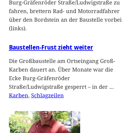
Burg-Gräfenröder Straße/Ludwigstraße zu
fahren, brettern Rad- und Motorradfahrer
über den Bordstein an der Baustelle vorbei
(links).
Baustellen-Frust zieht weiter
Die Großbaustelle am Ortseingang Groß-
Karben dauert an. Über Monate war die
Ecke Burg-Gräfenröder
Straße/Ludwigstraße gesperrt – in der
…
Karben
, 
Schlagzeilen