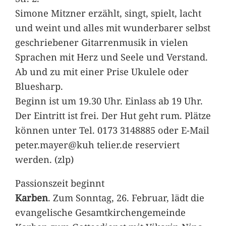
Simone Mitzner erzählt, singt, spielt, lacht
und weint und alles mit wunderbarer selbst
geschriebener Gitarrenmusik in vielen
Sprachen mit Herz und Seele und Verstand.
Ab und zu mit einer Prise Ukulele oder
Bluesharp.
Beginn ist um 19.30 Uhr. Einlass ab 19 Uhr.
Der Eintritt ist frei. Der Hut geht rum. Plätze
können unter Tel. 0173 3148885 oder E-Mail
peter.mayer@kuh telier.de reserviert
werden. (zlp)
Passionszeit beginnt
Karben
. Zum Sonntag, 26. Februar, lädt die
evangelische Gesamtkirchengemeinde