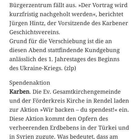
Bürgerzentrum fällt aus. »Der Vortrag wird
kurzfristig nachgeholt werden«, berichtet
Jürgen Hintz, der Vorsitzende des Karbener
Geschichtsvereins.
Grund für die Verschiebung ist die an
diesen Abend stattfindende Kundgebung
anlässlich des 1. Jahrestages des Beginns
des Ukraine-Kriegs. (zlp)
Spendenaktion
Karben
. Die Ev. Gesamtkirchengemeinde
und der Förderkreis Kirche in Rendel laden
zur Aktion »Wir backen – du spendest!« ein.
Diese Aktion kommt den Opfern des
verheerenden Erdbebens in der Türkei und
in Syrien zugute. Was bedeutet, dass am