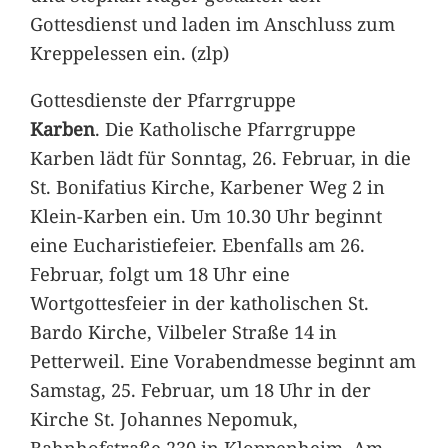
Gottesdienst und laden im Anschluss zum
Kreppelessen ein. (zlp)
Gottesdienste der Pfarrgruppe
Karben
. Die Katholische Pfarrgruppe
Karben lädt für Sonntag, 26. Februar, in die
St. Bonifatius Kirche, Karbener Weg 2 in
Klein-Karben ein. Um 10.30 Uhr beginnt
eine Eucharistiefeier. Ebenfalls am 26.
Februar, folgt um 18 Uhr eine
Wortgottesfeier in der katholischen St.
Bardo Kirche, Vilbeler Straße 14 in
Petterweil. Eine Vorabendmesse beginnt am
Samstag, 25. Februar, um 18 Uhr in der
Kirche St. Johannes Nepomuk,
Bahnhofstraße 230 in Kloppenheim. Am