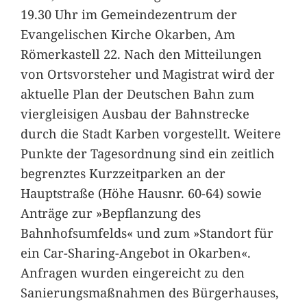
19.30 Uhr im Gemeindezentrum der
Evangelischen Kirche Okarben, Am
Römerkastell 22. Nach den Mitteilungen
von Ortsvorsteher und Magistrat wird der
aktuelle Plan der Deutschen Bahn zum
viergleisigen Ausbau der Bahnstrecke
durch die Stadt Karben vorgestellt. Weitere
Punkte der Tagesordnung sind ein zeitlich
begrenztes Kurzzeitparken an der
Hauptstraße (Höhe Hausnr. 60-64) sowie
Anträge zur »Bepflanzung des
Bahnhofsumfelds« und zum »Standort für
ein Car-Sharing-Angebot in Okarben«.
Anfragen wurden eingereicht zu den
Sanierungsmaßnahmen des Bürgerhauses,