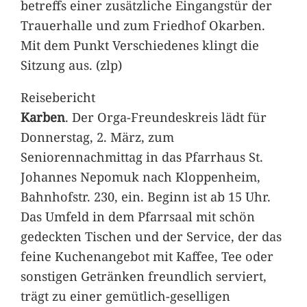
betreffs einer zusätzliche Eingangstür der
Trauerhalle und zum Friedhof Okarben.
Mit dem Punkt Verschiedenes klingt die
Sitzung aus. (zlp)
Reisebericht
Karben
. Der Orga-Freundeskreis lädt für
Donnerstag, 2. März, zum
Seniorennachmittag in das Pfarrhaus St.
Johannes Nepomuk nach Kloppenheim,
Bahnhofstr. 230, ein. Beginn ist ab 15 Uhr.
Das Umfeld in dem Pfarrsaal mit schön
gedeckten Tischen und der Service, der das
feine Kuchenangebot mit Kaffee, Tee oder
sonstigen Getränken freundlich serviert,
trägt zu einer gemütlich-geselligen