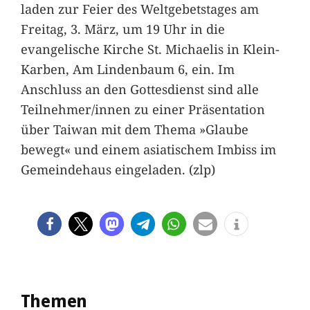
laden zur Feier des Weltgebetstages am
Freitag, 3. März, um 19 Uhr in die
evangelische Kirche St. Michaelis in Klein-
Karben, Am Lindenbaum 6, ein. Im
Anschluss an den Gottesdienst sind alle
Teilnehmer/innen zu einer Präsentation
über Taiwan mit dem Thema »Glaube
bewegt« und einem asiatischem Imbiss im
Gemeindehaus eingeladen. (zlp)
Themen