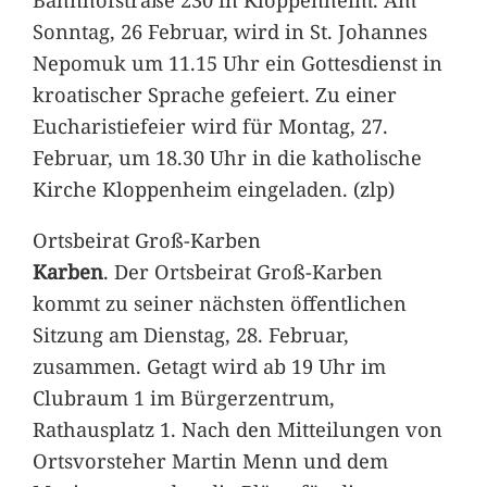
Sonntag, 26 Februar, wird in St. Johannes
Nepomuk um 11.15 Uhr ein Gottesdienst in
kroatischer Sprache gefeiert. Zu einer
Eucharistiefeier wird für Montag, 27.
Februar, um 18.30 Uhr in die katholische
Kirche Kloppenheim eingeladen. (zlp)
Ortsbeirat Groß-Karben
Karben
. Der Ortsbeirat Groß-Karben
kommt zu seiner nächsten öffentlichen
Sitzung am Dienstag, 28. Februar,
zusammen. Getagt wird ab 19 Uhr im
Clubraum 1 im Bürgerzentrum,
Rathausplatz 1. Nach den Mitteilungen von
Ortsvorsteher Martin Menn und dem