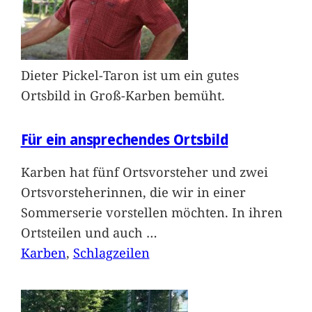
Dieter Pickel-Taron ist um ein gutes
Ortsbild in Groß-Karben bemüht.
Für ein ansprechendes Ortsbild
Karben hat fünf Ortsvorsteher und zwei
Ortsvorsteherinnen, die wir in einer
Sommerserie vorstellen möchten. In ihren
Ortsteilen und auch
…
Karben
, 
Schlagzeilen