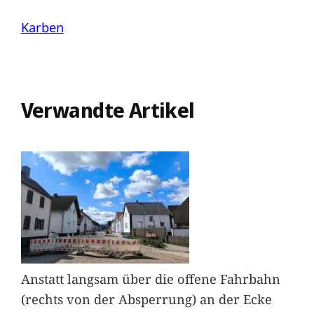
Karben
Verwandte Artikel
Anstatt langsam über die offene Fahrbahn
(rechts von der Absperrung) an der Ecke