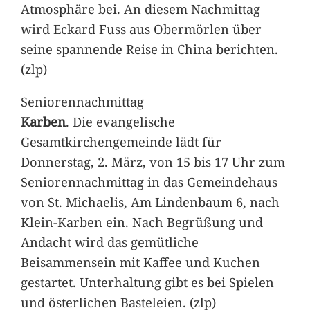
Atmosphäre bei. An diesem Nachmittag
wird Eckard Fuss aus Obermörlen über
seine spannende Reise in China berichten.
(zlp)
Seniorennachmittag
Karben
. Die evangelische
Gesamtkirchengemeinde lädt für
Donnerstag, 2. März, von 15 bis 17 Uhr zum
Seniorennachmittag in das Gemeindehaus
von St. Michaelis, Am Lindenbaum 6, nach
Klein-Karben ein. Nach Begrüßung und
Andacht wird das gemütliche
Beisammensein mit Kaffee und Kuchen
gestartet. Unterhaltung gibt es bei Spielen
und österlichen Basteleien. (zlp)