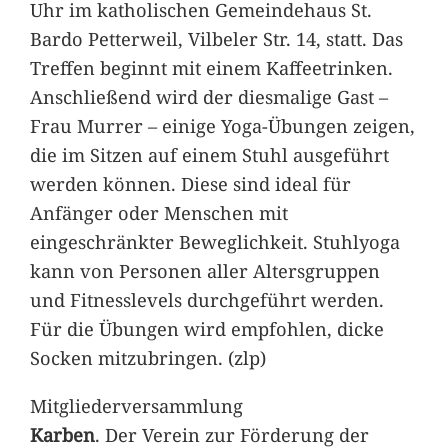
Uhr im katholischen Gemeindehaus St.
Bardo Petterweil, Vilbeler Str. 14, statt. Das
Treffen beginnt mit einem Kaffeetrinken.
Anschließend wird der diesmalige Gast –
Frau Murrer – einige Yoga-Übungen zeigen,
die im Sitzen auf einem Stuhl ausgeführt
werden können. Diese sind ideal für
Anfänger oder Menschen mit
eingeschränkter Beweglichkeit. Stuhlyoga
kann von Personen aller Altersgruppen
und Fitnesslevels durchgeführt werden.
Für die Übungen wird empfohlen, dicke
Socken mitzubringen. (zlp)
Mitgliederversammlung
Karben
. Der Verein zur Förderung der