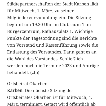
Städtepartnerschaften der Stadt Karben lädt
für Mittwoch, 1. März, zu seiner
Mitgliederversammlung ein. Die Sitzung
beginnt um 19.30 Uhr im Clubraum 1 im
Bürgerzentrum, Rathausplatz 1. Wichtige
Punkte der Tagesordnung sind die Berichte
von Vorstand und Kassenführung sowie die
Entlastung des Vorstandes. Dann geht es an
die Wahl des Vorstandes. Schließlich
werden noch die Termine 2023 und Anträge
behandelt. (zlp)
Ortsbeirat Okarben
Karben
. Die nächste Sitzung des
Ortsbeirates Okarben ist für Mittwoch, 1.
März, terminiert. Getagt wird öffentlich ab