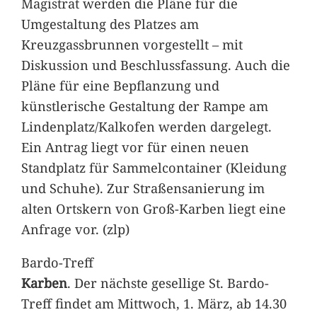
Magistrat werden die Pläne für die
Umgestaltung des Platzes am
Kreuzgassbrunnen vorgestellt – mit
Diskussion und Beschlussfassung. Auch die
Pläne für eine Bepflanzung und
künstlerische Gestaltung der Rampe am
Lindenplatz/Kalkofen werden dargelegt.
Ein Antrag liegt vor für einen neuen
Standplatz für Sammelcontainer (Kleidung
und Schuhe). Zur Straßensanierung im
alten Ortskern von Groß-Karben liegt eine
Anfrage vor. (zlp)
Bardo-Treff
Karben
. Der nächste gesellige St. Bardo-
Treff findet am Mittwoch, 1. März, ab 14.30