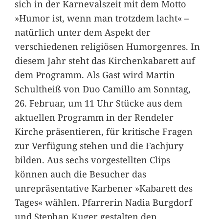
sich in der Karnevalszeit mit dem Motto
»Humor ist, wenn man trotzdem lacht« –
natürlich unter dem Aspekt der
verschiedenen religiösen Humorgenres. In
diesem Jahr steht das Kirchenkabarett auf
dem Programm. Als Gast wird Martin
Schultheiß von Duo Camillo am Sonntag,
26. Februar, um 11 Uhr Stücke aus dem
aktuellen Programm in der Rendeler
Kirche präsentieren, für kritische Fragen
zur Verfügung stehen und die Fachjury
bilden. Aus sechs vorgestellten Clips
können auch die Besucher das
unrepräsentative Karbener »Kabarett des
Tages« wählen. Pfarrerin Nadia Burgdorf
und Stephan Kuger gestalten den