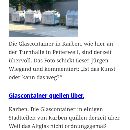
Die Glascontainer in Karben, wie hier an
der Turnhalle in Petterweil, sind derzeit
übervoll. Das Foto schickt Leser Jürgen
Wiegand und kommentiert: „Ist das Kunst
oder kann das weg?“
Glascontainer quellen über.
Karben. Die Glascontainer in einigen
Stadtteilen von Karben quillen derzeit über.
Weil das Altglas nicht ordnungsgemäß