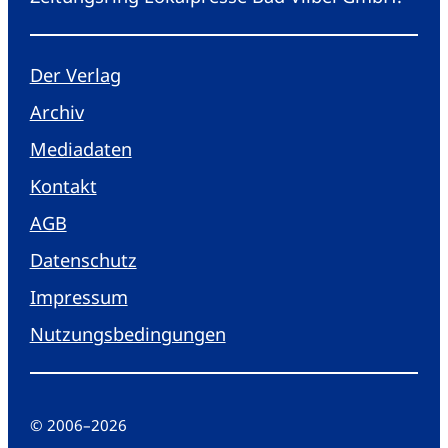
Der Verlag
Archiv
Mediadaten
Kontakt
AGB
Datenschutz
Impressum
Nutzungsbedingungen
© 2006
–
2026