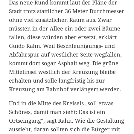
Das neue Rund kommt laut der Pläne der
Stadt trotz stattlicher 36 Meter Durchmesser
ohne viel zusätzlichen Raum aus. Zwar
müssten in der Allee ein oder zwei Bäume
fallen, diese würden aber ersetzt, erklärt
Guido Rahn. Weil Beschleunigungs- und
Abfahrspur auf westlicher Seite wegfallen,
kommt dort sogar Asphalt weg. Die grüne
Mittelinsel westlich der Kreuzung bleibe
erhalten und solle langfristig bis zur
Kreuzung am Bahnhof verlängert werden.
Und in die Mitte des Kreisels „soll etwas
Schönes, damit man sieht: Das ist ein
Ortseingang“, sagt Rahn. Wie die Gestaltung
aussieht, daran sollten sich die Bürger mit