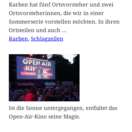
Karben hat fünf Ortsvorsteher und zwei
Ortsvorsteherinnen, die wir in einer
Sommerserie vorstellen möchten. In ihren
Ortsteilen und auch
…
Karben
, 
Schlagzeilen
Ist die Sonne untergegangen, entfaltet das
Open-Air-Kino seine Magie.