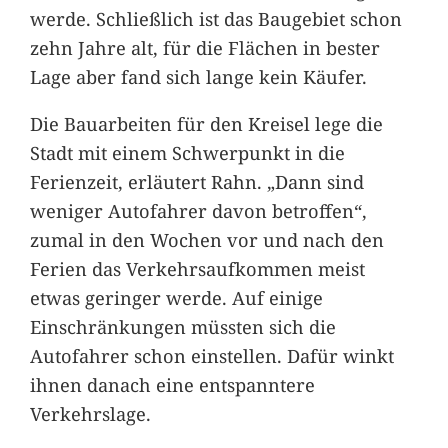
werde. Schließlich ist das Baugebiet schon
zehn Jahre alt, für die Flächen in bester
Lage aber fand sich lange kein Käufer.
Die Bauarbeiten für den Kreisel lege die
Stadt mit einem Schwerpunkt in die
Ferienzeit, erläutert Rahn. „Dann sind
weniger Autofahrer davon betroffen“,
zumal in den Wochen vor und nach den
Ferien das Verkehrsaufkommen meist
etwas geringer werde. Auf einige
Einschränkungen müssten sich die
Autofahrer schon einstellen. Dafür winkt
ihnen danach eine entspanntere
Verkehrslage.