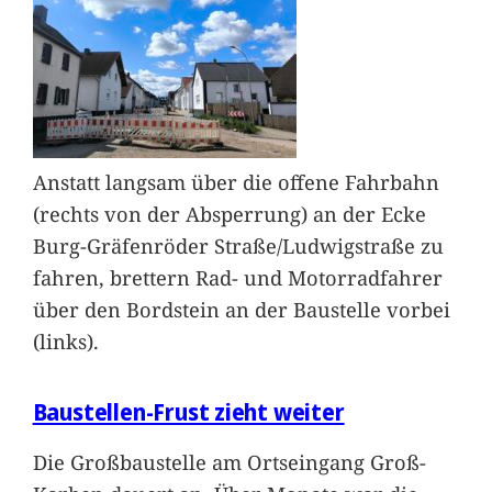
Anstatt langsam über die offene Fahrbahn
(rechts von der Absperrung) an der Ecke
Burg-Gräfenröder Straße/Ludwigstraße zu
fahren, brettern Rad- und Motorradfahrer
über den Bordstein an der Baustelle vorbei
(links).
Baustellen-Frust zieht weiter
Die Großbaustelle am Ortseingang Groß-