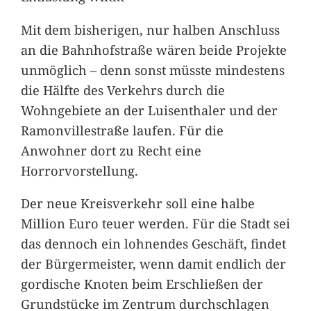
Mit dem bisherigen, nur halben Anschluss
an die Bahnhofstraße wären beide Projekte
unmöglich – denn sonst müsste mindestens
die Hälfte des Verkehrs durch die
Wohngebiete an der Luisenthaler und der
Ramonvillestraße laufen. Für die
Anwohner dort zu Recht eine
Horrorvorstellung.
Der neue Kreisverkehr soll eine halbe
Million Euro teuer werden. Für die Stadt sei
das dennoch ein lohnendes Geschäft, findet
der Bürgermeister, wenn damit endlich der
gordische Knoten beim Erschließen der
Grundstücke im Zentrum durchschlagen