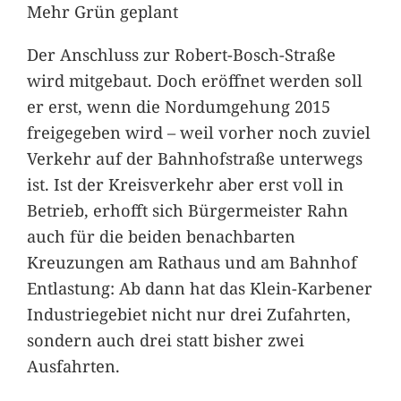
Mehr Grün geplant
Der Anschluss zur Robert-Bosch-Straße
wird mitgebaut. Doch eröffnet werden soll
er erst, wenn die Nordumgehung 2015
freigegeben wird – weil vorher noch zuviel
Verkehr auf der Bahnhofstraße unterwegs
ist. Ist der Kreisverkehr aber erst voll in
Betrieb, erhofft sich Bürgermeister Rahn
auch für die beiden benachbarten
Kreuzungen am Rathaus und am Bahnhof
Entlastung: Ab dann hat das Klein-Karbener
Industriegebiet nicht nur drei Zufahrten,
sondern auch drei statt bisher zwei
Ausfahrten.