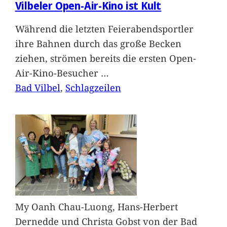
Vilbeler Open-Air-Kino ist Kult
Während die letzten Feierabendsportler
ihre Bahnen durch das große Becken
ziehen, strömen bereits die ersten Open-
Air-Kino-Besucher
…
Bad Vilbel
, 
Schlagzeilen
My Oanh Chau-Luong, Hans-Herbert
Dernedde und Christa Gobst von der Bad