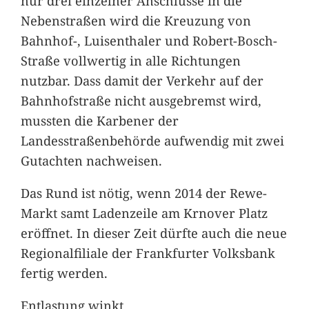
nur drei einzelner Anschlüsse in die
Nebenstraßen wird die Kreuzung von
Bahnhof-, Luisenthaler und Robert-Bosch-
Straße vollwertig in alle Richtungen
nutzbar. Dass damit der Verkehr auf der
Bahnhofstraße nicht ausgebremst wird,
mussten die Karbener der
Landesstraßenbehörde aufwendig mit zwei
Gutachten nachweisen.
Das Rund ist nötig, wenn 2014 der Rewe-
Markt samt Ladenzeile am Krnover Platz
eröffnet. In dieser Zeit dürfte auch die neue
Regionalfiliale der Frankfurter Volksbank
fertig werden.
Entlastung winkt