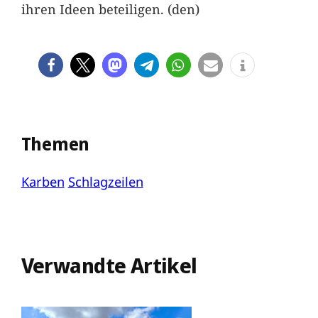
ihren Ideen beteiligen. (den)
Themen
Karben
Schlagzeilen
Verwandte Artikel