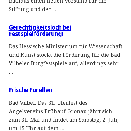
Rathaus einen neuen Vorstand für die
Stiftung und den
…
Gerechtigkeitsloch bei
Festspielförderung!
Das Hessische Ministerium für Wissenschaft
und Kunst stockt die Förderung für die Bad
Vilbeler Burgfestspiele auf, allerdings sehr
…
Frische Forellen
Bad Vilbel. Das 31. Uferfest des
Angelvereins Frühauf Gronau jährt sich
zum 31. Mal und findet am Samstag, 2. Juli,
um 15 Uhr auf dem
…