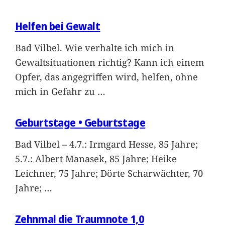
Helfen bei Gewalt
Bad Vilbel. Wie verhalte ich mich in
Gewaltsituationen richtig? Kann ich einem
Opfer, das angegriffen wird, helfen, ohne
mich in Gefahr zu
…
Geburtstage • Geburtstage
Bad Vilbel – 4.7.: Irmgard Hesse, 85 Jahre;
5.7.: Albert Manasek, 85 Jahre; Heike
Leichner, 75 Jahre; Dörte Scharwächter, 70
Jahre;
…
Zehnmal die Traumnote 1,0