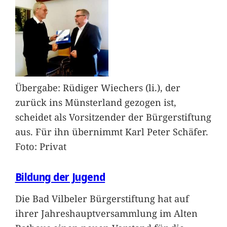
Übergabe: Rüdiger Wiechers (li.), der
zurück ins Münsterland gezogen ist,
scheidet als Vorsitzender der Bürgerstiftung
aus. Für ihn übernimmt Karl Peter Schäfer.
Foto: Privat
Bildung der Jugend
Die Bad Vilbeler Bürgerstiftung hat auf
ihrer Jahreshauptversammlung im Alten