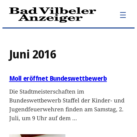
Zum
Inhalt
springen
Juni 2016
Moll eröffnet Bundeswettbewerb
Die Stadtmeisterschaften im
Bundeswettbewerb Staffel der Kinder- und
Jugendfeuerwehren finden am Samstag, 2.
Juli, um 9 Uhr auf dem
…