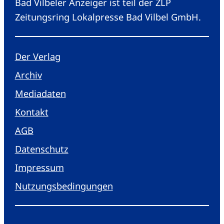
Bad Vilbeler Anzeiger ist teil der ZLP
Zeitungsring Lokalpresse Bad Vilbel GmbH.
Der Verlag
Archiv
Mediadaten
Kontakt
AGB
Datenschutz
Impressum
Nutzungsbedingungen