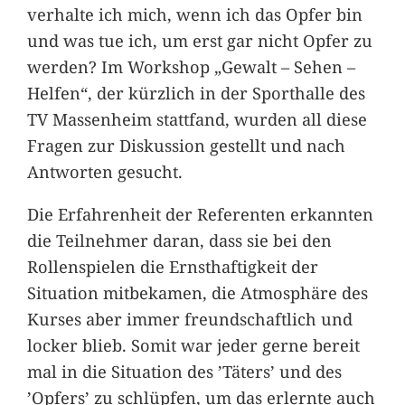
verhalte ich mich, wenn ich das Opfer bin
und was tue ich, um erst gar nicht Opfer zu
werden? Im Workshop „Gewalt – Sehen –
Helfen“, der kürzlich in der Sporthalle des
TV Massenheim stattfand, wurden all diese
Fragen zur Diskussion gestellt und nach
Antworten gesucht.
Die Erfahrenheit der Referenten erkannten
die Teilnehmer daran, dass sie bei den
Rollenspielen die Ernsthaftigkeit der
Situation mitbekamen, die Atmosphäre des
Kurses aber immer freundschaftlich und
locker blieb. Somit war jeder gerne bereit
mal in die Situation des ’Täters’ und des
’Opfers’ zu schlüpfen, um das erlernte auch