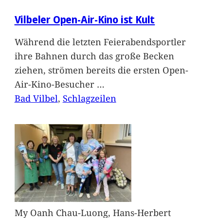
Vilbeler Open-Air-Kino ist Kult
Während die letzten Feierabendsportler
ihre Bahnen durch das große Becken
ziehen, strömen bereits die ersten Open-
Air-Kino-Besucher
…
Bad Vilbel
, 
Schlagzeilen
My Oanh Chau-Luong, Hans-Herbert