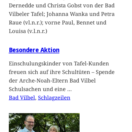
Dernedde und Christa Gobst von der Bad
Vilbeler Tafel; Johanna Wanka und Petra
Raue (vl.n.r.); vorne Paul, Bennet und
Louisa (v.l.n.r.)
Besondere Aktion
Einschulungskinder von Tafel-Kunden
freuen sich auf ihre Schultüten – Spende
der Arche-Noah-Eltern Bad Vilbel
Schulsachen und eine
…
Bad Vilbel
, 
Schlagzeilen