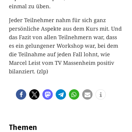
einmal zu üben.
Jeder Teilnehmer nahm für sich ganz
persönliche Aspekte aus dem Kurs mit. Und
das Fazit von allen Teilnehmern war, dass
es ein gelungener Workshop war, bei dem
die Teilnahme auf jeden Fall lohnt, wie
Marcel Leist vom TV Massenheim positiv
bilanziert. (zlp)
Themen