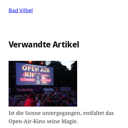
Bad Vilbel
Verwandte Artikel
Ist die Sonne untergegangen, entfaltet das
Open-Air-Kino seine Magie.