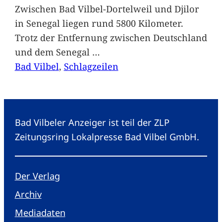
Zwischen Bad Vilbel-Dortelweil und Djilor
in Senegal liegen rund 5800 Kilometer.
Trotz der Entfernung zwischen Deutschland
und dem Senegal
…
Bad Vilbel
, 
Schlagzeilen
Bad Vilbeler Anzeiger ist teil der ZLP
Zeitungsring Lokalpresse Bad Vilbel GmbH.
Der Verlag
Archiv
Mediadaten