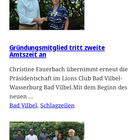
Gründungsmitglied tritt zweite
Amtszeit an
Christine Fauerbach übernimmt erneut die
Präsidentschaft im Lions Club Bad Vilbel-
Wasserburg Bad Vilbel.Mit dem Beginn des
neuen
…
Bad Vilbel
, 
Schlagzeilen