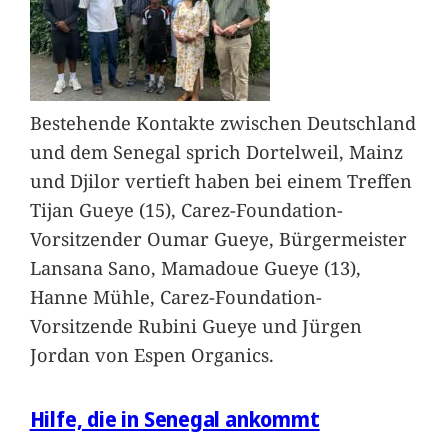
Bestehende Kontakte zwischen Deutschland
und dem Senegal sprich Dortelweil, Mainz
und Djilor vertieft haben bei einem Treffen
Tijan Gueye (15), Carez-Foundation-
Vorsitzender Oumar Gueye, Bürgermeister
Lansana Sano, Mamadoue Gueye (13),
Hanne Mühle, Carez-Foundation-
Vorsitzende Rubini Gueye und Jürgen
Jordan von Espen Organics.
Hilfe, die in Senegal ankommt