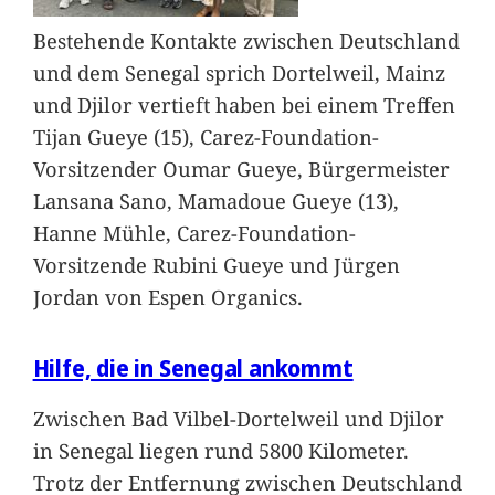
Bestehende Kontakte zwischen Deutschland
und dem Senegal sprich Dortelweil, Mainz
und Djilor vertieft haben bei einem Treffen
Tijan Gueye (15), Carez-Foundation-
Vorsitzender Oumar Gueye, Bürgermeister
Lansana Sano, Mamadoue Gueye (13),
Hanne Mühle, Carez-Foundation-
Vorsitzende Rubini Gueye und Jürgen
Jordan von Espen Organics.
Hilfe, die in Senegal ankommt
Zwischen Bad Vilbel-Dortelweil und Djilor
in Senegal liegen rund 5800 Kilometer.
Trotz der Entfernung zwischen Deutschland