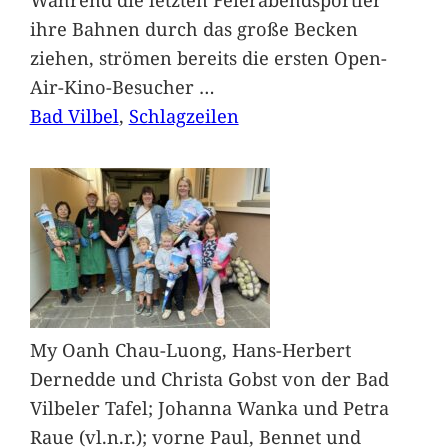
ihre Bahnen durch das große Becken
ziehen, strömen bereits die ersten Open-
Air-Kino-Besucher
…
Bad Vilbel
, 
Schlagzeilen
My Oanh Chau-Luong, Hans-Herbert
Dernedde und Christa Gobst von der Bad
Vilbeler Tafel; Johanna Wanka und Petra
Raue (vl.n.r.); vorne Paul, Bennet und