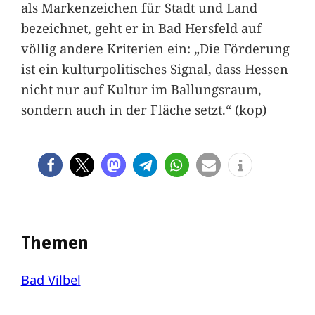
als Markenzeichen für Stadt und Land
bezeichnet, geht er in Bad Hersfeld auf
völlig andere Kriterien ein: „Die Förderung
ist ein kulturpolitisches Signal, dass Hessen
nicht nur auf Kultur im Ballungsraum,
sondern auch in der Fläche setzt.“ (kop)
Themen
Bad Vilbel