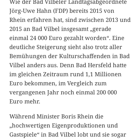
Wie der Bad Vilbeler Landtagsabgeordnete
Jörg-Uwe Hahn (FDP) bereits 2015 von
Rhein erfahren hat, sind zwischen 2013 und
2015 an Bad Vilbel insgesamt „gerade
einmal 24 000 Euro gezahlt worden“. Eine
deutliche Steigerung sieht also trotz aller
Bemühungen der Kulturschaffenden in Bad
Vilbel anders aus. Denn Bad Hersfeld hatte
im gleichen Zeitraum rund 1,1 Millionen
Euro bekommen, im Vergleich zum
vergangenen Jahr noch einmal 200 000
Euro mehr.
Während Minister Boris Rhein die
„hochwertigen Eigenproduktionen und
Gastspiele“ in Bad Vilbel lobt und sie sogar