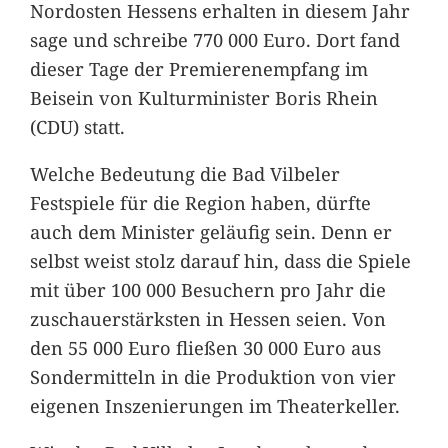
Nordosten Hessens erhalten in diesem Jahr
sage und schreibe 770 000 Euro. Dort fand
dieser Tage der Premierenempfang im
Beisein von Kulturminister Boris Rhein
(CDU) statt.
Welche Bedeutung die Bad Vilbeler
Festspiele für die Region haben, dürfte
auch dem Minister geläufig sein. Denn er
selbst weist stolz darauf hin, dass die Spiele
mit über 100 000 Besuchern pro Jahr die
zuschauerstärksten in Hessen seien. Von
den 55 000 Euro fließen 30 000 Euro aus
Sondermitteln in die Produktion von vier
eigenen Inszenierungen im Theaterkeller.