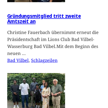
Gründungsmitglied tritt zweite
Amtszeit an
Christine Fauerbach übernimmt erneut die
Präsidentschaft im Lions Club Bad Vilbel-
Wasserburg Bad Vilbel.Mit dem Beginn des
neuen
…
Bad Vilbel
, 
Schlagzeilen