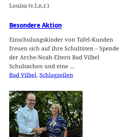
Louisa (v.l.n.r.)
Besondere Aktion
Einschulungskinder von Tafel-Kunden
freuen sich auf ihre Schultüten – Spende
der Arche-Noah-Eltern Bad Vilbel
Schulsachen und eine
…
Bad Vilbel
, 
Schlagzeilen