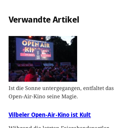
Verwandte Artikel
Ist die Sonne untergegangen, entfaltet das
Open-Air-Kino seine Magie.
Vilbeler Open-Air-Kino ist Kult
Während die letzten Feierabendsportler