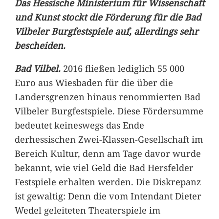
Das Hessische Ministerium für Wissenschaft
und Kunst stockt die Förderung für die Bad
Vilbeler Burgfestspiele auf, allerdings sehr
bescheiden.
Bad Vilbel.
2016 fließen lediglich 55 000
Euro aus Wiesbaden für die über die
Landersgrenzen hinaus renommierten Bad
Vilbeler Burgfestspiele. Diese Fördersumme
bedeutet keineswegs das Ende
derhessischen Zwei-Klassen-Gesellschaft im
Bereich Kultur, denn am Tage davor wurde
bekannt, wie viel Geld die Bad Hersfelder
Festspiele erhalten werden. Die Diskrepanz
ist gewaltig: Denn die vom Intendant Dieter
Wedel geleiteten Theaterspiele im