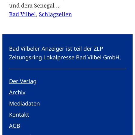
und dem Senegal
…
Bad Vilbel
, 
Schlagzeilen
Bad Vilbeler Anzeiger ist teil der ZLP
Zeitungsring Lokalpresse Bad Vilbel GmbH.
Der Verlag
Archiv
Mediadaten
Kontakt
AGB