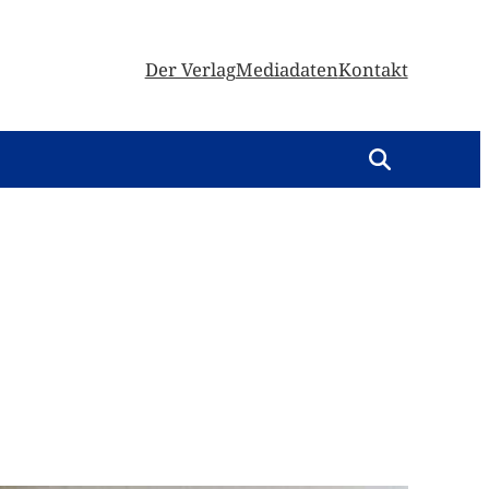
Der Verlag
Mediadaten
Kontakt