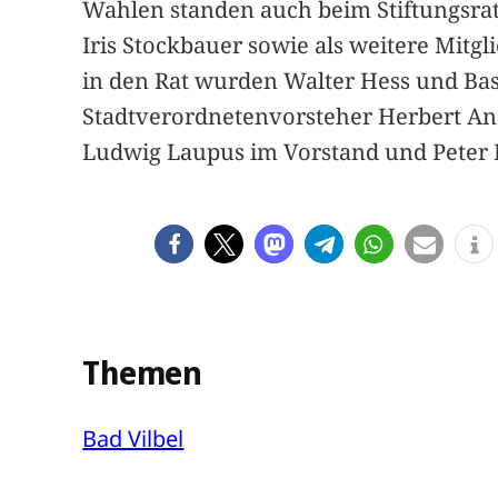
Wahlen standen auch beim Stiftungsrat
Iris Stockbauer sowie als weitere Mitgl
in den Rat wurden Walter Hess und Ba
Stadtverordnetenvorsteher Herbert Ande
Ludwig Laupus im Vorstand und Peter P
Themen
Bad Vilbel