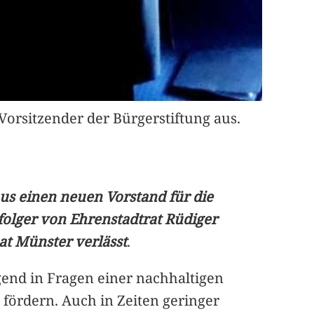
 Vorsitzender der Bürgerstiftung aus.
us einen neuen Vorstand für die
folger von Ehrenstadtrat Rüdiger
at Münster verlässt
.
gend in Fragen einer nachhaltigen
ördern. Auch in Zeiten geringer