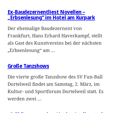
Ex-Baudezernentliest Novellen –
„Erbsenlesung“ im Hotel am Kurpark
Der ehemalige Baudezernent von
Frankfurt, Hans Erhard Haverkampf, stellt
als Gast des Kunstvereins bei der nächsten
„Erbsenlesung“ am
…
Große Tanzshows
Die vierte große Tanzshow des SV Fun-Ball
Dortelweil findet am Samstag, 2. März, im
Kultur- und Sportforum Dortelweil statt. Es
werden zwei
…