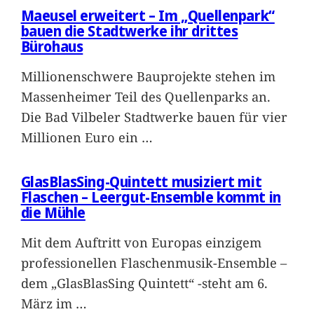
Maeusel erweitert – Im „Quellenpark“
bauen die Stadtwerke ihr drittes
Bürohaus
Millionenschwere Bauprojekte stehen im
Massenheimer Teil des Quellenparks an.
Die Bad Vilbeler Stadtwerke bauen für vier
Millionen Euro ein
…
GlasBlasSing-Quintett musiziert mit
Flaschen – Leergut-Ensemble kommt in
die Mühle
Mit dem Auftritt von Europas einzigem
professionellen Flaschenmusik-Ensemble –
dem „GlasBlasSing Quintett“ -steht am 6.
März im
…