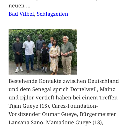
neuen
…
Bad Vilbel
, 
Schlagzeilen
Bestehende Kontakte zwischen Deutschland
und dem Senegal sprich Dortelweil, Mainz
und Djilor vertieft haben bei einem Treffen
Tijan Gueye (15), Carez-Foundation-
Vorsitzender Oumar Gueye, Bürgermeister
Lansana Sano, Mamadoue Gueye (13),