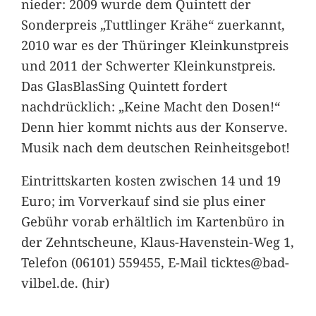
nieder: 2009 wurde dem Quintett der
Sonderpreis „Tuttlinger Krähe“ zuerkannt,
2010 war es der Thüringer Kleinkunstpreis
und 2011 der Schwerter Kleinkunstpreis.
Das GlasBlasSing Quintett fordert
nachdrücklich: „Keine Macht den Dosen!“
Denn hier kommt nichts aus der Konserve.
Musik nach dem deutschen Reinheitsgebot!
Eintrittskarten kosten zwischen 14 und 19
Euro; im Vorverkauf sind sie plus einer
Gebühr vorab erhältlich im Kartenbüro in
der Zehntscheune, Klaus-Havenstein-Weg 1,
Telefon (06101) 559455, E-Mail ticktes@bad-
vilbel.de. (hir)