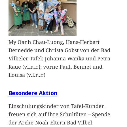
My Oanh Chau-Luong, Hans-Herbert
Dernedde und Christa Gobst von der Bad
Vilbeler Tafel; Johanna Wanka und Petra
Raue (vl.n.r.); vorne Paul, Bennet und
Louisa (v.l.n.r.)
Besondere Aktion
Einschulungskinder von Tafel-Kunden
freuen sich auf ihre Schultüten – Spende
der Arche-Noah-Eltern Bad Vilbel