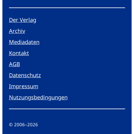
Der Verlag
Archiv
Mediadaten
Kontakt
AGB
Datenschutz
Impressum
Nutzungsbedingungen
© 2006
–
2026