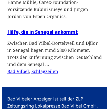
Hanne Mühle, Carez-Foundation-
Vorsitzende Rubini Gueye und Jürgen
Jordan von Espen Organics.
Hilfe, die in Senegal ankommt
Zwischen Bad Vilbel-Dortelweil und Djilor
in Senegal liegen rund 5800 Kilometer.
Trotz der Entfernung zwischen Deutschland
und dem Senegal
…
Bad Vilbel
, 
Schlagzeilen
Bad Vilbeler Anzeiger ist teil der ZLP
Zeitungsring Lokalpresse Bad Vilbel GmbH.