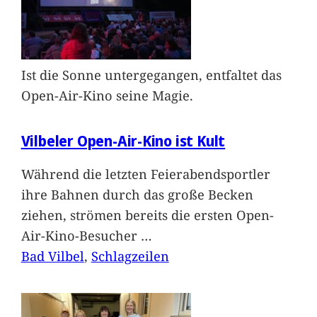
Ist die Sonne untergegangen, entfaltet das
Open-Air-Kino seine Magie.
Vilbeler Open-Air-Kino ist Kult
Während die letzten Feierabendsportler
ihre Bahnen durch das große Becken
ziehen, strömen bereits die ersten Open-
Air-Kino-Besucher
…
Bad Vilbel
, 
Schlagzeilen