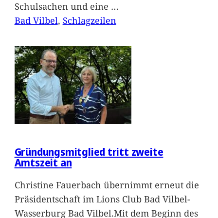
Schulsachen und eine
…
Bad Vilbel
, 
Schlagzeilen
Gründungsmitglied tritt zweite
Amtszeit an
Christine Fauerbach übernimmt erneut die
Präsidentschaft im Lions Club Bad Vilbel-
Wasserburg Bad Vilbel.Mit dem Beginn des