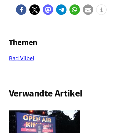
Themen
Bad Vilbel
Verwandte Artikel