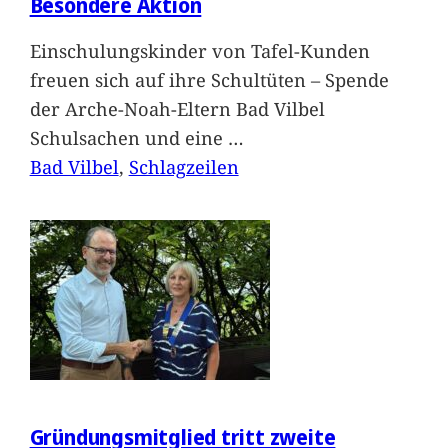
Besondere Aktion
Einschulungskinder von Tafel-Kunden
freuen sich auf ihre Schultüten – Spende
der Arche-Noah-Eltern Bad Vilbel
Schulsachen und eine
…
Bad Vilbel
, 
Schlagzeilen
Gründungsmitglied tritt zweite