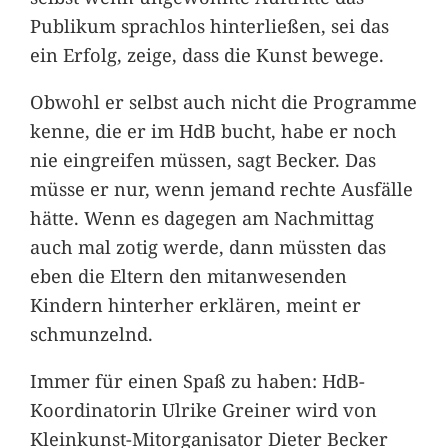
Publikum sprachlos hinterließen, sei das
ein Erfolg, zeige, dass die Kunst bewege.
Obwohl er selbst auch nicht die Programme
kenne, die er im HdB bucht, habe er noch
nie eingreifen müssen, sagt Becker. Das
müsse er nur, wenn jemand rechte Ausfälle
hätte. Wenn es dagegen am Nachmittag
auch mal zotig werde, dann müssten das
eben die Eltern den mitanwesenden
Kindern hinterher erklären, meint er
schmunzelnd.
Immer für einen Spaß zu haben: HdB-
Koordinatorin Ulrike Greiner wird von
Kleinkunst-Mitorganisator Dieter Becker