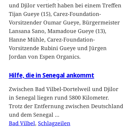
und Djilor vertieft haben bei einem Treffen
Tijan Gueye (15), Carez-Foundation-
Vorsitzender Oumar Gueye, Bürgermeister
Lansana Sano, Mamadoue Gueye (13),
Hanne Mühle, Carez-Foundation-
Vorsitzende Rubini Gueye und Jürgen
Jordan von Espen Organics.
Hilfe, die in Senegal ankommt
Zwischen Bad Vilbel-Dortelweil und Djilor
in Senegal liegen rund 5800 Kilometer.
Trotz der Entfernung zwischen Deutschland
und dem Senegal
…
Bad Vilbel
, 
Schlagzeilen