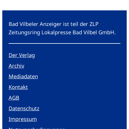
Bad Vilbeler Anzeiger ist teil der ZLP
Zeitungsring Lokalpresse Bad Vilbel GmbH.
Der Verlag
Archiv
Mediadaten
Kontakt
AGB
Datenschutz
Impressum