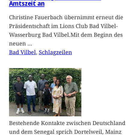
Amtszeit an
Christine Fauerbach übernimmt erneut die
Präsidentschaft im Lions Club Bad Vilbel-
Wasserburg Bad Vilbel.Mit dem Beginn des
neuen
…
Bad Vilbel
, 
Schlagzeilen
Bestehende Kontakte zwischen Deutschland
und dem Senegal sprich Dortelweil, Mainz