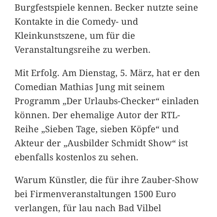
Burgfestspiele kennen. Becker nutzte seine
Kontakte in die Comedy- und
Kleinkunstszene, um für die
Veranstaltungsreihe zu werben.
Mit Erfolg. Am Dienstag, 5. März, hat er den
Comedian Mathias Jung mit seinem
Programm „Der Urlaubs-Checker“ einladen
können. Der ehemalige Autor der RTL-
Reihe „Sieben Tage, sieben Köpfe“ und
Akteur der „Ausbilder Schmidt Show“ ist
ebenfalls kostenlos zu sehen.
Warum Künstler, die für ihre Zauber-Show
bei Firmenveranstaltungen 1500 Euro
verlangen, für lau nach Bad Vilbel