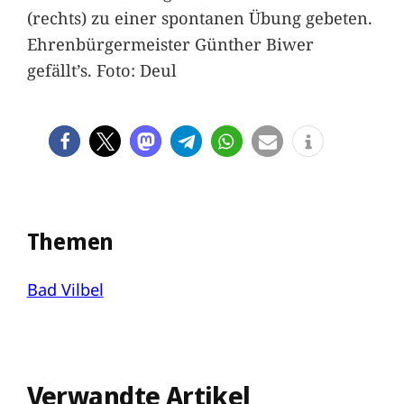
(rechts) zu einer spontanen Übung gebeten.
Ehrenbürgermeister Günther Biwer
gefällt’s. Foto: Deul
Themen
Bad Vilbel
Verwandte Artikel