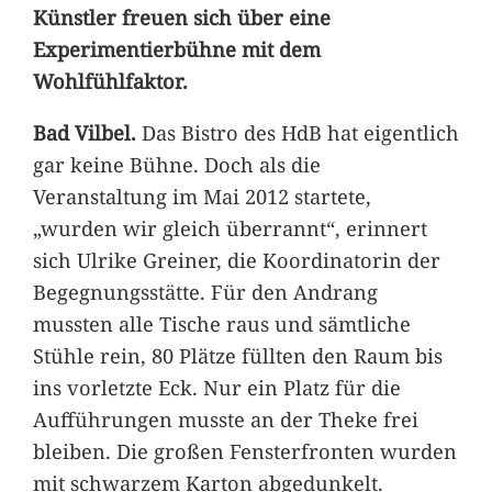
Künstler freuen sich über eine
Experimentierbühne mit dem
Wohlfühlfaktor.
Bad Vilbel.
Das Bistro des HdB hat eigentlich
gar keine Bühne. Doch als die
Veranstaltung im Mai 2012 startete,
„wurden wir gleich überrannt“, erinnert
sich Ulrike Greiner, die Koordinatorin der
Begegnungsstätte. Für den Andrang
mussten alle Tische raus und sämtliche
Stühle rein, 80 Plätze füllten den Raum bis
ins vorletzte Eck. Nur ein Platz für die
Aufführungen musste an der Theke frei
bleiben. Die großen Fensterfronten wurden
mit schwarzem Karton abgedunkelt.