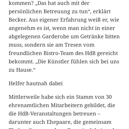
kommen? „Das hat auch mit der
persönlichen Betreuung zu tun“, erklärt
Becker. Aus eigener Erfahrung weiß er, wie
angenehm es ist, wenn man nicht in einer
abgelegenen Garderobe um Getränke bitten
muss, sondern sie am Tresen vom
freundlichen Bistro-Team des HdB gereicht
bekommt. „Die Künstler fühlen sich bei uns
zu Hause.“
Helfer hautnah dabei
Mittlerweile habe sich ein Stamm von 30
ehrenamtlichen Mitarbeitern gebildet, die
die HdB-Veranstaltungen betreuen –
darunter auch Ehepaare, die gemeinsam