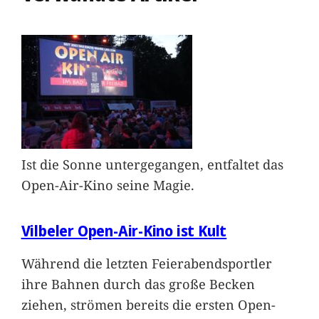
Ist die Sonne untergegangen, entfaltet das
Open-Air-Kino seine Magie.
Vilbeler Open-Air-Kino ist Kult
Während die letzten Feierabendsportler
ihre Bahnen durch das große Becken
ziehen, strömen bereits die ersten Open-