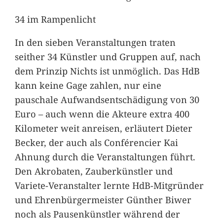
34 im Rampenlicht
In den sieben Veranstaltungen traten
seither 34 Künstler und Gruppen auf, nach
dem Prinzip Nichts ist unmöglich. Das HdB
kann keine Gage zahlen, nur eine
pauschale Aufwandsentschädigung von 30
Euro – auch wenn die Akteure extra 400
Kilometer weit anreisen, erläutert Dieter
Becker, der auch als Conférencier Kai
Ahnung durch die Veranstaltungen führt.
Den Akrobaten, Zauberkünstler und
Variete-Veranstalter lernte HdB-Mitgründer
und Ehrenbürgermeister Günther Biwer
noch als Pausenkünstler während der