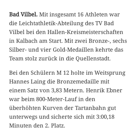
Bad Vilbel.
Mit insgesamt 16 Athleten war
die Leichtathletik-Abteilung des TV Bad
Vilbel bei den Hallen-Kreismeisterschaften
in Kalbach am Start. Mit zwei Bronze-, sechs
Silber- und vier Gold-Medaillen kehrte das
Team stolz zurück in die Quellenstadt.
Bei den Schülern M 12 holte im Weitsprung
Hannes Laing die Bronzemedaille mit
einem Satz von 3,83 Metern. Henrik Ebner
war beim 800-Meter-Lauf in den
überhöhten Kurven der Tartanbahn gut
unterwegs und sicherte sich mit 3:00,18
Minuten den 2. Platz.