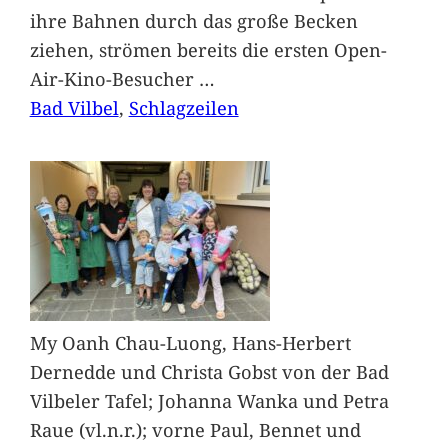
ihre Bahnen durch das große Becken
ziehen, strömen bereits die ersten Open-
Air-Kino-Besucher
…
Bad Vilbel
, 
Schlagzeilen
My Oanh Chau-Luong, Hans-Herbert
Dernedde und Christa Gobst von der Bad
Vilbeler Tafel; Johanna Wanka und Petra
Raue (vl.n.r.); vorne Paul, Bennet und