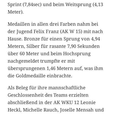
Sprint (7,84sec) und beim Weitsprung (4,13
Meter).
Medaillen in allen drei Farben nahm bei
der Jugend Felix Franz (AK W 15) mit nach
Hause. Bronze für einen Sprung von 4,94
Metern, Silber für rasante 7,90 Sekunden
über 60 Meter und beim Hochsprung
nachgemeldet trumpfte er mit
übersprungenen 1,46 Metern auf, was ihm
die Goldmedaille einbrachte.
Als Beleg für ihre mannschaftliche
Geschlossenheit des Teams erzielten
abschließend in der AK WKU 12 Leonie
Heckl, Michelle Rauch, Joselle Mensah und