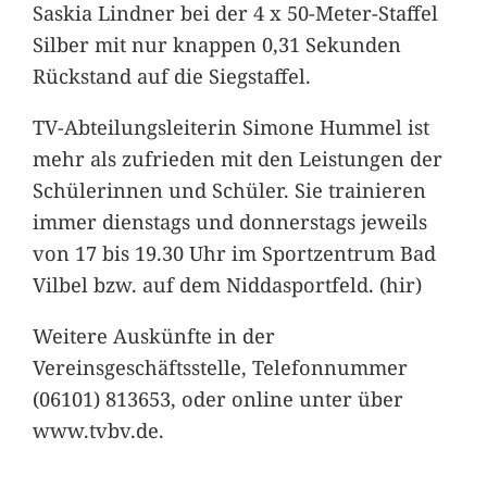
Saskia Lindner bei der 4 x 50-Meter-Staffel
Silber mit nur knappen 0,31 Sekunden
Rückstand auf die Siegstaffel.
TV-Abteilungsleiterin Simone Hummel ist
mehr als zufrieden mit den Leistungen der
Schülerinnen und Schüler. Sie trainieren
immer dienstags und donnerstags jeweils
von 17 bis 19.30 Uhr im Sportzentrum Bad
Vilbel bzw. auf dem Niddasportfeld. (hir)
Weitere Auskünfte in der
Vereinsgeschäftsstelle, Telefonnummer
(06101) 813653, oder online unter über
www.tvbv.de.