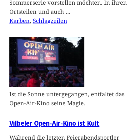
Sommerserie vorstellen möchten. In ihren
Ortsteilen und auch
…
Karben
, 
Schlagzeilen
Ist die Sonne untergegangen, entfaltet das
Open-Air-Kino seine Magie.
Vilbeler Open-Air-Kino ist Kult
Während die letzten Feierabendsportler