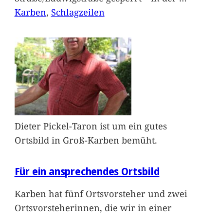
Karben
, 
Schlagzeilen
Dieter Pickel-Taron ist um ein gutes
Ortsbild in Groß-Karben bemüht.
Für ein ansprechendes Ortsbild
Karben hat fünf Ortsvorsteher und zwei
Ortsvorsteherinnen, die wir in einer