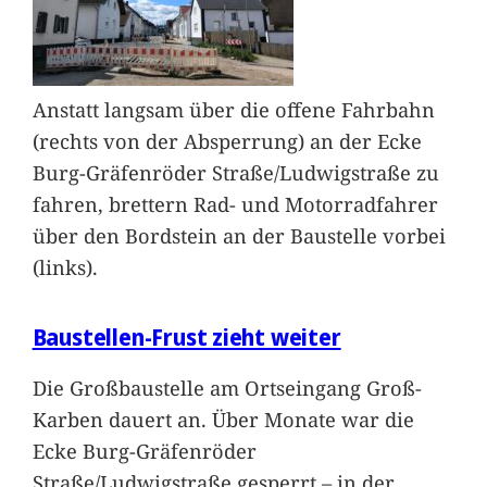
Anstatt langsam über die offene Fahrbahn
(rechts von der Absperrung) an der Ecke
Burg-Gräfenröder Straße/Ludwigstraße zu
fahren, brettern Rad- und Motorradfahrer
über den Bordstein an der Baustelle vorbei
(links).
Baustellen-Frust zieht weiter
Die Großbaustelle am Ortseingang Groß-
Karben dauert an. Über Monate war die
Ecke Burg-Gräfenröder
Straße/Ludwigstraße gesperrt – in der
…