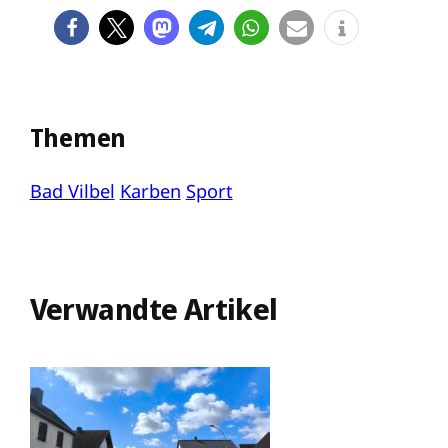
Themen
Bad Vilbel
Karben
Sport
Verwandte Artikel