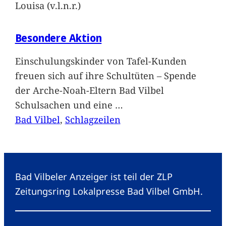
Louisa (v.l.n.r.)
Besondere Aktion
Einschulungskinder von Tafel-Kunden
freuen sich auf ihre Schultüten – Spende
der Arche-Noah-Eltern Bad Vilbel
Schulsachen und eine
…
Bad Vilbel
, 
Schlagzeilen
Bad Vilbeler Anzeiger ist teil der ZLP
Zeitungsring Lokalpresse Bad Vilbel GmbH.