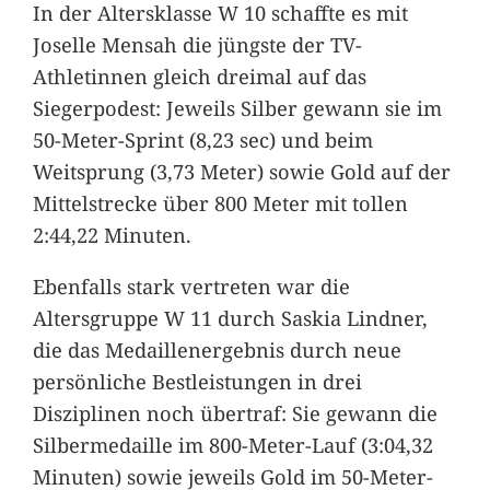
In der Altersklasse W 10 schaffte es mit
Joselle Mensah die jüngste der TV-
Athletinnen gleich dreimal auf das
Siegerpodest: Jeweils Silber gewann sie im
50-Meter-Sprint (8,23 sec) und beim
Weitsprung (3,73 Meter) sowie Gold auf der
Mittelstrecke über 800 Meter mit tollen
2:44,22 Minuten.
Ebenfalls stark vertreten war die
Altersgruppe W 11 durch Saskia Lindner,
die das Medaillenergebnis durch neue
persönliche Bestleistungen in drei
Disziplinen noch übertraf: Sie gewann die
Silbermedaille im 800-Meter-Lauf (3:04,32
Minuten) sowie jeweils Gold im 50-Meter-