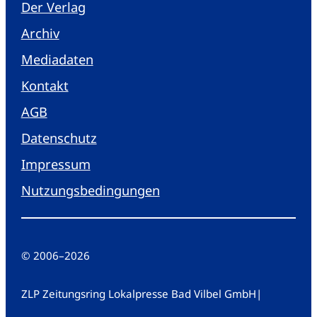
Der Verlag
Archiv
Mediadaten
Kontakt
AGB
Datenschutz
Impressum
Nutzungsbedingungen
© 2006
–
2026
ZLP Zeitungsring Lokalpresse Bad Vilbel GmbH
|