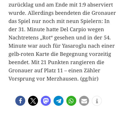
zurücklag und am Ende mit 1:9 abserviert
wurde. Allerdings beendeten die Gronauer
das Spiel nur noch mit neun Spielern: In
der 31. Minute hatte Del Carpio wegen
Nachtretens „Rot“ gesehen und in der 54.
Minute war auch für Yasaroglu nach einer
gelb-roten Karte die Begegnung vorzeitig
beendet. Mit 21 Punkten rangieren die
Gronauer auf Platz 11 – einen Zähler
Vorsprung vor Merzhausen. (gg/hir)