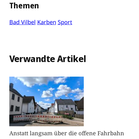
Themen
Bad Vilbel
Karben
Sport
Verwandte Artikel
Anstatt langsam über die offene Fahrbahn