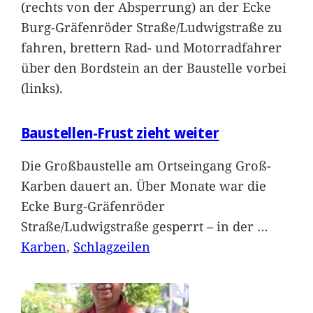
(rechts von der Absperrung) an der Ecke
Burg-Gräfenröder Straße/Ludwigstraße zu
fahren, brettern Rad- und Motorradfahrer
über den Bordstein an der Baustelle vorbei
(links).
Baustellen-Frust zieht weiter
Die Großbaustelle am Ortseingang Groß-
Karben dauert an. Über Monate war die
Ecke Burg-Gräfenröder
Straße/Ludwigstraße gesperrt – in der
…
Karben
, 
Schlagzeilen