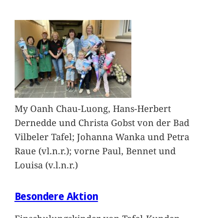
My Oanh Chau-Luong, Hans-Herbert
Dernedde und Christa Gobst von der Bad
Vilbeler Tafel; Johanna Wanka und Petra
Raue (vl.n.r.); vorne Paul, Bennet und
Louisa (v.l.n.r.)
Besondere Aktion