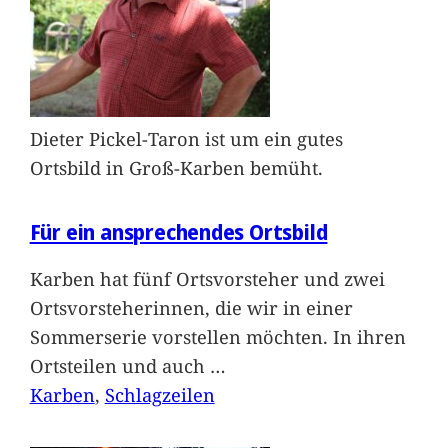
Dieter Pickel-Taron ist um ein gutes
Ortsbild in Groß-Karben bemüht.
Für ein ansprechendes Ortsbild
Karben hat fünf Ortsvorsteher und zwei
Ortsvorsteherinnen, die wir in einer
Sommerserie vorstellen möchten. In ihren
Ortsteilen und auch
…
Karben
, 
Schlagzeilen