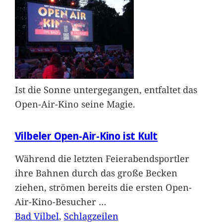
Ist die Sonne untergegangen, entfaltet das
Open-Air-Kino seine Magie.
Vilbeler Open-Air-Kino ist Kult
Während die letzten Feierabendsportler
ihre Bahnen durch das große Becken
ziehen, strömen bereits die ersten Open-
Air-Kino-Besucher
…
Bad Vilbel
, 
Schlagzeilen