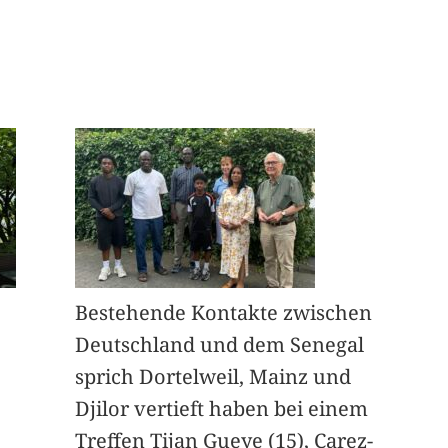
Bestehende Kontakte zwischen
Deutschland und dem Senegal
sprich Dortelweil, Mainz und
Djilor vertieft haben bei einem
Treffen Tijan Gueye (15), Carez-