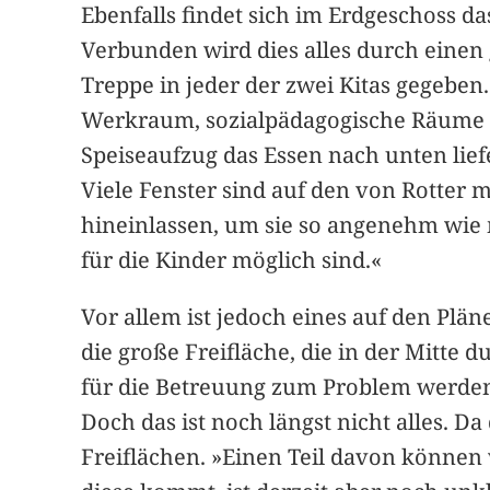
Ebenfalls findet sich im Erdgeschoss da
Verbunden wird dies alles durch einen
Treppe in jeder der zwei Kitas gegeben
Werkraum, sozialpädagogische Räume f
Speiseaufzug das Essen nach unten liefe
Viele Fenster sind auf den von Rotter m
hineinlassen, um sie so angenehm wie
für die Kinder möglich sind.«
Vor allem ist jedoch eines auf den Plän
die große Freifläche, die in der Mitte
für die Betreuung zum Problem werden
Doch das ist noch längst nicht alles. Da
Freiflächen. »Einen Teil davon können w