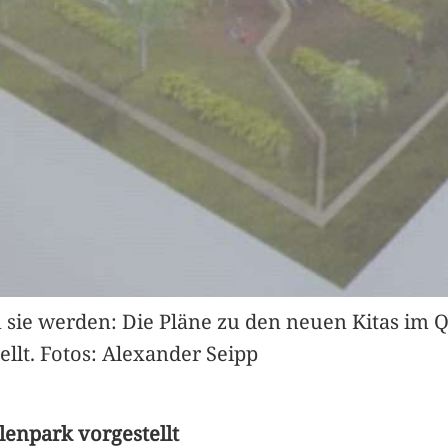
 sie werden: Die Pläne zu den neuen Kitas im 
llt. Fotos: Alexander Seipp
lenpark vorgestellt