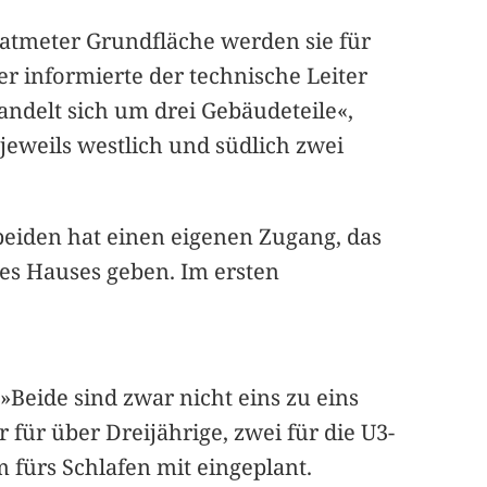
ratmeter Grundfläche werden sie für
r informierte der technische Leiter
andelt sich um drei Gebäudeteile«,
 jeweils westlich und südlich zwei
 beiden hat einen eigenen Zugang, das
des Hauses geben. Im ersten
»Beide sind zwar nicht eins zu eins
 für über Dreijährige, zwei für die U3-
 fürs Schlafen mit eingeplant.