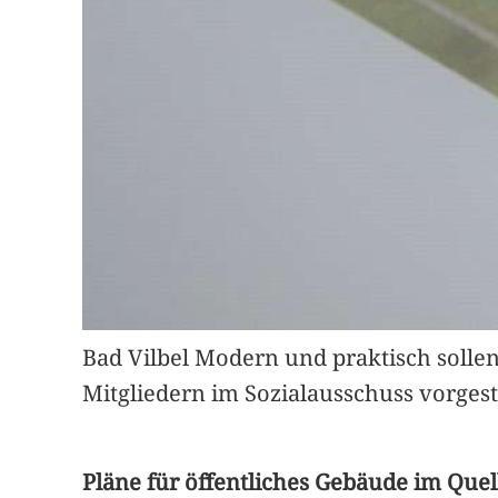
Bad Vilbel Modern und praktisch sollen
Mitgliedern im Sozialausschuss vorgeste
Pläne für öffentliches Gebäude im Quel