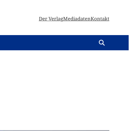
Der Verlag
Mediadaten
Kontakt