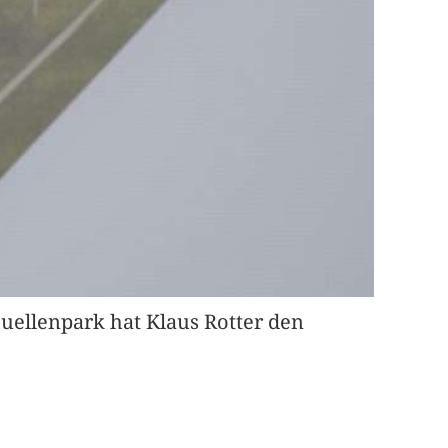
Quellenpark hat Klaus Rotter den