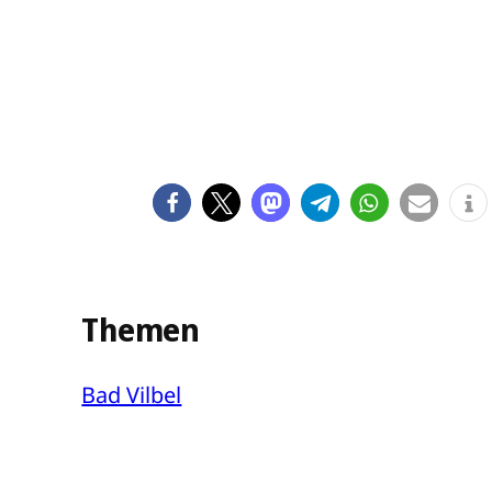
Themen
Bad Vilbel