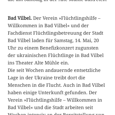
Bad Vilbel.
Der Verein »Flüchtlingshilfe –
Willkommen in Bad Vilbel« und der
Fachdienst Flüchtlingsbetreuung der Stadt
Bad Vilbel laden für Samstag, 14. Mai, 20
Uhr zu einem Benefizkonzert zugunsten
der ukrainischen Flüchtlinge in Bad Vilbel
ins Theater Alte Mühle ein.
Die seit Wochen andauernde entsetzliche
Lage in der Ukraine treibt dort die
Menschen in die Flucht. Auch in Bad Vilbel
haben einige Unterkunft gefunden. Der
Verein »Flüchtlingshilfe – Willkommen in
Bad Vilbel« und die Stadt arbeiten seit
Wochen intensiv an der Bereitstellung von