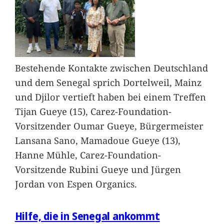
Bestehende Kontakte zwischen Deutschland
und dem Senegal sprich Dortelweil, Mainz
und Djilor vertieft haben bei einem Treffen
Tijan Gueye (15), Carez-Foundation-
Vorsitzender Oumar Gueye, Bürgermeister
Lansana Sano, Mamadoue Gueye (13),
Hanne Mühle, Carez-Foundation-
Vorsitzende Rubini Gueye und Jürgen
Jordan von Espen Organics.
Hilfe, die in Senegal ankommt