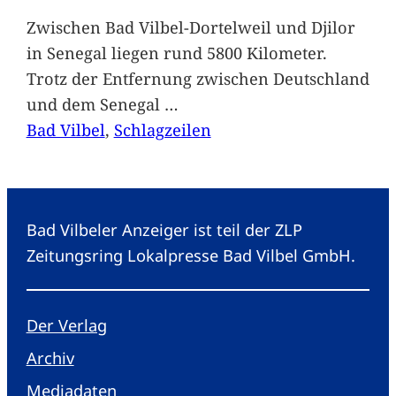
Zwischen Bad Vilbel-Dortelweil und Djilor
in Senegal liegen rund 5800 Kilometer.
Trotz der Entfernung zwischen Deutschland
und dem Senegal
…
Bad Vilbel
, 
Schlagzeilen
Bad Vilbeler Anzeiger ist teil der ZLP
Zeitungsring Lokalpresse Bad Vilbel GmbH.
Der Verlag
Archiv
Mediadaten