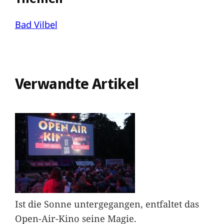
Bad Vilbel
Verwandte Artikel
Ist die Sonne untergegangen, entfaltet das
Open-Air-Kino seine Magie.