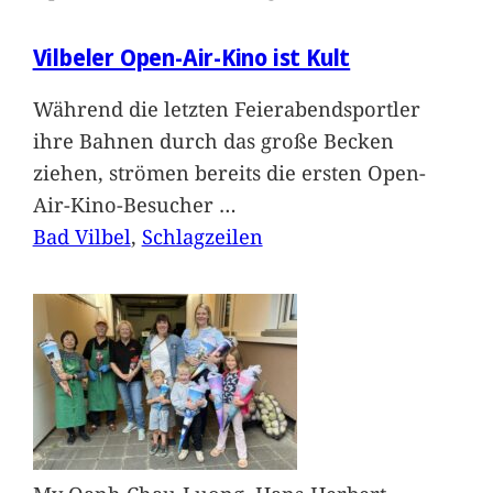
Vilbeler Open-Air-Kino ist Kult
Während die letzten Feierabendsportler
ihre Bahnen durch das große Becken
ziehen, strömen bereits die ersten Open-
Air-Kino-Besucher
…
Bad Vilbel
, 
Schlagzeilen