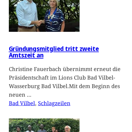
Gründungsmitglied tritt zweite
Amtszeit an
Christine Fauerbach übernimmt erneut die
Präsidentschaft im Lions Club Bad Vilbel-
Wasserburg Bad Vilbel.Mit dem Beginn des
neuen
…
Bad Vilbel
, 
Schlagzeilen