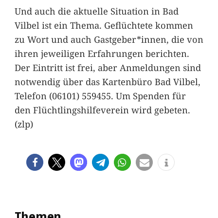
Und auch die aktuelle Situation in Bad
Vilbel ist ein Thema. Geflüchtete kommen
zu Wort und auch Gastgeber*innen, die von
ihren jeweiligen Erfahrungen berichten.
Der Eintritt ist frei, aber Anmeldungen sind
notwendig über das Kartenbüro Bad Vilbel,
Telefon (06101) 559455. Um Spenden für
den Flüchtlingshilfeverein wird gebeten.
(zlp)
Themen