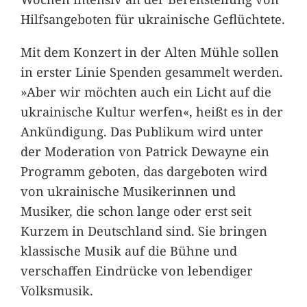
Hilfsangeboten für ukrainische Geflüchtete.
Mit dem Konzert in der Alten Mühle sollen
in erster Linie Spenden gesammelt werden.
»Aber wir möchten auch ein Licht auf die
ukrainische Kultur werfen«, heißt es in der
Ankündigung. Das Publikum wird unter
der Moderation von Patrick Dewayne ein
Programm geboten, das dargeboten wird
von ukrainische Musikerinnen und
Musiker, die schon lange oder erst seit
Kurzem in Deutschland sind. Sie bringen
klassische Musik auf die Bühne und
verschaffen Eindrücke von lebendiger
Volksmusik.