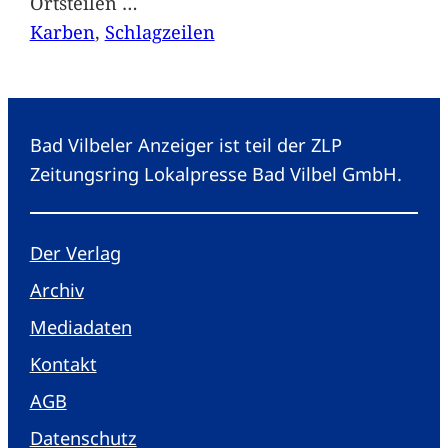
Ortsteilen
…
Karben
, 
Schlagzeilen
Bad Vilbeler Anzeiger ist teil der ZLP
Zeitungsring Lokalpresse Bad Vilbel GmbH.
Der Verlag
Archiv
Mediadaten
Kontakt
AGB
Datenschutz