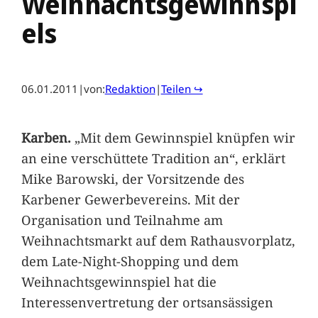
Weihnachtsgewinnspi
els
06.01.2011
|
von:
Redaktion
|
Teilen ↪
Karben.
„Mit dem Gewinnspiel knüpfen wir
an eine verschüttete Tradition an“, erklärt
Mike Barowski, der Vorsitzende des
Karbener Gewerbevereins. Mit der
Organisation und Teilnahme am
Weihnachtsmarkt auf dem Rathausvorplatz,
dem Late-Night-Shopping und dem
Weihnachtsgewinnspiel hat die
Interessenvertretung der ortsansässigen