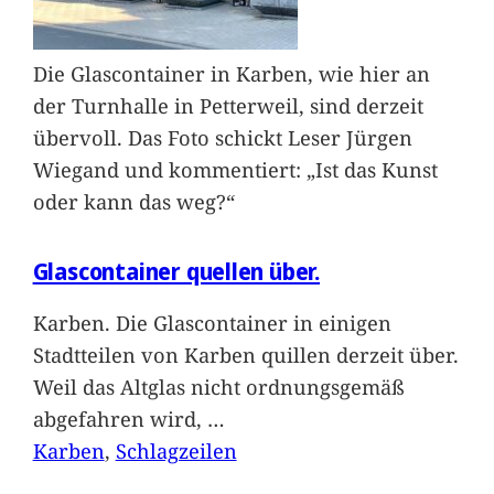
Die Glascontainer in Karben, wie hier an
der Turnhalle in Petterweil, sind derzeit
übervoll. Das Foto schickt Leser Jürgen
Wiegand und kommentiert: „Ist das Kunst
oder kann das weg?“
Glascontainer quellen über.
Karben. Die Glascontainer in einigen
Stadtteilen von Karben quillen derzeit über.
Weil das Altglas nicht ordnungsgemäß
abgefahren wird,
…
Karben
, 
Schlagzeilen