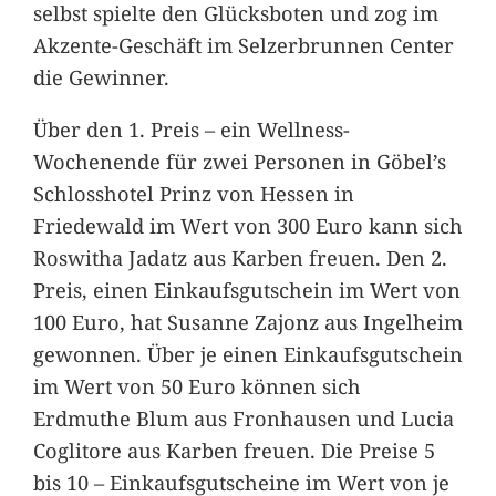
selbst spielte den Glücksboten und zog im
Akzente-Geschäft im Selzerbrunnen Center
die Gewinner.
Über den 1. Preis – ein Wellness-
Wochenende für zwei Personen in Göbel’s
Schlosshotel Prinz von Hessen in
Friedewald im Wert von 300 Euro kann sich
Roswitha Jadatz aus Karben freuen. Den 2.
Preis, einen Einkaufsgutschein im Wert von
100 Euro, hat Susanne Zajonz aus Ingelheim
gewonnen. Über je einen Einkaufsgutschein
im Wert von 50 Euro können sich
Erdmuthe Blum aus Fronhausen und Lucia
Coglitore aus Karben freuen. Die Preise 5
bis 10 – Einkaufsgutscheine im Wert von je