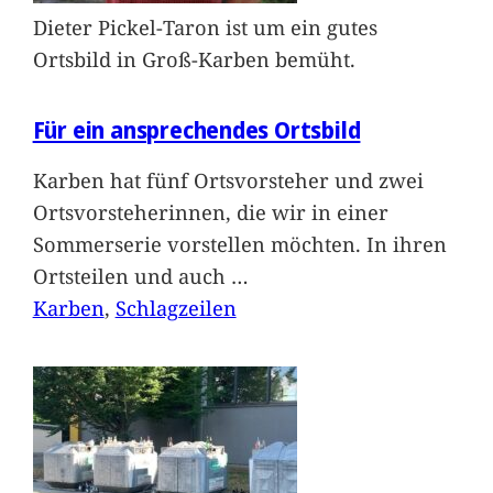
Dieter Pickel-Taron ist um ein gutes
Ortsbild in Groß-Karben bemüht.
Für ein ansprechendes Ortsbild
Karben hat fünf Ortsvorsteher und zwei
Ortsvorsteherinnen, die wir in einer
Sommerserie vorstellen möchten. In ihren
Ortsteilen und auch
…
Karben
, 
Schlagzeilen