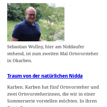
Sebastian Wollny, hier am Niddaufer
stehend, ist zum zweiten Mal Ortsvorsteher
in Okarben.
Traum von der natürlichen Nidda
Karben. Karben hat fünf Ortsvorsteher und
zwei Ortsvorsteherinnen, die wir in einer
Sommerserie vorstellen möchten. In ihren