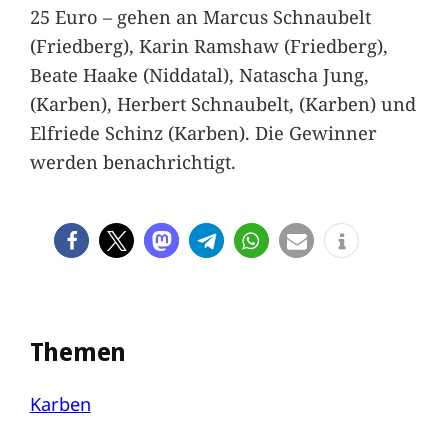
25 Euro – gehen an Marcus Schnaubelt
(Friedberg), Karin Ramshaw (Friedberg),
Beate Haake (Niddatal), Natascha Jung,
(Karben), Herbert Schnaubelt, (Karben) und
Elfriede Schinz (Karben). Die Gewinner
werden benachrichtigt.
Themen
Karben