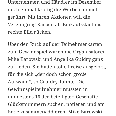
Unternehmen und Händler im Dezember
noch einmal kräftig die Werbetrommel
gerührt. Mit ihren Aktionen will die
Vereinigung Karben als Einkaufsstadt ins
rechte Bild rücken.
Über den Rücklauf der Teilnehmerkarten
zum Gewinnspiel waren die Organisatoren
Mike Barowski und Angelika Guidry ganz
zufrieden. Sie hatten tolle Preise ausgelobt,
für die sich „der doch schon große
Aufwand“, so Gruidry, lohnte. Die
Gewinnspielteilnehmer mussten in
mindestens 16 der beteiligten Geschäfte
Glücksnummern suchen, notieren und am
Ende zusammenaddieren. Mike Barowski