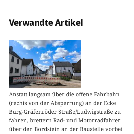
Verwandte Artikel
Anstatt langsam über die offene Fahrbahn
(rechts von der Absperrung) an der Ecke
Burg-Gräfenröder Straße/Ludwigstraße zu
fahren, brettern Rad- und Motorradfahrer
über den Bordstein an der Baustelle vorbei