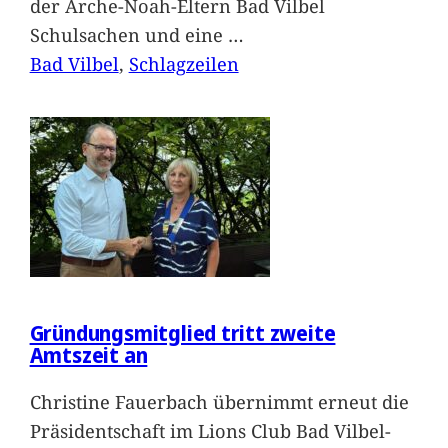
der Arche-Noah-Eltern Bad Vilbel
Schulsachen und eine
…
Bad Vilbel
, 
Schlagzeilen
Gründungsmitglied tritt zweite
Amtszeit an
Christine Fauerbach übernimmt erneut die
Präsidentschaft im Lions Club Bad Vilbel-