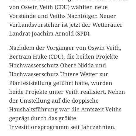
von Oswin Veith (CDU) wählten neue
Vorstände und Veiths Nachfolger. Neuer
Verbandsvorsteher ist jetzt der Wetterauer
Landrat Joachim Arnold (SPD).
Nachdem der Vorgänger von Oswin Veith,
Bertram Huke (CDU), die beiden Projekte
Hochwasserschutz Obere Nidda und
Hochwasserschutz Untere Wetter zur
Planfeststellung geführt hatte, wurden
beide Projekte unter Veith realisiert. Neben
der Umstellung auf die doppische
Haushaltsführung war die Amtszeit Veiths
geprägt durch das größte
Investitionsprogramm seit Jahrzehnten.