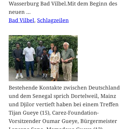
Wasserburg Bad Vilbel.Mit dem Beginn des
neuen
…
Bad Vilbel
, 
Schlagzeilen
Bestehende Kontakte zwischen Deutschland
und dem Senegal sprich Dortelweil, Mainz
und Djilor vertieft haben bei einem Treffen
Tijan Gueye (15), Carez-Foundation-
Vorsitzender Oumar Gueye, Bürgermeister