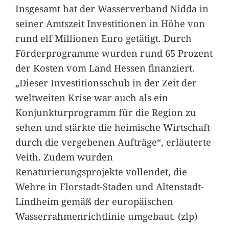
Insgesamt hat der Wasserverband Nidda in
seiner Amtszeit Investitionen in Höhe von
rund elf Millionen Euro getätigt. Durch
Förderprogramme wurden rund 65 Prozent
der Kosten vom Land Hessen finanziert.
„Dieser Investitionsschub in der Zeit der
weltweiten Krise war auch als ein
Konjunkturprogramm für die Region zu
sehen und stärkte die heimische Wirtschaft
durch die vergebenen Aufträge“, erläuterte
Veith. Zudem wurden
Renaturierungsprojekte vollendet, die
Wehre in Florstadt-Staden und Altenstadt-
Lindheim gemäß der europäischen
Wasserrahmenrichtlinie umgebaut. (zlp)