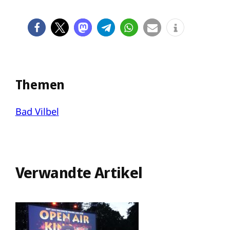
Themen
Bad Vilbel
Verwandte Artikel