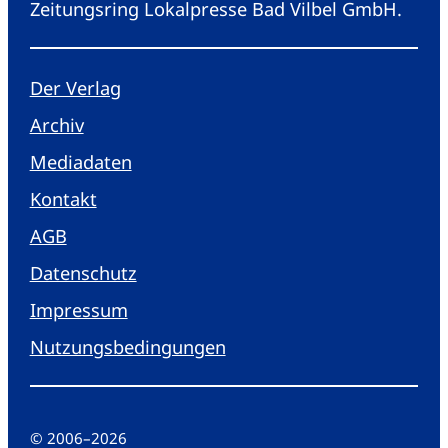
Zeitungsring Lokalpresse Bad Vilbel GmbH.
Der Verlag
Archiv
Mediadaten
Kontakt
AGB
Datenschutz
Impressum
Nutzungsbedingungen
© 2006
–
2026