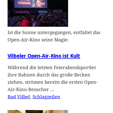
Ist die Sonne untergegangen, entfaltet das
Open-Air-Kino seine Magie.
Vilbeler Open-Air-Kino ist Kult
Während die letzten Feierabendsportler
ihre Bahnen durch das große Becken
ziehen, strömen bereits die ersten Open-
Air-Kino-Besucher
…
Bad Vilbel
, 
Schlagzeilen