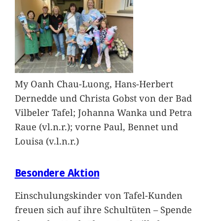
My Oanh Chau-Luong, Hans-Herbert
Dernedde und Christa Gobst von der Bad
Vilbeler Tafel; Johanna Wanka und Petra
Raue (vl.n.r.); vorne Paul, Bennet und
Louisa (v.l.n.r.)
Besondere Aktion
Einschulungskinder von Tafel-Kunden
freuen sich auf ihre Schultüten – Spende