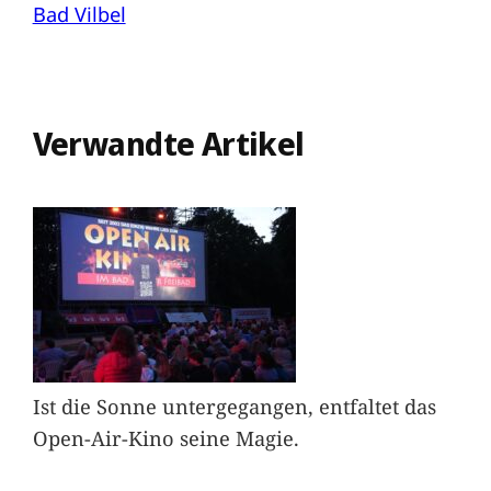
Bad Vilbel
Verwandte Artikel
Ist die Sonne untergegangen, entfaltet das
Open-Air-Kino seine Magie.