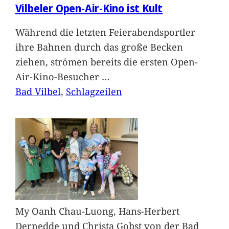
Vilbeler Open-Air-Kino ist Kult
Während die letzten Feierabendsportler
ihre Bahnen durch das große Becken
ziehen, strömen bereits die ersten Open-
Air-Kino-Besucher
…
Bad Vilbel
, 
Schlagzeilen
My Oanh Chau-Luong, Hans-Herbert
Dernedde und Christa Gobst von der Bad