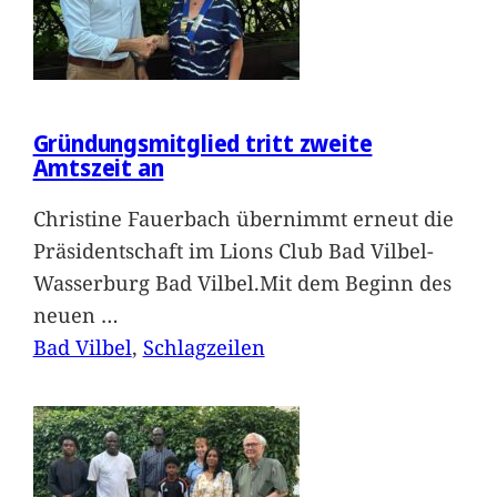
Gründungsmitglied tritt zweite
Amtszeit an
Christine Fauerbach übernimmt erneut die
Präsidentschaft im Lions Club Bad Vilbel-
Wasserburg Bad Vilbel.Mit dem Beginn des
neuen
…
Bad Vilbel
, 
Schlagzeilen