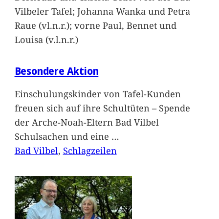
Vilbeler Tafel; Johanna Wanka und Petra
Raue (vl.n.r.); vorne Paul, Bennet und
Louisa (v.l.n.r.)
Besondere Aktion
Einschulungskinder von Tafel-Kunden
freuen sich auf ihre Schultüten – Spende
der Arche-Noah-Eltern Bad Vilbel
Schulsachen und eine
…
Bad Vilbel
, 
Schlagzeilen