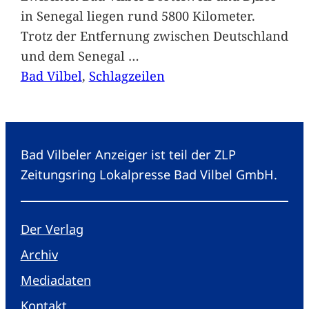
in Senegal liegen rund 5800 Kilometer.
Trotz der Entfernung zwischen Deutschland
und dem Senegal
…
Bad Vilbel
, 
Schlagzeilen
Bad Vilbeler Anzeiger ist teil der ZLP
Zeitungsring Lokalpresse Bad Vilbel GmbH.
Der Verlag
Archiv
Mediadaten
Kontakt