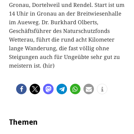
Gronau, Dortelweil und Rendel. Start ist um
14 Uhir in Gronau an der Breitwiesenhalle
im Aueweg. Dr. Burkhard Olberts,
Geschäftsführer des Naturschutzfonds
Wetterau, führt die rund acht Kilometer
lange Wanderung, die fast völlig ohne
Steigungen auch für Ungeübte sehr gut zu
meistern ist. (hir)
Themen