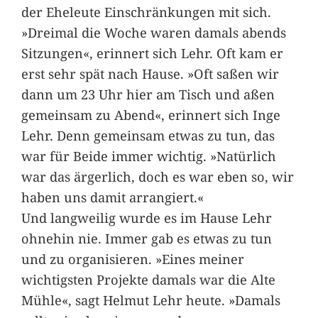
der Eheleute Einschränkungen mit sich.
»Dreimal die Woche waren damals abends
Sitzungen«, erinnert sich Lehr. Oft kam er
erst sehr spät nach Hause. »Oft saßen wir
dann um 23 Uhr hier am Tisch und aßen
gemeinsam zu Abend«, erinnert sich Inge
Lehr. Denn gemeinsam etwas zu tun, das
war für Beide immer wichtig. »Natürlich
war das ärgerlich, doch es war eben so, wir
haben uns damit arrangiert.«
Und langweilig wurde es im Hause Lehr
ohnehin nie. Immer gab es etwas zu tun
und zu organisieren. »Eines meiner
wichtigsten Projekte damals war die Alte
Mühle«, sagt Helmut Lehr heute. »Damals