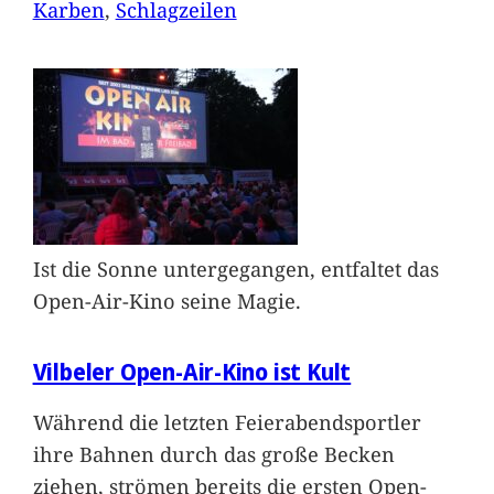
Karben
, 
Schlagzeilen
Ist die Sonne untergegangen, entfaltet das
Open-Air-Kino seine Magie.
Vilbeler Open-Air-Kino ist Kult
Während die letzten Feierabendsportler
ihre Bahnen durch das große Becken
ziehen, strömen bereits die ersten Open-