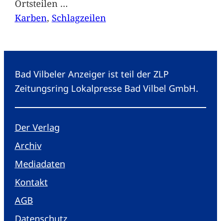
Ortsteilen
…
Karben
, 
Schlagzeilen
Bad Vilbeler Anzeiger ist teil der ZLP
Zeitungsring Lokalpresse Bad Vilbel GmbH.
Der Verlag
Archiv
Mediadaten
Kontakt
AGB
Datenschutz