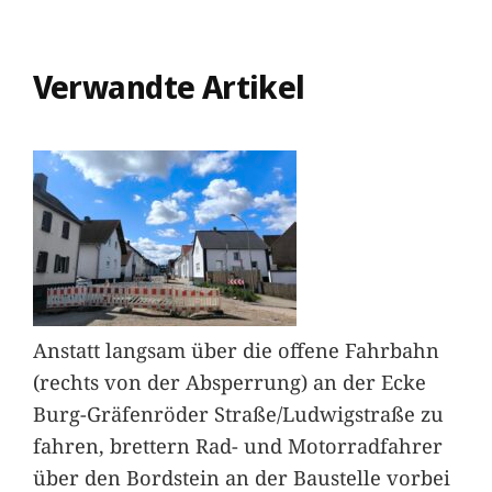
Verwandte Artikel
Anstatt langsam über die offene Fahrbahn
(rechts von der Absperrung) an der Ecke
Burg-Gräfenröder Straße/Ludwigstraße zu
fahren, brettern Rad- und Motorradfahrer
über den Bordstein an der Baustelle vorbei