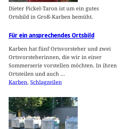
Dieter Pickel-Taron ist um ein gutes
Ortsbild in Groß-Karben bemüht.
Für ein ansprechendes Ortsbild
Karben hat fünf Ortsvorsteher und zwei
Ortsvorsteherinnen, die wir in einer
Sommerserie vorstellen möchten. In ihren
Ortsteilen und auch
…
Karben
, 
Schlagzeilen