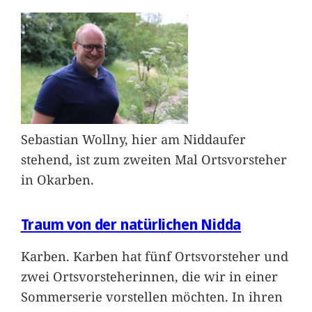
Sebastian Wollny, hier am Niddaufer
stehend, ist zum zweiten Mal Ortsvorsteher
in Okarben.
Traum von der natürlichen Nidda
Karben. Karben hat fünf Ortsvorsteher und
zwei Ortsvorsteherinnen, die wir in einer
Sommerserie vorstellen möchten. In ihren