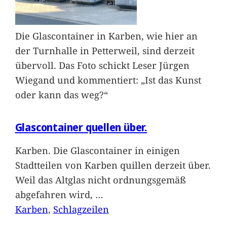
Die Glascontainer in Karben, wie hier an
der Turnhalle in Petterweil, sind derzeit
übervoll. Das Foto schickt Leser Jürgen
Wiegand und kommentiert: „Ist das Kunst
oder kann das weg?“
Glascontainer quellen über.
Karben. Die Glascontainer in einigen
Stadtteilen von Karben quillen derzeit über.
Weil das Altglas nicht ordnungsgemäß
abgefahren wird,
…
Karben
, 
Schlagzeilen