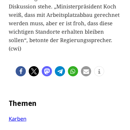
Diskussion stehe. „Ministerpräsident Koch
weiß, dass mit Arbeitsplatzabbau gerechnet
werden muss, aber er ist froh, dass diese
wichtigen Standorte erhalten bleiben
sollen“, betonte der Regierungssprecher.
(cwi)
Themen
Karben