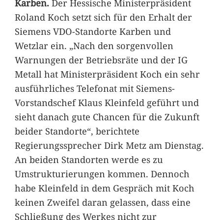
Karben.
Der Hessische Ministerpräsident
Roland Koch setzt sich für den Erhalt der
Siemens VDO-Standorte Karben und
Wetzlar ein. „Nach den sorgenvollen
Warnungen der Betriebsräte und der IG
Metall hat Ministerpräsident Koch ein sehr
ausführliches Telefonat mit Siemens-
Vorstandschef Klaus Kleinfeld geführt und
sieht danach gute Chancen für die Zukunft
beider Standorte“, berichtete
Regierungssprecher Dirk Metz am Dienstag.
An beiden Standorten werde es zu
Umstrukturierungen kommen. Dennoch
habe Kleinfeld in dem Gespräch mit Koch
keinen Zweifel daran gelassen, dass eine
Schließung des Werkes nicht zur