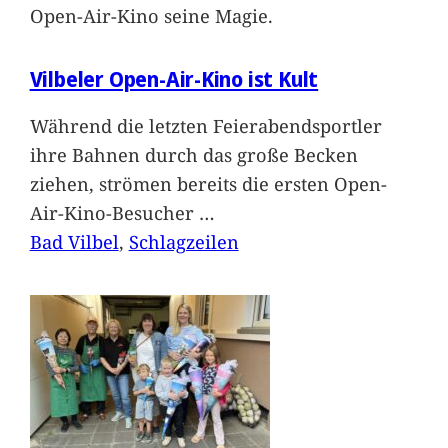
Open-Air-Kino seine Magie.
Vilbeler Open-Air-Kino ist Kult
Während die letzten Feierabendsportler
ihre Bahnen durch das große Becken
ziehen, strömen bereits die ersten Open-
Air-Kino-Besucher
…
Bad Vilbel
, 
Schlagzeilen