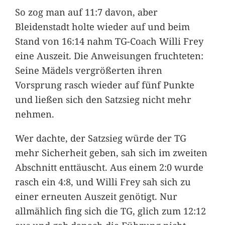
So zog man auf 11:7 davon, aber
Bleidenstadt holte wieder auf und beim
Stand von 16:14 nahm TG-Coach Willi Frey
eine Auszeit. Die Anweisungen fruchteten:
Seine Mädels vergrößerten ihren
Vorsprung rasch wieder auf fünf Punkte
und ließen sich den Satzsieg nicht mehr
nehmen.
Wer dachte, der Satzsieg würde der TG
mehr Sicherheit geben, sah sich im zweiten
Abschnitt enttäuscht. Aus einem 2:0 wurde
rasch ein 4:8, und Willi Frey sah sich zu
einer erneuten Auszeit genötigt. Nur
allmählich fing sich die TG, glich zum 12:12