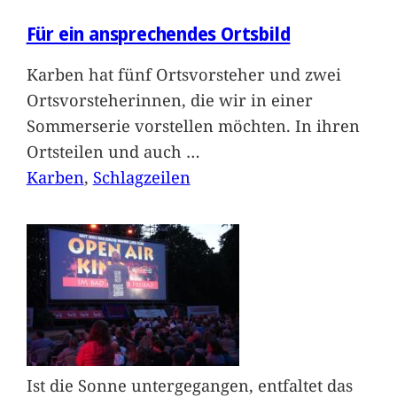
Für ein ansprechendes Ortsbild
Karben hat fünf Ortsvorsteher und zwei
Ortsvorsteherinnen, die wir in einer
Sommerserie vorstellen möchten. In ihren
Ortsteilen und auch
…
Karben
, 
Schlagzeilen
Ist die Sonne untergegangen, entfaltet das