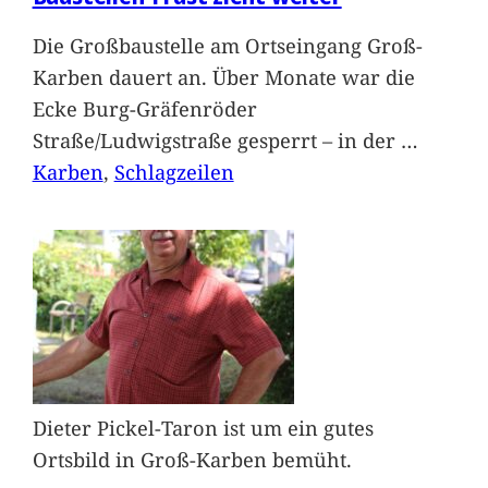
Die Großbaustelle am Ortseingang Groß-
Karben dauert an. Über Monate war die
Ecke Burg-Gräfenröder
Straße/Ludwigstraße gesperrt – in der
…
Karben
, 
Schlagzeilen
Dieter Pickel-Taron ist um ein gutes
Ortsbild in Groß-Karben bemüht.