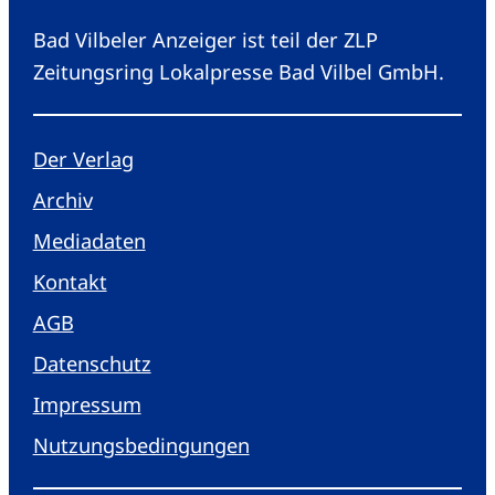
Bad Vilbeler Anzeiger ist teil der ZLP
Zeitungsring Lokalpresse Bad Vilbel GmbH.
Der Verlag
Archiv
Mediadaten
Kontakt
AGB
Datenschutz
Impressum
Nutzungsbedingungen