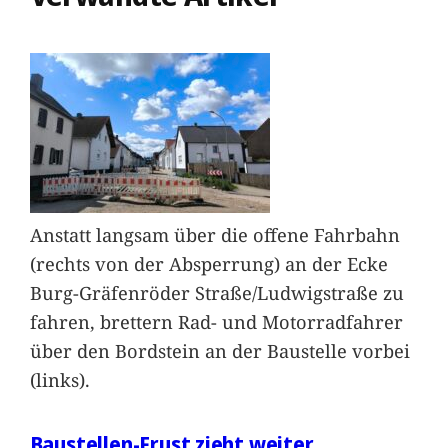
Anstatt langsam über die offene Fahrbahn
(rechts von der Absperrung) an der Ecke
Burg-Gräfenröder Straße/Ludwigstraße zu
fahren, brettern Rad- und Motorradfahrer
über den Bordstein an der Baustelle vorbei
(links).
Baustellen-Frust zieht weiter