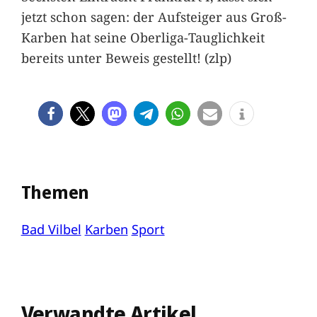
jetzt schon sagen: der Aufsteiger aus Groß-
Karben hat seine Oberliga-Tauglichkeit
bereits unter Beweis gestellt! (zlp)
Themen
Bad Vilbel
Karben
Sport
Verwandte Artikel