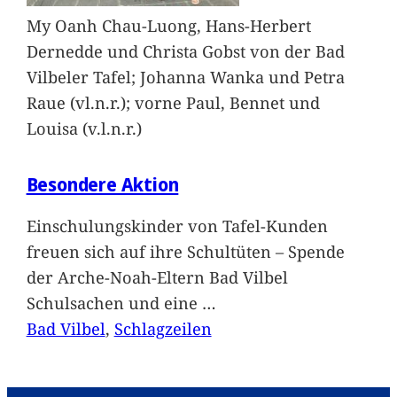
My Oanh Chau-Luong, Hans-Herbert
Dernedde und Christa Gobst von der Bad
Vilbeler Tafel; Johanna Wanka und Petra
Raue (vl.n.r.); vorne Paul, Bennet und
Louisa (v.l.n.r.)
Besondere Aktion
Einschulungskinder von Tafel-Kunden
freuen sich auf ihre Schultüten – Spende
der Arche-Noah-Eltern Bad Vilbel
Schulsachen und eine
…
Bad Vilbel
, 
Schlagzeilen