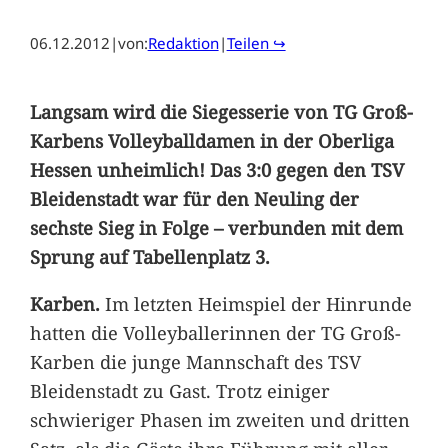
06.12.2012
|
von:
Redaktion
|
Teilen ↪
Langsam wird die Siegesserie von TG Groß-
Karbens Volleyballdamen in der Oberliga
Hessen unheimlich! Das 3:0 gegen den TSV
Bleidenstadt war für den Neuling der
sechste Sieg in Folge – verbunden mit dem
Sprung auf Tabellenplatz 3.
Karben.
Im letzten Heimspiel der Hinrunde
hatten die Volleyballerinnen der TG Groß-
Karben die junge Mannschaft des TSV
Bleidenstadt zu Gast. Trotz einiger
schwieriger Phasen im zweiten und dritten