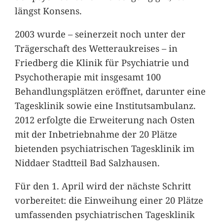
längst Konsens.
2003 wurde – seinerzeit noch unter der
Trägerschaft des Wetteraukreises – in
Friedberg die Klinik für Psychiatrie und
Psychotherapie mit insgesamt 100
Behandlungsplätzen eröffnet, darunter eine
Tagesklinik sowie eine Institutsambulanz.
2012 erfolgte die Erweiterung nach Osten
mit der Inbetriebnahme der 20 Plätze
bietenden psychiatrischen Tagesklinik im
Niddaer Stadtteil Bad Salzhausen.
Für den 1. April wird der nächste Schritt
vorbereitet: die Einweihung einer 20 Plätze
umfassenden psychiatrischen Tagesklinik