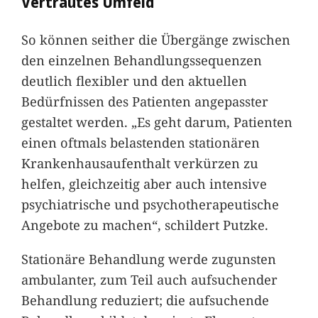
Vertrautes Umfeld
So können seither die Übergänge zwischen
den einzelnen Behandlungssequenzen
deutlich flexibler und den aktuellen
Bedürfnissen des Patienten angepasster
gestaltet werden. „Es geht darum, Patienten
einen oftmals belastenden stationären
Krankenhausaufenthalt verkürzen zu
helfen, gleichzeitig aber auch intensive
psychiatrische und psychotherapeutische
Angebote zu machen“, schildert Putzke.
Stationäre Behandlung werde zugunsten
ambulanter, zum Teil auch aufsuchender
Behandlung reduziert; die aufsuchende