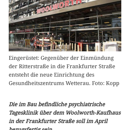
Eingerüstet: Gegenüber der Einmündung
der Ritterstraße in die Frankfurter Straße
entsteht die neue Einrichtung des
Gesundheitszentrums Wetterau. Foto: Kopp
Die im Bau befindliche psychiatrische
Tagesklinik über dem Woolworth-Kaufhaus
in der Frankfurter Straße soll im April
bezugsfertig sein.