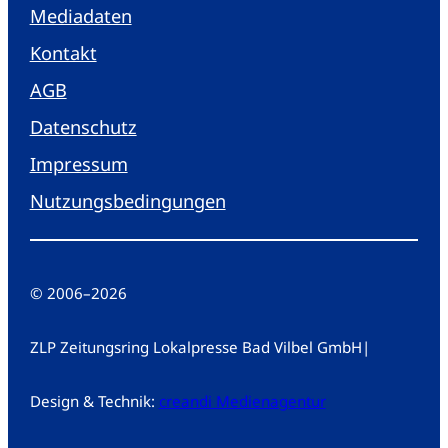
Mediadaten
Kontakt
AGB
Datenschutz
Impressum
Nutzungsbedingungen
© 2006
–
2026
ZLP Zeitungsring Lokalpresse Bad Vilbel GmbH
|
Design & Technik:
creandi Medienagentur