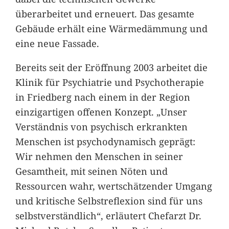
überarbeitet und erneuert. Das gesamte
Gebäude erhält eine Wärmedämmung und
eine neue Fassade.
Bereits seit der Eröffnung 2003 arbeitet die
Klinik für Psychiatrie und Psychotherapie
in Friedberg nach einem in der Region
einzigartigen offenen Konzept. „Unser
Verständnis von psychisch erkrankten
Menschen ist psychodynamisch geprägt:
Wir nehmen den Menschen in seiner
Gesamtheit, mit seinen Nöten und
Ressourcen wahr, wertschätzender Umgang
und kritische Selbstreflexion sind für uns
selbstverständlich“, erläutert Chefarzt Dr.