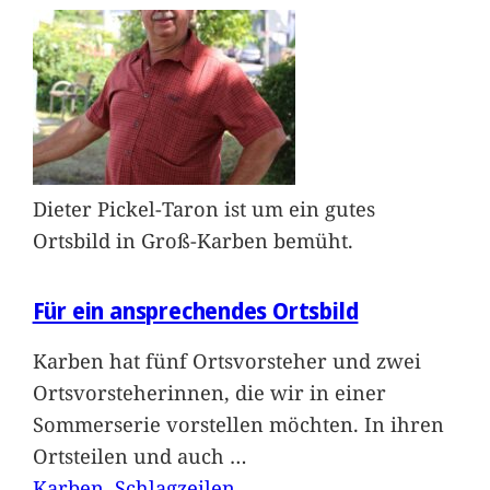
Dieter Pickel-Taron ist um ein gutes
Ortsbild in Groß-Karben bemüht.
Für ein ansprechendes Ortsbild
Karben hat fünf Ortsvorsteher und zwei
Ortsvorsteherinnen, die wir in einer
Sommerserie vorstellen möchten. In ihren
Ortsteilen und auch
…
Karben
, 
Schlagzeilen