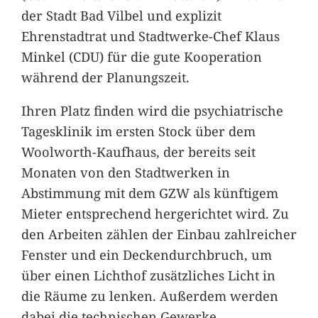
der Stadt Bad Vilbel und explizit
Ehrenstadtrat und Stadtwerke-Chef Klaus
Minkel (CDU) für die gute Kooperation
während der Planungszeit.
Ihren Platz finden wird die psychiatrische
Tagesklinik im ersten Stock über dem
Woolworth-Kaufhaus, der bereits seit
Monaten von den Stadtwerken in
Abstimmung mit dem GZW als künftigem
Mieter entsprechend hergerichtet wird. Zu
den Arbeiten zählen der Einbau zahlreicher
Fenster und ein Deckendurchbruch, um
über einen Lichthof zusätzliches Licht in
die Räume zu lenken. Außerdem werden
dabei die technischen Gewerke