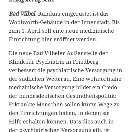
Bad Vilbel.
Rundum eingerüstet ist das
Woolworth-Gebäude in der Innenstadt. Bis
zum 1. April soll eine neue medizinische
Einrichtung hier eröffnet werden.
Die neue Bad Vilbeler Außenstelle der
Klinik für Psychiatrie in Friedberg
verbessert die psychiatrische Versorgung in
der südlichen Wetterau. Eine wohnortnahe
medizinische Versorgung bildet ein Credo
der bundesdeutschen Gesundheitspolitik:
Erkrankte Menschen sollen kurze Wege zu
den Einrichtungen haben, in denen sie
Hilfe erhalten können. Dass dies auch in
der psychiatrischen Versorgung gilt, ist