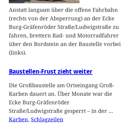
Anstatt langsam über die offene Fahrbahn
(rechts von der Absperrung) an der Ecke
Burg-Gräfenröder Straße/Ludwigstraße zu
fahren, brettern Rad- und Motorradfahrer
über den Bordstein an der Baustelle vorbei
(links).
Baustellen-Frust zieht weiter
Die Großbaustelle am Ortseingang Groß-
Karben dauert an. Über Monate war die
Ecke Burg-Gräfenröder
Straße/Ludwigstraße gesperrt – in der
…
Karben
, 
Schlagzeilen