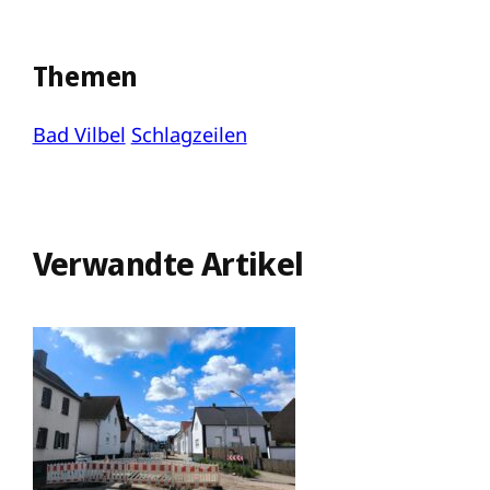
Themen
Bad Vilbel
Schlagzeilen
Verwandte Artikel