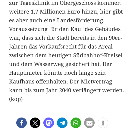
zur Tagesklinik im Obergeschoss kommen
weitere 1,7 Millionen Euro hinzu, hier gibt
es aber auch eine Landesförderung.
Voraussetzung für den Kauf des Gebäudes
war, dass sich die Stadt bereits in den 90er-
Jahren das Vorkaufsrecht für das Areal
zwischen dem heutigen Südbahhof-Kreisel
und dem Wasserweg gesichert hat. Der
Hauptmieter könnte noch lange sein
Kaufhaus offenhalten. Der Mietvertrag
kann bis zum Jahr 2040 verlängert werden.
(kop)