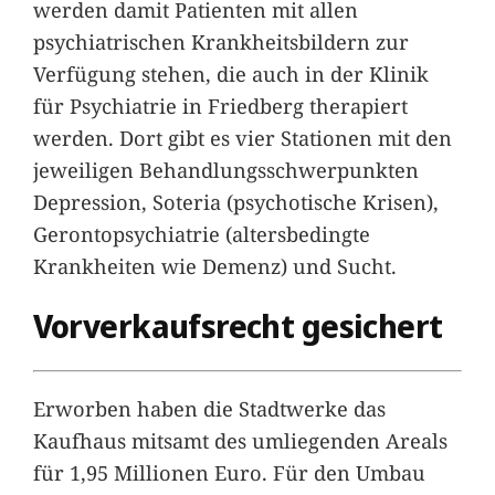
werden damit Patienten mit allen
psychiatrischen Krankheitsbildern zur
Verfügung stehen, die auch in der Klinik
für Psychiatrie in Friedberg therapiert
werden. Dort gibt es vier Stationen mit den
jeweiligen Behandlungsschwerpunkten
Depression, Soteria (psychotische Krisen),
Gerontopsychiatrie (altersbedingte
Krankheiten wie Demenz) und Sucht.
Vorverkaufsrecht gesichert
Erworben haben die Stadtwerke das
Kaufhaus mitsamt des umliegenden Areals
für 1,95 Millionen Euro. Für den Umbau