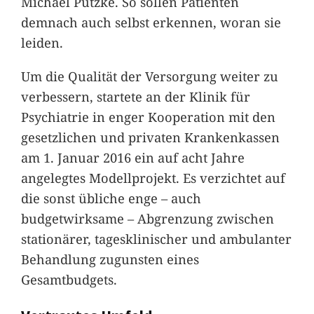
Michael Putzke. So sollen Patienten
demnach auch selbst erkennen, woran sie
leiden.
Um die Qualität der Versorgung weiter zu
verbessern, startete an der Klinik für
Psychiatrie in enger Kooperation mit den
gesetzlichen und privaten Krankenkassen
am 1. Januar 2016 ein auf acht Jahre
angelegtes Modellprojekt. Es verzichtet auf
die sonst übliche enge – auch
budgetwirksame – Abgrenzung zwischen
stationärer, tagesklinischer und ambulanter
Behandlung zugunsten eines
Gesamtbudgets.