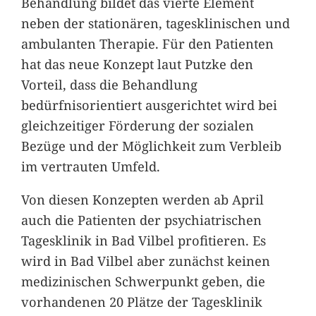
Behandlung bildet das vierte Element
neben der stationären, tagesklinischen und
ambulanten Therapie. Für den Patienten
hat das neue Konzept laut Putzke den
Vorteil, dass die Behandlung
bedürfnisorientiert ausgerichtet wird bei
gleichzeitiger Förderung der sozialen
Bezüge und der Möglichkeit zum Verbleib
im vertrauten Umfeld.
Von diesen Konzepten werden ab April
auch die Patienten der psychiatrischen
Tagesklinik in Bad Vilbel profitieren. Es
wird in Bad Vilbel aber zunächst keinen
medizinischen Schwerpunkt geben, die
vorhandenen 20 Plätze der Tagesklinik