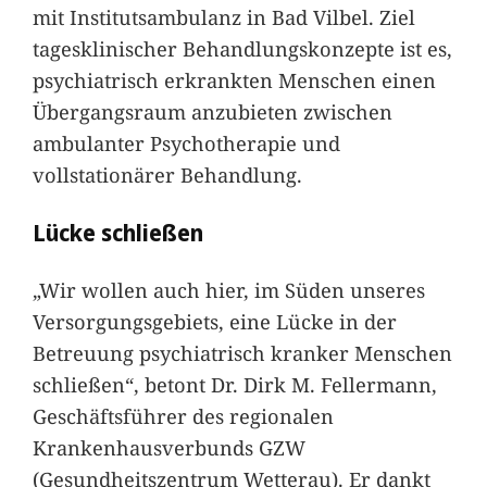
mit Institutsambulanz in Bad Vilbel. Ziel
tagesklinischer Behandlungskonzepte ist es,
psychiatrisch erkrankten Menschen einen
Übergangsraum anzubieten zwischen
ambulanter Psychotherapie und
vollstationärer Behandlung.
Lücke schließen
„Wir wollen auch hier, im Süden unseres
Versorgungsgebiets, eine Lücke in der
Betreuung psychiatrisch kranker Menschen
schließen“, betont Dr. Dirk M. Fellermann,
Geschäftsführer des regionalen
Krankenhausverbunds GZW
(Gesundheitszentrum Wetterau). Er dankt