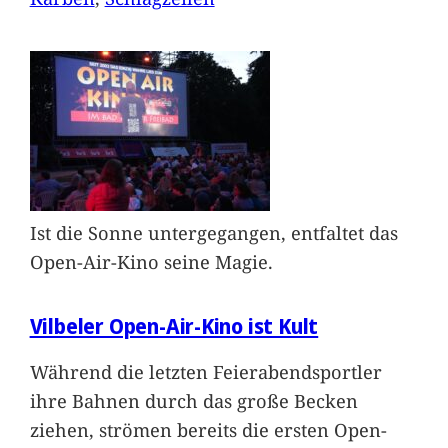
Ist die Sonne untergegangen, entfaltet das
Open-Air-Kino seine Magie.
Vilbeler Open-Air-Kino ist Kult
Während die letzten Feierabendsportler
ihre Bahnen durch das große Becken
ziehen, strömen bereits die ersten Open-