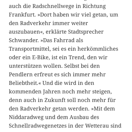
auch die Radschnellwege in Richtung
Frankfurt. »Dort haben wir viel getan, um
den Radverkehr immer weiter
auszubauen«, erklärte Stadtsprecher
Schwander. »Das Fahrrad als
Transportmittel, sei es ein herkömmliches
oder ein E-Bike, ist ein Trend, den wir
unterstützen wollen. Selbst bei den
Pendlern erfreut es sich immer mehr
Beliebtheit.« Und die wird in den
kommenden Jahren noch mehr steigen,
denn auch in Zukunft soll noch mehr für
den Radverkehr getan werden. »Mit dem
Niddaradweg und dem Ausbau des
Schnellradwegenetzes in der Wetterau sind