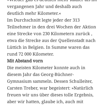
vergangenen Jahr und deshalb auch
deutlich mehr Kilometer.«
Im Durchschnitt legte jeder der 313
Teilnehmer in den drei Wochen der Aktion
eine Strecke von 230 Kilometern zurück ,
etwa die Strecke aus der Quellenstadt nach
Lüttich in Belgien. In Summe waren das
rund 72 000 Kilometer.
Mit Abstand vorn
Die meisten Kilometer konnte auch in
diesem Jahr das Georg-Büchner-
Gymnasium sammeln. Dessen Schulleiter,
Carsten Treber, war begeistert: »Natürlich
freuen wir uns über dieses tolle Ergebnis,
aber wir hatten, glaube ich, auch mit