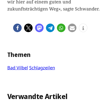
wir hier auf einem guten und
zukunftsträchtigen Weg«, sagte Schwander.
Themen
Bad Vilbel
Schlagzeilen
Verwandte Artikel