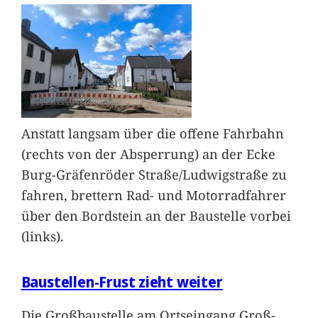
Anstatt langsam über die offene Fahrbahn
(rechts von der Absperrung) an der Ecke
Burg-Gräfenröder Straße/Ludwigstraße zu
fahren, brettern Rad- und Motorradfahrer
über den Bordstein an der Baustelle vorbei
(links).
Baustellen-Frust zieht weiter
Die Großbaustelle am Ortseingang Groß-