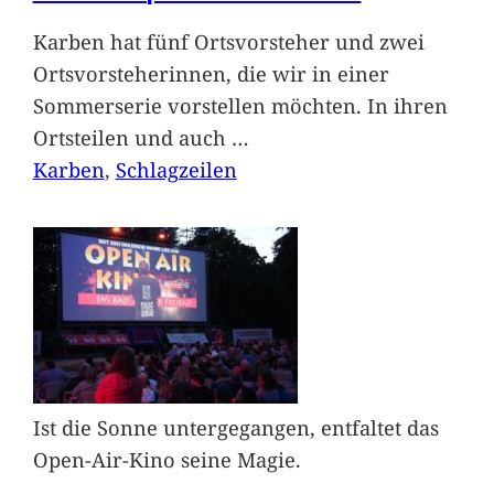
Karben hat fünf Ortsvorsteher und zwei
Ortsvorsteherinnen, die wir in einer
Sommerserie vorstellen möchten. In ihren
Ortsteilen und auch
…
Karben
, 
Schlagzeilen
Ist die Sonne untergegangen, entfaltet das
Open-Air-Kino seine Magie.