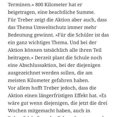
Terminen.« 800 Kilometer hat er
beigetragen, eine beachtliche Summe.
Für Treber zeigt die Aktion aber auch, dass
das Thema Umweltschutz immer mehr
Bedeutung gewinnt. »Für die Schüler ist das
ein ganz wichtiges Thema. Und bei der
Aktion können tatsächlich alle ihren Teil
beitragen.« Derzeit plant die Schule noch
eine Abschlussaktion, bei der diejenigen
ausgezeichnet werden sollen, die am
meisten Kilometer gefahren haben.
Vor allem hofft Treber jedoch, dass die
Aktion einen längerfristigen Effekt hat. »Es
wäre gut wenn diejenigen, die jetzt die drei
Wochen mitgemacht haben, auch in