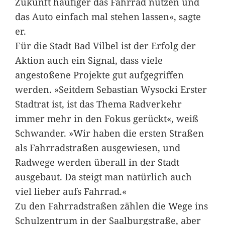
Zukunft häufiger das Fahrrad nutzen und
das Auto einfach mal stehen lassen«, sagte
er.
Für die Stadt Bad Vilbel ist der Erfolg der
Aktion auch ein Signal, dass viele
angestoßene Projekte gut aufgegriffen
werden. »Seitdem Sebastian Wysocki Erster
Stadtrat ist, ist das Thema Radverkehr
immer mehr in den Fokus gerückt«, weiß
Schwander. »Wir haben die ersten Straßen
als Fahrradstraßen ausgewiesen, und
Radwege werden überall in der Stadt
ausgebaut. Da steigt man natürlich auch
viel lieber aufs Fahrrad.«
Zu den Fahrradstraßen zählen die Wege ins
Schulzentrum in der Saalburgstraße, aber