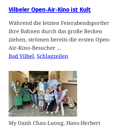
Vilbeler Open-Air-Kino ist Kult
Während die letzten Feierabendsportler
ihre Bahnen durch das große Becken
ziehen, strömen bereits die ersten Open-
Air-Kino-Besucher
…
Bad Vilbel
, 
Schlagzeilen
My Oanh Chau-Luong, Hans-Herbert