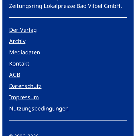
Zeitungsring Lokalpresse Bad Vilbel GmbH.
Der Verlag
Archiv
Mediadaten
Kontakt
AGB
Datenschutz
Impressum
Nutzungsbedingungen
© 2006
–
2026