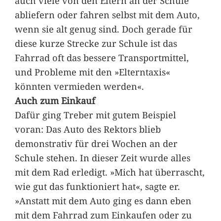
auch viele von den Eltern an der Schule
abliefern oder fahren selbst mit dem Auto,
wenn sie alt genug sind. Doch gerade für
diese kurze Strecke zur Schule ist das
Fahrrad oft das bessere Transportmittel,
und Probleme mit den »Elterntaxis«
könnten vermieden werden«.
Auch zum Einkauf
Dafür ging Treber mit gutem Beispiel
voran: Das Auto des Rektors blieb
demonstrativ für drei Wochen an der
Schule stehen. In dieser Zeit wurde alles
mit dem Rad erledigt. »Mich hat überrascht,
wie gut das funktioniert hat«, sagte er.
»Anstatt mit dem Auto ging es dann eben
mit dem Fahrrad zum Einkaufen oder zu