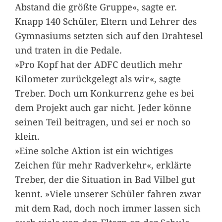
Abstand die größte Gruppe«, sagte er.
Knapp 140 Schüler, Eltern und Lehrer des
Gymnasiums setzten sich auf den Drahtesel
und traten in die Pedale.
»Pro Kopf hat der ADFC deutlich mehr
Kilometer zurückgelegt als wir«, sagte
Treber. Doch um Konkurrenz gehe es bei
dem Projekt auch gar nicht. Jeder könne
seinen Teil beitragen, und sei er noch so
klein.
»Eine solche Aktion ist ein wichtiges
Zeichen für mehr Radverkehr«, erklärte
Treber, der die Situation in Bad Vilbel gut
kennt. »Viele unserer Schüler fahren zwar
mit dem Rad, doch noch immer lassen sich