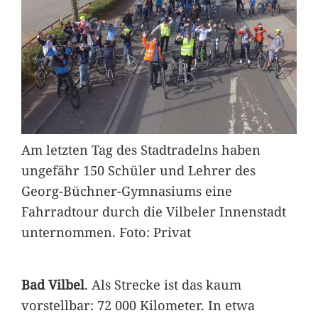
Am letzten Tag des Stadtradelns haben
ungefähr 150 Schüler und Lehrer des
Georg-Büchner-Gymnasiums eine
Fahrradtour durch die Vilbeler Innenstadt
unternommen. Foto: Privat
Bad Vilbel
. Als Strecke ist das kaum
vorstellbar: 72 000 Kilometer. In etwa