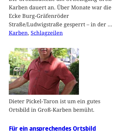
Karben dauert an. Über Monate war die
Ecke Burg-Gräfenröder
Straße/Ludwigstraße gesperrt – in der
…
Karben
, 
Schlagzeilen
Dieter Pickel-Taron ist um ein gutes
Ortsbild in Groß-Karben bemüht.
Für ein ansprechendes Ortsbild