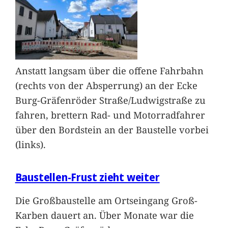
Anstatt langsam über die offene Fahrbahn
(rechts von der Absperrung) an der Ecke
Burg-Gräfenröder Straße/Ludwigstraße zu
fahren, brettern Rad- und Motorradfahrer
über den Bordstein an der Baustelle vorbei
(links).
Baustellen-Frust zieht weiter
Die Großbaustelle am Ortseingang Groß-
Karben dauert an. Über Monate war die