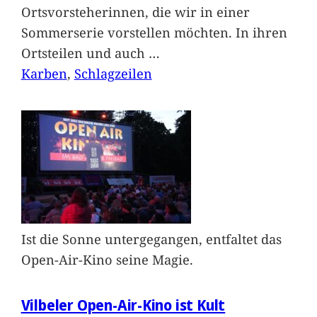
Ortsvorsteherinnen, die wir in einer
Sommerserie vorstellen möchten. In ihren
Ortsteilen und auch
…
Karben
, 
Schlagzeilen
Ist die Sonne untergegangen, entfaltet das
Open-Air-Kino seine Magie.
Vilbeler Open-Air-Kino ist Kult