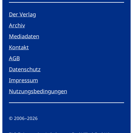
Der Verlag
Archiv
Mediadaten
Kontakt
AGB
Datenschutz
Impressum
Nutzungsbedingungen
© 2006
–
2026