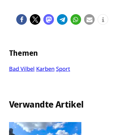
Themen
Bad Vilbel
Karben
Sport
Verwandte Artikel