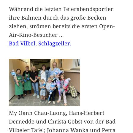
Während die letzten Feierabendsportler
ihre Bahnen durch das große Becken
ziehen, strömen bereits die ersten Open-
Air-Kino-Besucher
…
Bad Vilbel
, 
Schlagzeilen
My Oanh Chau-Luong, Hans-Herbert
Dernedde und Christa Gobst von der Bad
Vilbeler Tafel; Johanna Wanka und Petra