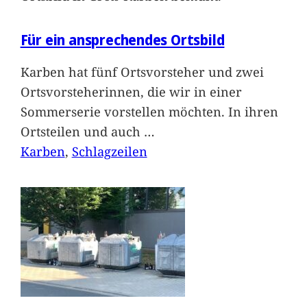
Für ein ansprechendes Ortsbild
Karben hat fünf Ortsvorsteher und zwei
Ortsvorsteherinnen, die wir in einer
Sommerserie vorstellen möchten. In ihren
Ortsteilen und auch
…
Karben
, 
Schlagzeilen