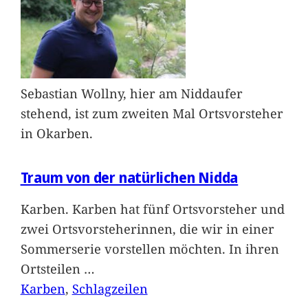
Sebastian Wollny, hier am Niddaufer
stehend, ist zum zweiten Mal Ortsvorsteher
in Okarben.
Traum von der natürlichen Nidda
Karben. Karben hat fünf Ortsvorsteher und
zwei Ortsvorsteherinnen, die wir in einer
Sommerserie vorstellen möchten. In ihren
Ortsteilen
…
Karben
, 
Schlagzeilen