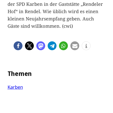
der SPD Karben in der Gaststätte „Rendeler
Hof“ in Rendel. Wie üblich wird es einen
kleinen Neujahrsempfang geben. Auch
Gäste sind willkommen. (cwi)
Themen
Karben