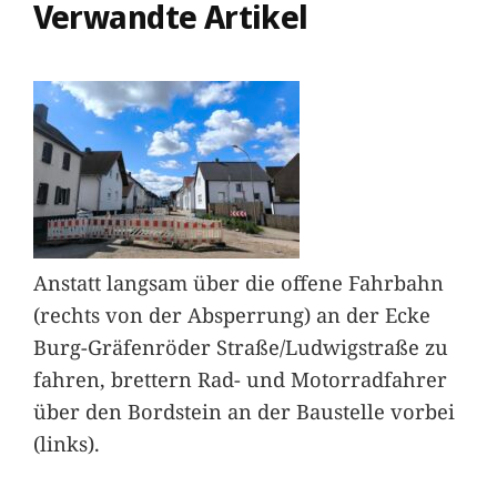
Verwandte Artikel
Anstatt langsam über die offene Fahrbahn
(rechts von der Absperrung) an der Ecke
Burg-Gräfenröder Straße/Ludwigstraße zu
fahren, brettern Rad- und Motorradfahrer
über den Bordstein an der Baustelle vorbei
(links).