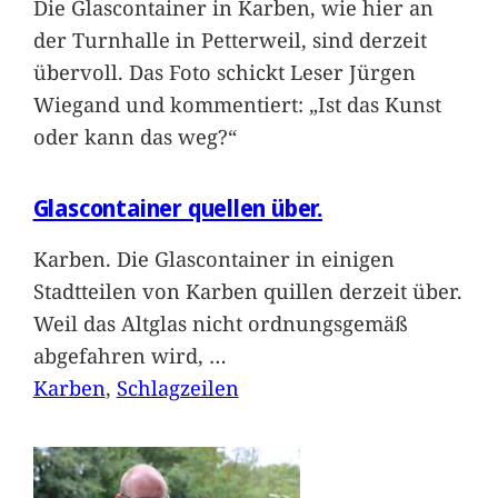
Die Glascontainer in Karben, wie hier an
der Turnhalle in Petterweil, sind derzeit
übervoll. Das Foto schickt Leser Jürgen
Wiegand und kommentiert: „Ist das Kunst
oder kann das weg?“
Glascontainer quellen über.
Karben. Die Glascontainer in einigen
Stadtteilen von Karben quillen derzeit über.
Weil das Altglas nicht ordnungsgemäß
abgefahren wird,
…
Karben
, 
Schlagzeilen