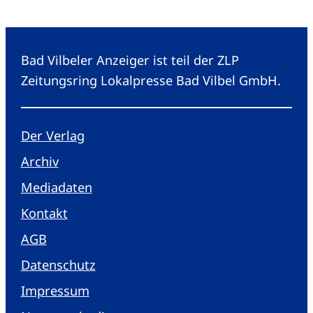
Bad Vilbeler Anzeiger ist teil der ZLP
Zeitungsring Lokalpresse Bad Vilbel GmbH.
Der Verlag
Archiv
Mediadaten
Kontakt
AGB
Datenschutz
Impressum