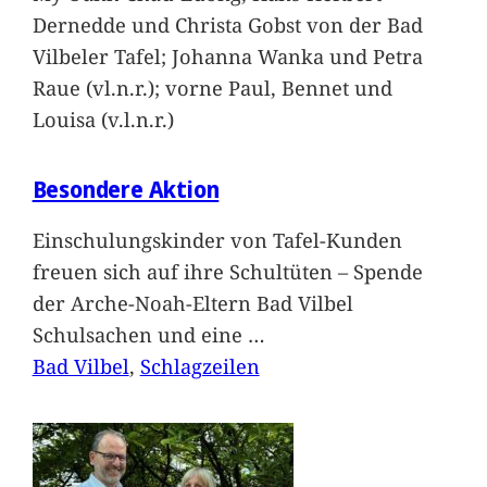
Dernedde und Christa Gobst von der Bad
Vilbeler Tafel; Johanna Wanka und Petra
Raue (vl.n.r.); vorne Paul, Bennet und
Louisa (v.l.n.r.)
Besondere Aktion
Einschulungskinder von Tafel-Kunden
freuen sich auf ihre Schultüten – Spende
der Arche-Noah-Eltern Bad Vilbel
Schulsachen und eine
…
Bad Vilbel
, 
Schlagzeilen