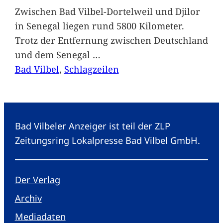
Zwischen Bad Vilbel-Dortelweil und Djilor
in Senegal liegen rund 5800 Kilometer.
Trotz der Entfernung zwischen Deutschland
und dem Senegal
…
Bad Vilbel
, 
Schlagzeilen
Bad Vilbeler Anzeiger ist teil der ZLP
Zeitungsring Lokalpresse Bad Vilbel GmbH.
Der Verlag
Archiv
Mediadaten