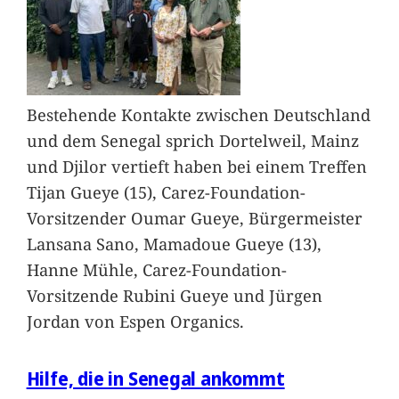
Bestehende Kontakte zwischen Deutschland
und dem Senegal sprich Dortelweil, Mainz
und Djilor vertieft haben bei einem Treffen
Tijan Gueye (15), Carez-Foundation-
Vorsitzender Oumar Gueye, Bürgermeister
Lansana Sano, Mamadoue Gueye (13),
Hanne Mühle, Carez-Foundation-
Vorsitzende Rubini Gueye und Jürgen
Jordan von Espen Organics.
Hilfe, die in Senegal ankommt