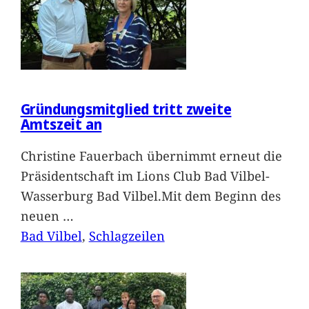
Gründungsmitglied tritt zweite
Amtszeit an
Christine Fauerbach übernimmt erneut die
Präsidentschaft im Lions Club Bad Vilbel-
Wasserburg Bad Vilbel.Mit dem Beginn des
neuen
…
Bad Vilbel
, 
Schlagzeilen