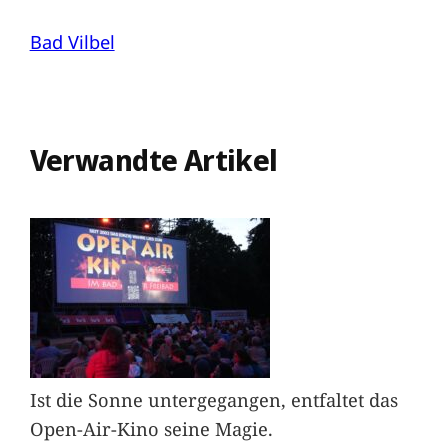
Bad Vilbel
Verwandte Artikel
Ist die Sonne untergegangen, entfaltet das
Open-Air-Kino seine Magie.