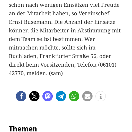
schon nach wenigen Einsätzen viel Freude
an der Mitarbeit haben, so Vereinschef
Ernst Busemann. Die Anzahl der Einsätze
können die Mitarbeiter in Abstimmung mit
dem Team selbst bestimmen. Wer
mitmachen möchte, sollte sich im
Buchladen, Frankfurter Straße 56, oder
direkt beim Vorsitzenden, Telefon (06101)
42770, melden. (sam)
Themen