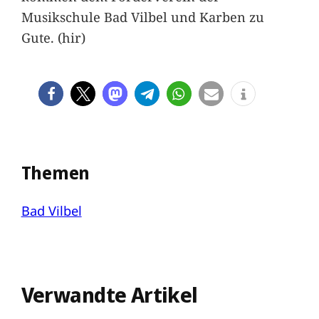
Musikschule Bad Vilbel und Karben zu
Gute. (hir)
Themen
Bad Vilbel
Verwandte Artikel