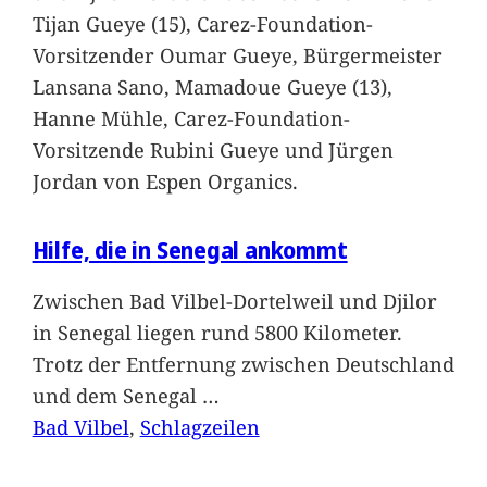
Tijan Gueye (15), Carez-Foundation-
Vorsitzender Oumar Gueye, Bürgermeister
Lansana Sano, Mamadoue Gueye (13),
Hanne Mühle, Carez-Foundation-
Vorsitzende Rubini Gueye und Jürgen
Jordan von Espen Organics.
Hilfe, die in Senegal ankommt
Zwischen Bad Vilbel-Dortelweil und Djilor
in Senegal liegen rund 5800 Kilometer.
Trotz der Entfernung zwischen Deutschland
und dem Senegal
…
Bad Vilbel
, 
Schlagzeilen