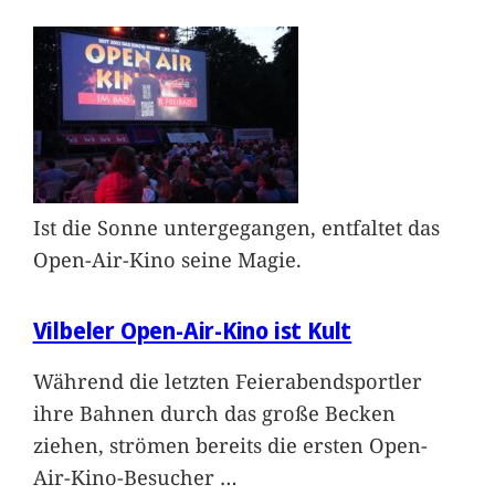
Ist die Sonne untergegangen, entfaltet das
Open-Air-Kino seine Magie.
Vilbeler Open-Air-Kino ist Kult
Während die letzten Feierabendsportler
ihre Bahnen durch das große Becken
ziehen, strömen bereits die ersten Open-
Air-Kino-Besucher
…