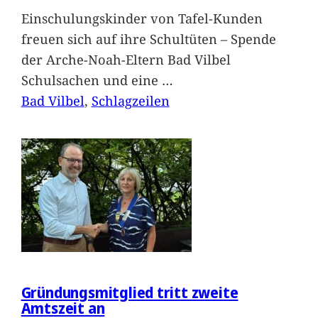
Einschulungskinder von Tafel-Kunden
freuen sich auf ihre Schultüten – Spende
der Arche-Noah-Eltern Bad Vilbel
Schulsachen und eine
…
Bad Vilbel
, 
Schlagzeilen
Gründungsmitglied tritt zweite
Amtszeit an