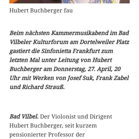
Hubert Buchberger fau
Beim nächsten Kammermusikabend im Bad
Vilbeler Kulturforum am Dortelweiler Platz
gastiert die Sinfonietta Frankfurt zum
letzten Mal unter Leitung von Hubert
Buchberger am Donnerstag, 27. April, 20
Uhr mit Werken von Josef Suk, Frank Zabel
und Richard Strauß.
Bad Vilbel.
Der Violonist und Dirigent
Hubert Buchberger, seit kurzem
pensionierter Professor der