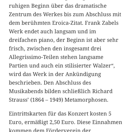
ruhigen Beginn über das dramatische
Zentrum des Werkes bis zum Abschluss mit
dem berühmten Eroica-Zitat. Frank Zabels
Werk endet auch langsam und im
dreifachen piano, der Beginn ist aber sehr
frisch, zwischen den insgesamt drei
Allegrissimo-Teilen stehen langsame
Partien und auch ein stilisierter Walzer“,
wird das Werk in der Ankündigung
beschrieben. Den Abschluss des
Musikabends bilden schließlich Richard
Strauss’ (1864 – 1949) Metamorphosen.
Eintrittskarten für das Konzert kosten 5
Euro, ermäßigt 2,50 Euro. Diese Einnahmen
kommen dem Förderverein der