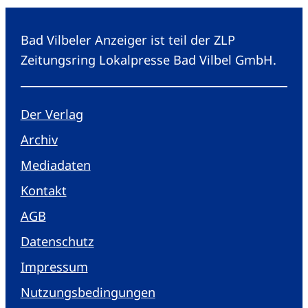
Bad Vilbeler Anzeiger ist teil der ZLP
Zeitungsring Lokalpresse Bad Vilbel GmbH.
Der Verlag
Archiv
Mediadaten
Kontakt
AGB
Datenschutz
Impressum
Nutzungsbedingungen