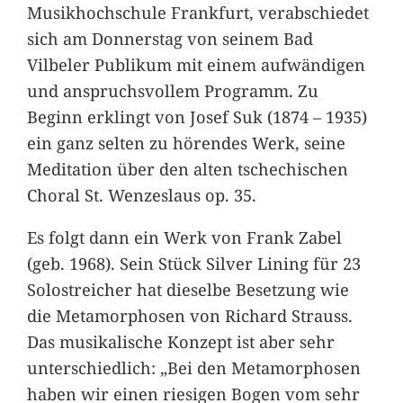
Musikhochschule Frankfurt, verabschiedet
sich am Donnerstag von seinem Bad
Vilbeler Publikum mit einem aufwändigen
und anspruchsvollem Programm. Zu
Beginn erklingt von Josef Suk (1874 – 1935)
ein ganz selten zu hörendes Werk, seine
Meditation über den alten tschechischen
Choral St. Wenzeslaus op. 35.
Es folgt dann ein Werk von Frank Zabel
(geb. 1968). Sein Stück Silver Lining für 23
Solostreicher hat dieselbe Besetzung wie
die Metamorphosen von Richard Strauss.
Das musikalische Konzept ist aber sehr
unterschiedlich: „Bei den Metamorphosen
haben wir einen riesigen Bogen vom sehr