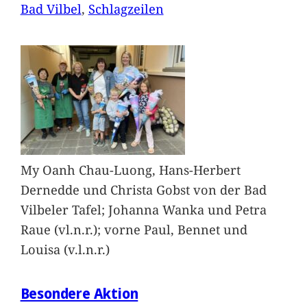
Bad Vilbel
, 
Schlagzeilen
My Oanh Chau-Luong, Hans-Herbert
Dernedde und Christa Gobst von der Bad
Vilbeler Tafel; Johanna Wanka und Petra
Raue (vl.n.r.); vorne Paul, Bennet und
Louisa (v.l.n.r.)
Besondere Aktion