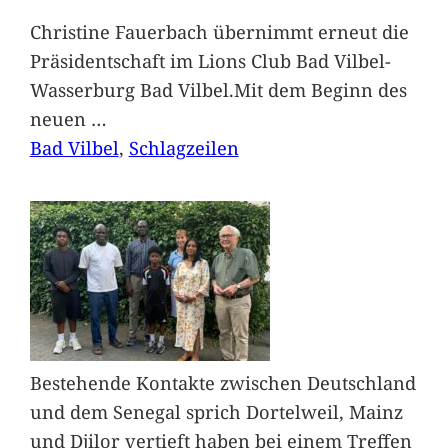
Christine Fauerbach übernimmt erneut die
Präsidentschaft im Lions Club Bad Vilbel-
Wasserburg Bad Vilbel.Mit dem Beginn des
neuen
…
Bad Vilbel
, 
Schlagzeilen
Bestehende Kontakte zwischen Deutschland
und dem Senegal sprich Dortelweil, Mainz
und Djilor vertieft haben bei einem Treffen