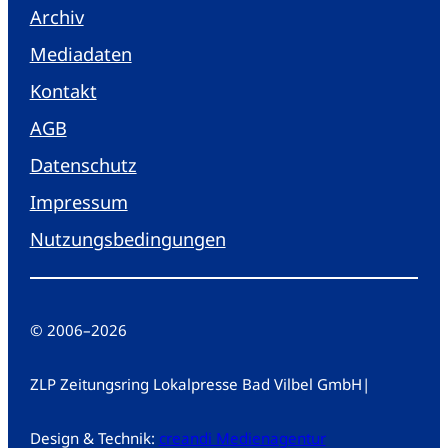
Archiv
Mediadaten
Kontakt
AGB
Datenschutz
Impressum
Nutzungsbedingungen
© 2006
–
2026
ZLP Zeitungsring Lokalpresse Bad Vilbel GmbH
|
Design & Technik:
creandi Medienagentur