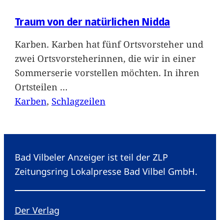
Traum von der natürlichen Nidda
Karben. Karben hat fünf Ortsvorsteher und
zwei Ortsvorsteherinnen, die wir in einer
Sommerserie vorstellen möchten. In ihren
Ortsteilen
…
Karben
, 
Schlagzeilen
Bad Vilbeler Anzeiger ist teil der ZLP
Zeitungsring Lokalpresse Bad Vilbel GmbH.
Der Verlag