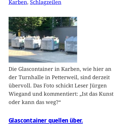
Karben
, 
Schlagzeilen
Die Glascontainer in Karben, wie hier an
der Turnhalle in Petterweil, sind derzeit
übervoll. Das Foto schickt Leser Jürgen
Wiegand und kommentiert: „Ist das Kunst
oder kann das weg?“
Glascontainer quellen über.