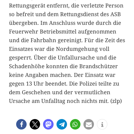
Rettungsgerät entfernt, die verletzte Person
so befreit und dem Rettungsdienst des ASB
übergeben. Im Anschluss wurde durch die
Feuerwehr Betriebsmittel aufgenommen
und die Fahrbahn gereinigt. Für die Zeit des
Einsatzes war die Nordumgehung voll
gesperrt. Über die Unfallursache und die
Schadenhöhe konnten die Brandschützer
keine Angaben machen. Der Einsatz war
gegen 13 Uhr beendet. Die Polizei teilte zu
dem Geschehen und der vermutlichen
Ursache am Unfalltag noch nichts mit. (zlp)