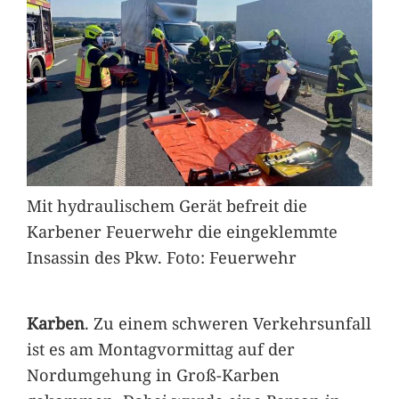
Mit hydraulischem Gerät befreit die
Karbener Feuerwehr die eingeklemmte
Insassin des Pkw. Foto: Feuerwehr
Karben
. Zu einem schweren Verkehrsunfall
ist es am Montagvormittag auf der
Nordumgehung in Groß-Karben