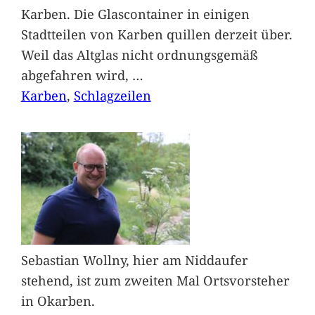
Karben. Die Glascontainer in einigen
Stadtteilen von Karben quillen derzeit über.
Weil das Altglas nicht ordnungsgemäß
abgefahren wird,
…
Karben
, 
Schlagzeilen
Sebastian Wollny, hier am Niddaufer
stehend, ist zum zweiten Mal Ortsvorsteher
in Okarben.