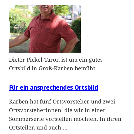
Dieter Pickel-Taron ist um ein gutes
Ortsbild in Groß-Karben bemüht.
Für ein ansprechendes Ortsbild
Karben hat fünf Ortsvorsteher und zwei
Ortsvorsteherinnen, die wir in einer
Sommerserie vorstellen möchten. In ihren
Ortsteilen und auch
…