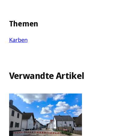
Themen
Karben
Verwandte Artikel