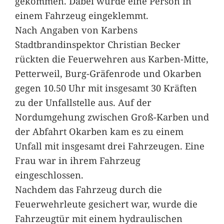
gekommen. Dabei wurde eine Person in
einem Fahrzeug eingeklemmt.
Nach Angaben von Karbens
Stadtbrandinspektor Christian Becker
rückten die Feuerwehren aus Karben-Mitte,
Petterweil, Burg-Gräfenrode und Okarben
gegen 10.50 Uhr mit insgesamt 30 Kräften
zu der Unfallstelle aus. Auf der
Nordumgehung zwischen Groß-Karben und
der Abfahrt Okarben kam es zu einem
Unfall mit insgesamt drei Fahrzeugen. Eine
Frau war in ihrem Fahrzeug
eingeschlossen.
Nachdem das Fahrzeug durch die
Feuerwehrleute gesichert war, wurde die
Fahrzeugtür mit einem hydraulischen