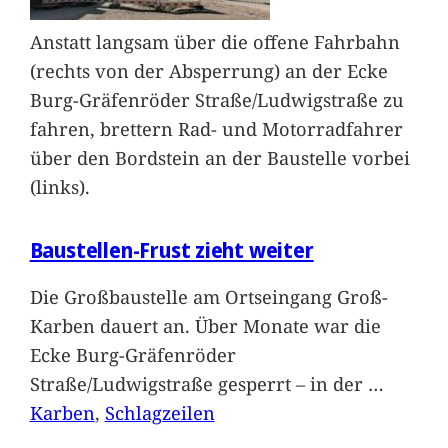
Anstatt langsam über die offene Fahrbahn
(rechts von der Absperrung) an der Ecke
Burg-Gräfenröder Straße/Ludwigstraße zu
fahren, brettern Rad- und Motorradfahrer
über den Bordstein an der Baustelle vorbei
(links).
Baustellen-Frust zieht weiter
Die Großbaustelle am Ortseingang Groß-
Karben dauert an. Über Monate war die
Ecke Burg-Gräfenröder
Straße/Ludwigstraße gesperrt – in der
…
Karben
, 
Schlagzeilen