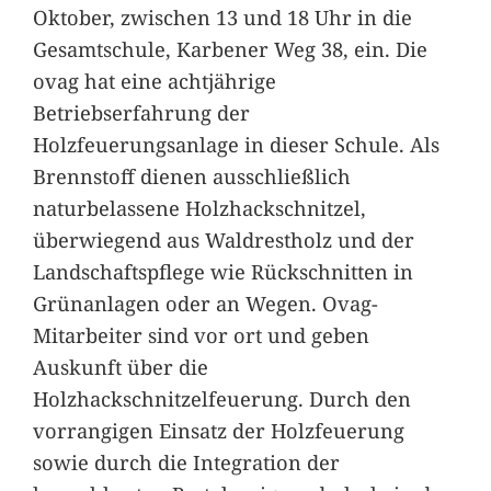
Oktober, zwischen 13 und 18 Uhr in die
Gesamtschule, Karbener Weg 38, ein. Die
ovag hat eine achtjährige
Betriebserfahrung der
Holzfeuerungsanlage in dieser Schule. Als
Brennstoff dienen ausschließlich
naturbelassene Holzhackschnitzel,
überwiegend aus Waldrestholz und der
Landschaftspflege wie Rückschnitten in
Grünanlagen oder an Wegen. Ovag-
Mitarbeiter sind vor ort und geben
Auskunft über die
Holzhackschnitzelfeuerung. Durch den
vorrangigen Einsatz der Holzfeuerung
sowie durch die Integration der