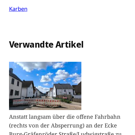
Karben
Verwandte Artikel
Anstatt langsam über die offene Fahrbahn
(rechts von der Absperrung) an der Ecke
Burg-Gräfenröder Straße/Ludwigstraße zu