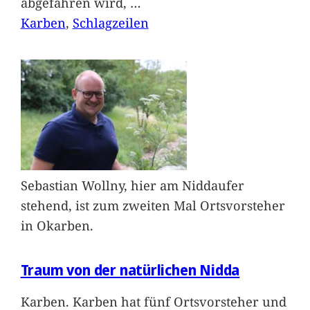
abgefahren wird,
…
Karben
, 
Schlagzeilen
Sebastian Wollny, hier am Niddaufer
stehend, ist zum zweiten Mal Ortsvorsteher
in Okarben.
Traum von der natürlichen Nidda
Karben. Karben hat fünf Ortsvorsteher und