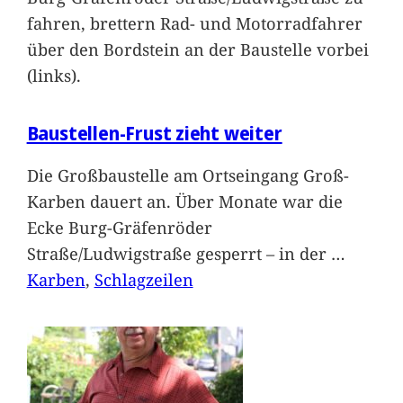
fahren, brettern Rad- und Motorradfahrer
über den Bordstein an der Baustelle vorbei
(links).
Baustellen-Frust zieht weiter
Die Großbaustelle am Ortseingang Groß-
Karben dauert an. Über Monate war die
Ecke Burg-Gräfenröder
Straße/Ludwigstraße gesperrt – in der
…
Karben
, 
Schlagzeilen