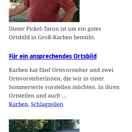
Dieter Pickel-Taron ist um ein gutes
Ortsbild in Groß-Karben bemüht.
Für ein ansprechendes Ortsbild
Karben hat fünf Ortsvorsteher und zwei
Ortsvorsteherinnen, die wir in einer
Sommerserie vorstellen möchten. In ihren
Ortsteilen und auch
…
Karben
, 
Schlagzeilen