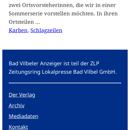
zwei Ortsvorsteherinnen, die wir in einer
Sommerserie vorstellen möchten. In ihren
Ortsteilen
…
Karben
, 
Schlagzeilen
Bad Vilbeler Anzeiger ist teil der ZLP
Zeitungsring Lokalpresse Bad Vilbel GmbH.
Der Verlag
Archiv
Mediadaten
Kontakt