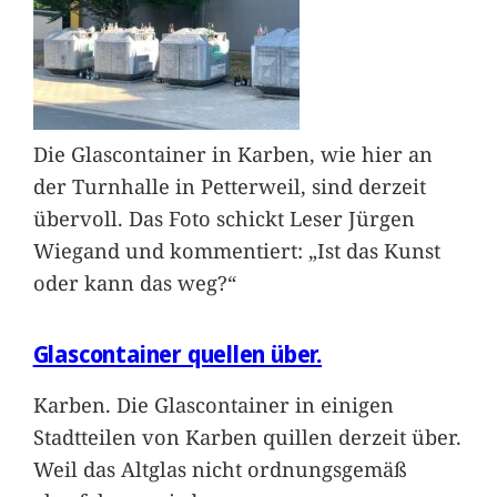
Die Glascontainer in Karben, wie hier an
der Turnhalle in Petterweil, sind derzeit
übervoll. Das Foto schickt Leser Jürgen
Wiegand und kommentiert: „Ist das Kunst
oder kann das weg?“
Glascontainer quellen über.
Karben. Die Glascontainer in einigen
Stadtteilen von Karben quillen derzeit über.
Weil das Altglas nicht ordnungsgemäß