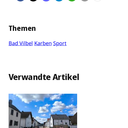
Themen
Bad Vilbel
Karben
Sport
Verwandte Artikel