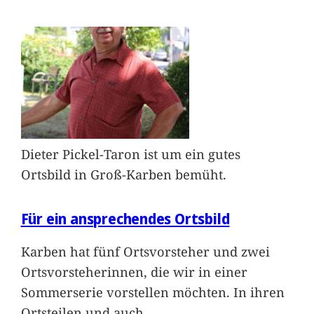
Dieter Pickel-Taron ist um ein gutes
Ortsbild in Groß-Karben bemüht.
Für ein ansprechendes Ortsbild
Karben hat fünf Ortsvorsteher und zwei
Ortsvorsteherinnen, die wir in einer
Sommerserie vorstellen möchten. In ihren
Ortsteilen und auch
…