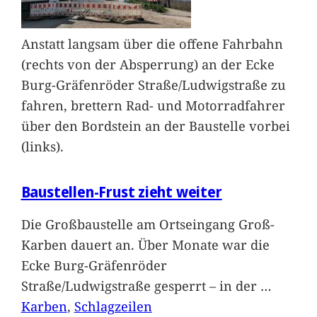
Anstatt langsam über die offene Fahrbahn
(rechts von der Absperrung) an der Ecke
Burg-Gräfenröder Straße/Ludwigstraße zu
fahren, brettern Rad- und Motorradfahrer
über den Bordstein an der Baustelle vorbei
(links).
Baustellen-Frust zieht weiter
Die Großbaustelle am Ortseingang Groß-
Karben dauert an. Über Monate war die
Ecke Burg-Gräfenröder
Straße/Ludwigstraße gesperrt – in der
…
Karben
, 
Schlagzeilen