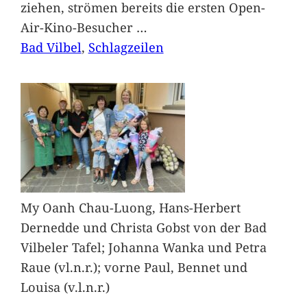
ziehen, strömen bereits die ersten Open-
Air-Kino-Besucher
…
Bad Vilbel
, 
Schlagzeilen
My Oanh Chau-Luong, Hans-Herbert
Dernedde und Christa Gobst von der Bad
Vilbeler Tafel; Johanna Wanka und Petra
Raue (vl.n.r.); vorne Paul, Bennet und
Louisa (v.l.n.r.)