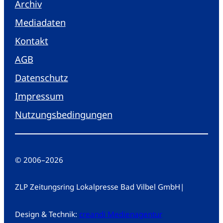
Archiv
Mediadaten
Kontakt
AGB
Datenschutz
Impressum
Nutzungsbedingungen
© 2006
–
2026
ZLP Zeitungsring Lokalpresse Bad Vilbel GmbH
|
Design & Technik:
creandi Medienagentur