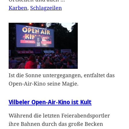
Karben
, 
Schlagzeilen
Ist die Sonne untergegangen, entfaltet das
Open-Air-Kino seine Magie.
Vilbeler Open-Air-Kino ist Kult
Während die letzten Feierabendsportler
ihre Bahnen durch das große Becken