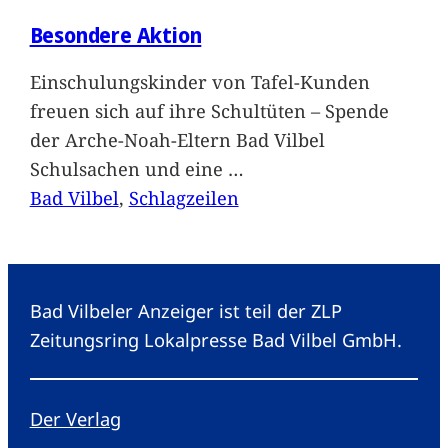
Besondere Aktion
Einschulungskinder von Tafel-Kunden
freuen sich auf ihre Schultüten – Spende
der Arche-Noah-Eltern Bad Vilbel
Schulsachen und eine
…
Bad Vilbel
, 
Schlagzeilen
Bad Vilbeler Anzeiger ist teil der ZLP
Zeitungsring Lokalpresse Bad Vilbel GmbH.
Der Verlag