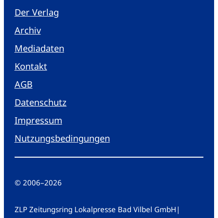
Der Verlag
Archiv
Mediadaten
Kontakt
AGB
Datenschutz
Impressum
Nutzungsbedingungen
© 2006
–
2026
ZLP Zeitungsring Lokalpresse Bad Vilbel GmbH
|