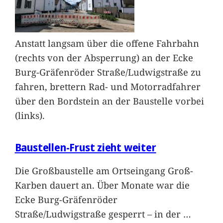
Anstatt langsam über die offene Fahrbahn
(rechts von der Absperrung) an der Ecke
Burg-Gräfenröder Straße/Ludwigstraße zu
fahren, brettern Rad- und Motorradfahrer
über den Bordstein an der Baustelle vorbei
(links).
Baustellen-Frust zieht weiter
Die Großbaustelle am Ortseingang Groß-
Karben dauert an. Über Monate war die
Ecke Burg-Gräfenröder
Straße/Ludwigstraße gesperrt – in der
…