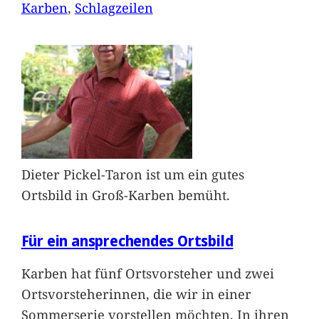
Karben
, 
Schlagzeilen
Dieter Pickel-Taron ist um ein gutes
Ortsbild in Groß-Karben bemüht.
Für ein ansprechendes Ortsbild
Karben hat fünf Ortsvorsteher und zwei
Ortsvorsteherinnen, die wir in einer
Sommerserie vorstellen möchten. In ihren