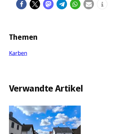
Themen
Karben
Verwandte Artikel