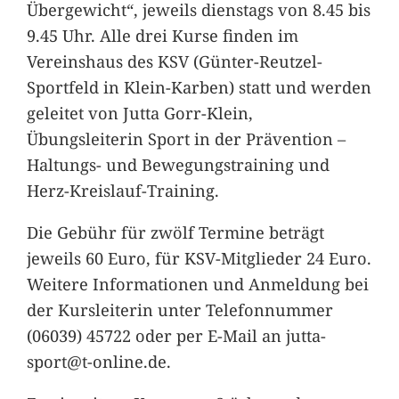
Übergewicht“, jeweils dienstags von 8.45 bis
9.45 Uhr. Alle drei Kurse finden im
Vereinshaus des KSV (Günter-Reutzel-
Sportfeld in Klein-Karben) statt und werden
geleitet von Jutta Gorr-Klein,
Übungsleiterin Sport in der Prävention –
Haltungs- und Bewegungstraining und
Herz-Kreislauf-Training.
Die Gebühr für zwölf Termine beträgt
jeweils 60 Euro, für KSV-Mitglieder 24 Euro.
Weitere Informationen und Anmeldung bei
der Kursleiterin unter Telefonnummer
(06039) 45722 oder per E-Mail an jutta-
sport@t-online.de.