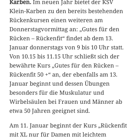
Karben.
Im neuen Jahr bietet der KSV
Klein-Karben zu den bereits bestehenden
Rückenkursen einen weiteren am
Donnerstagvormittag an: „Gutes für den
Rücken – Rückenfit“ findet ab dem 13.
Januar donnerstags von 9 bis 10 Uhr statt.
Von 10.15 bis 11.15 Uhr schließt sich der
bewährte Kurs „Gutes für den Rücken –
Rückenfit 50 +“ an, der ebenfalls am 13.
Januar beginnt und dessen Übungen
besonders für die Muskulatur und
Wirbelsäulen bei Frauen und Männer ab
etwa 50 Jahren geeignet sind.
Am 11. Januar beginnt der Kurs „Rückenfit
mit XL nur für Damen mit leichtem