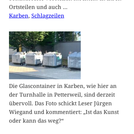
Ortsteilen und auch
…
Karben
, 
Schlagzeilen
Die Glascontainer in Karben, wie hier an
der Turnhalle in Petterweil, sind derzeit
übervoll. Das Foto schickt Leser Jürgen
Wiegand und kommentiert: „Ist das Kunst
oder kann das weg?“