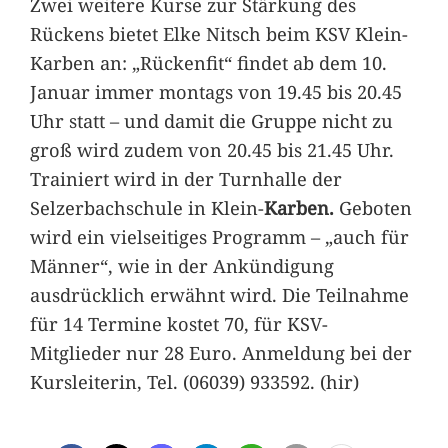
Zwei weitere Kurse zur Stärkung des
Rückens bietet Elke Nitsch beim KSV Klein-
Karben an: „Rückenfit“ findet ab dem 10.
Januar immer montags von 19.45 bis 20.45
Uhr statt – und damit die Gruppe nicht zu
groß wird zudem von 20.45 bis 21.45 Uhr.
Trainiert wird in der Turnhalle der
Selzerbachschule in Klein-
Karben.
Geboten
wird ein vielseitiges Programm – „auch für
Männer“, wie in der Ankündigung
ausdrücklich erwähnt wird. Die Teilnahme
für 14 Termine kostet 70, für KSV-
Mitglieder nur 28 Euro. Anmeldung bei der
Kursleiterin, Tel. (06039) 933592. (hir)