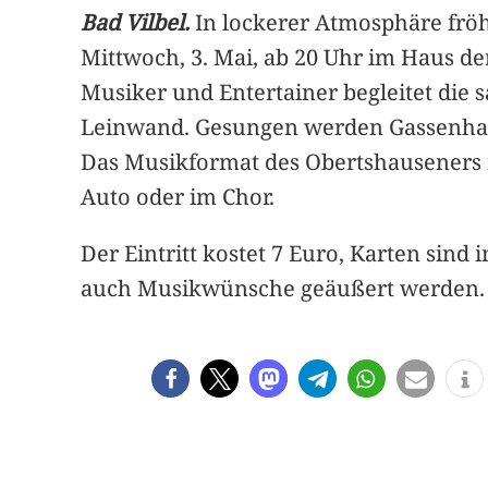
Bad Vilbel.
In lockerer Atmosphäre fröh
Mittwoch, 3. Mai, ab 20 Uhr im Haus de
Musiker und Entertainer begleitet die s
Leinwand. Gesungen werden Gassenhauer,
Das Musikformat des Obertshauseners r
Auto oder im Chor.
Der Eintritt kostet 7 Euro, Karten sind
auch Musikwünsche geäußert werden.