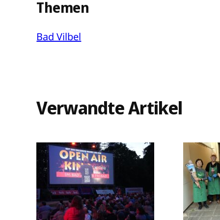
Themen
Bad Vilbel
Verwandte Artikel