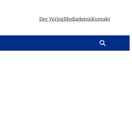
Der Verlag
Mediadaten
Kontakt