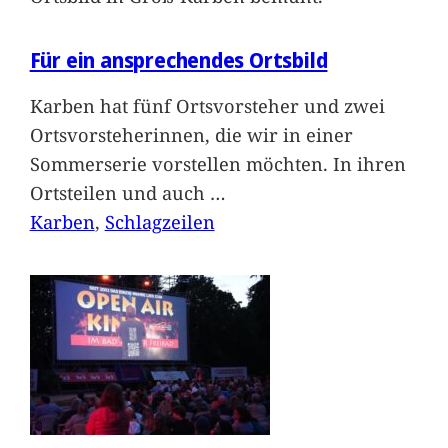
Für ein ansprechendes Ortsbild
Karben hat fünf Ortsvorsteher und zwei
Ortsvorsteherinnen, die wir in einer
Sommerserie vorstellen möchten. In ihren
Ortsteilen und auch
…
Karben
, 
Schlagzeilen