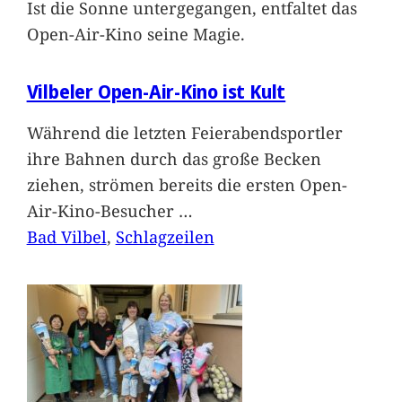
Ist die Sonne untergegangen, entfaltet das
Open-Air-Kino seine Magie.
Vilbeler Open-Air-Kino ist Kult
Während die letzten Feierabendsportler
ihre Bahnen durch das große Becken
ziehen, strömen bereits die ersten Open-
Air-Kino-Besucher
…
Bad Vilbel
, 
Schlagzeilen