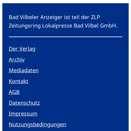
Bad Vilbeler Anzeiger ist teil der ZLP
Zeitungsring Lokalpresse Bad Vilbel GmbH.
Der Verlag
Archiv
Mediadaten
Kontakt
AGB
Datenschutz
Impressum
Nutzungsbedingungen