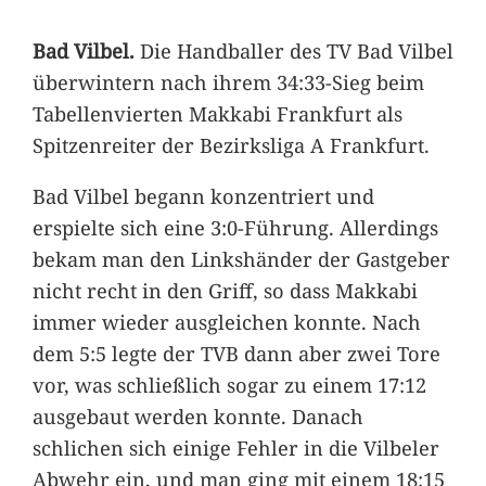
Bad Vilbel.
Die Handballer des TV Bad Vilbel
überwintern nach ihrem 34:33-Sieg beim
Tabellenvierten Makkabi Frankfurt als
Spitzenreiter der Bezirksliga A Frankfurt.
Bad Vilbel begann konzentriert und
erspielte sich eine 3:0-Führung. Allerdings
bekam man den Linkshänder der Gastgeber
nicht recht in den Griff, so dass Makkabi
immer wieder ausgleichen konnte. Nach
dem 5:5 legte der TVB dann aber zwei Tore
vor, was schließlich sogar zu einem 17:12
ausgebaut werden konnte. Danach
schlichen sich einige Fehler in die Vilbeler
Abwehr ein, und man ging mit einem 18:15