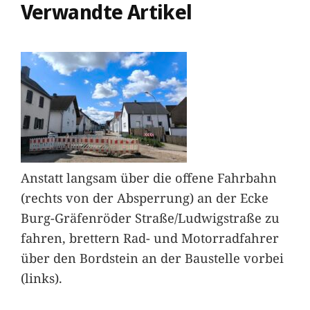
Verwandte Artikel
Anstatt langsam über die offene Fahrbahn
(rechts von der Absperrung) an der Ecke
Burg-Gräfenröder Straße/Ludwigstraße zu
fahren, brettern Rad- und Motorradfahrer
über den Bordstein an der Baustelle vorbei
(links).