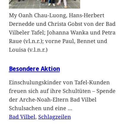
My Oanh Chau-Luong, Hans-Herbert
Dernedde und Christa Gobst von der Bad
Vilbeler Tafel; Johanna Wanka und Petra
Raue (vl.n.r.); vorne Paul, Bennet und
Louisa (v.l.n.r.)
Besondere Aktion
Einschulungskinder von Tafel-Kunden
freuen sich auf ihre Schultüten – Spende
der Arche-Noah-Eltern Bad Vilbel
Schulsachen und eine
…
Bad Vilbel
, 
Schlagzeilen