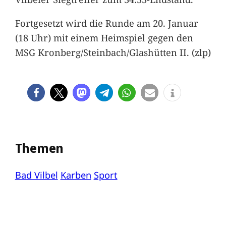
Fortgesetzt wird die Runde am 20. Januar
(18 Uhr) mit einem Heimspiel gegen den
MSG Kronberg/Steinbach/Glashütten II. (zlp)
Themen
Bad Vilbel
Karben
Sport