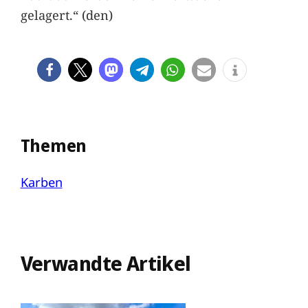
gelagert.“ (den)
Themen
Karben
Verwandte Artikel