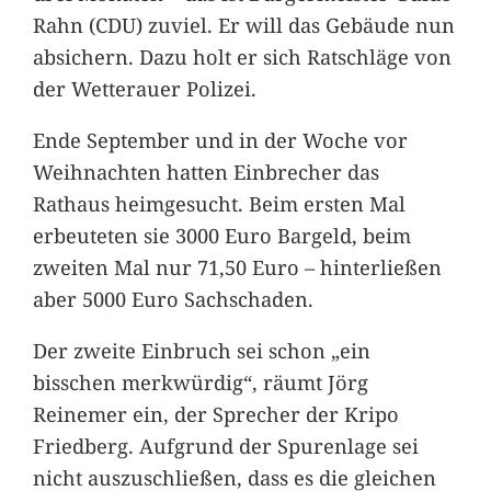
Rahn (CDU) zuviel. Er will das Gebäude nun
absichern. Dazu holt er sich Ratschläge von
der Wetterauer Polizei.
Ende September und in der Woche vor
Weihnachten hatten Einbrecher das
Rathaus heimgesucht. Beim ersten Mal
erbeuteten sie 3000 Euro Bargeld, beim
zweiten Mal nur 71,50 Euro – hinterließen
aber 5000 Euro Sachschaden.
Der zweite Einbruch sei schon „ein
bisschen merkwürdig“, räumt Jörg
Reinemer ein, der Sprecher der Kripo
Friedberg. Aufgrund der Spurenlage sei
nicht auszuschließen, dass es die gleichen