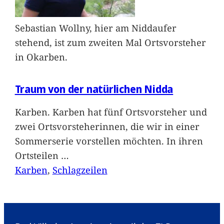
Sebastian Wollny, hier am Niddaufer
stehend, ist zum zweiten Mal Ortsvorsteher
in Okarben.
Traum von der natürlichen Nidda
Karben. Karben hat fünf Ortsvorsteher und
zwei Ortsvorsteherinnen, die wir in einer
Sommerserie vorstellen möchten. In ihren
Ortsteilen
…
Karben
, 
Schlagzeilen