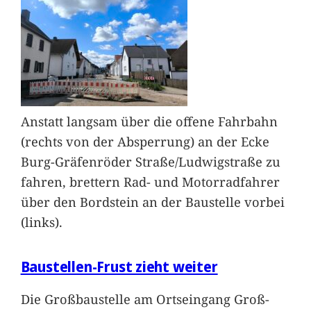
Anstatt langsam über die offene Fahrbahn
(rechts von der Absperrung) an der Ecke
Burg-Gräfenröder Straße/Ludwigstraße zu
fahren, brettern Rad- und Motorradfahrer
über den Bordstein an der Baustelle vorbei
(links).
Baustellen-Frust zieht weiter
Die Großbaustelle am Ortseingang Groß-