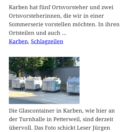
Karben hat fünf Ortsvorsteher und zwei
Ortsvorsteherinnen, die wir in einer
Sommerserie vorstellen möchten. In ihren
Ortsteilen und auch
…
Karben
, 
Schlagzeilen
Die Glascontainer in Karben, wie hier an
der Turnhalle in Petterweil, sind derzeit
übervoll. Das Foto schickt Leser Jürgen