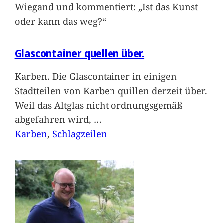
Wiegand und kommentiert: „Ist das Kunst
oder kann das weg?“
Glascontainer quellen über.
Karben. Die Glascontainer in einigen
Stadtteilen von Karben quillen derzeit über.
Weil das Altglas nicht ordnungsgemäß
abgefahren wird,
…
Karben
, 
Schlagzeilen