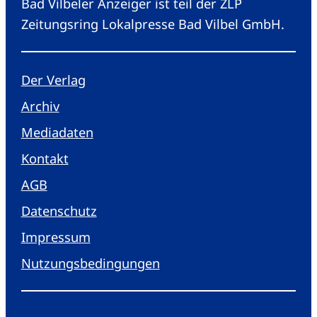
Bad Vilbeler Anzeiger ist teil der ZLP
Zeitungsring Lokalpresse Bad Vilbel GmbH.
Der Verlag
Archiv
Mediadaten
Kontakt
AGB
Datenschutz
Impressum
Nutzungsbedingungen