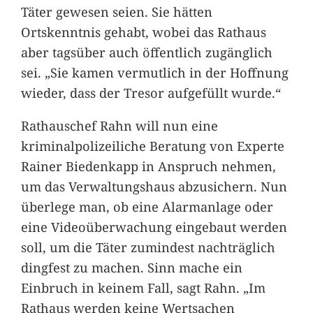
Täter gewesen seien. Sie hätten
Ortskenntnis gehabt, wobei das Rathaus
aber tagsüber auch öffentlich zugänglich
sei. „Sie kamen vermutlich in der Hoffnung
wieder, dass der Tresor aufgefüllt wurde.“
Rathauschef Rahn will nun eine
kriminalpolizeiliche Beratung von Experte
Rainer Biedenkapp in Anspruch nehmen,
um das Verwaltungshaus abzusichern. Nun
überlege man, ob eine Alarmanlage oder
eine Videoüberwachung eingebaut werden
soll, um die Täter zumindest nachträglich
dingfest zu machen. Sinn mache ein
Einbruch in keinem Fall, sagt Rahn. „Im
Rathaus werden keine Wertsachen