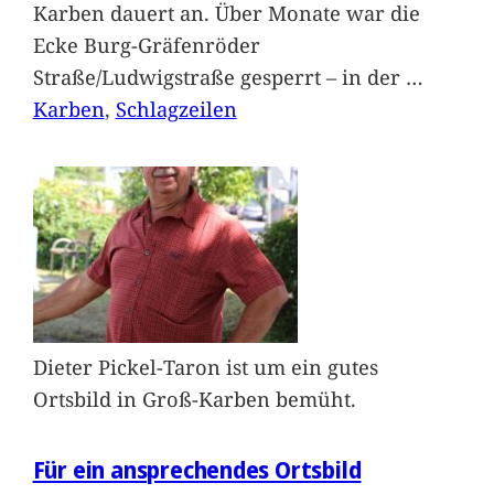
Karben dauert an. Über Monate war die
Ecke Burg-Gräfenröder
Straße/Ludwigstraße gesperrt – in der
…
Karben
, 
Schlagzeilen
Dieter Pickel-Taron ist um ein gutes
Ortsbild in Groß-Karben bemüht.
Für ein ansprechendes Ortsbild