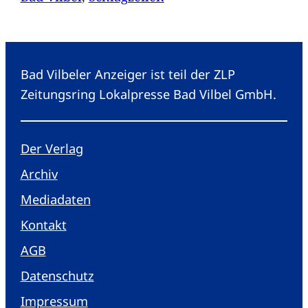
Bad Vilbeler Anzeiger ist teil der ZLP
Zeitungsring Lokalpresse Bad Vilbel GmbH.
Der Verlag
Archiv
Mediadaten
Kontakt
AGB
Datenschutz
Impressum