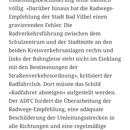
völlig. »Darüber hinaus hat die Radwege-
Empfehlung der Stadt Bad Vilbel einen
gravierenden Fehler. Die
Radverkehrsführung zwischen dem
Schulzentrum und der Stadtmitte an den
beiden Kreisverkehrsanlagen rechts und
links der Bahngleise steht nicht im Einklang
mit den Bestimmungen der
Straßenverkehrsordnung«, kritisiert der
Radfahrclub. Dort müsste das Schild
»Radfahrer absteigen« aufgestellt werden.
Der ADFC fordert die Überarbeitung der
Radwege-Empfehlung, eine adäquate
Beschilderung der Umleitungsstrecken in
alle Richtungen und eine regelmäßige