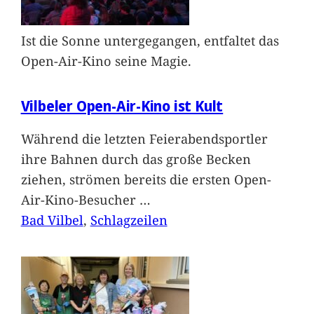
Ist die Sonne untergegangen, entfaltet das
Open-Air-Kino seine Magie.
Vilbeler Open-Air-Kino ist Kult
Während die letzten Feierabendsportler
ihre Bahnen durch das große Becken
ziehen, strömen bereits die ersten Open-
Air-Kino-Besucher
…
Bad Vilbel
, 
Schlagzeilen