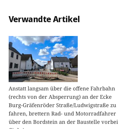
Verwandte Artikel
Anstatt langsam über die offene Fahrbahn
(rechts von der Absperrung) an der Ecke
Burg-Gräfenröder Straße/Ludwigstraße zu
fahren, brettern Rad- und Motorradfahrer
über den Bordstein an der Baustelle vorbei