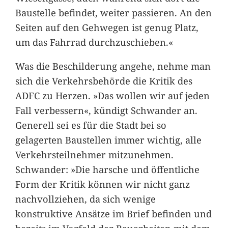
Baustelle befindet, weiter passieren. An den
Seiten auf den Gehwegen ist genug Platz,
um das Fahrrad durchzuschieben.«
Was die Beschilderung angehe, nehme man
sich die Verkehrsbehörde die Kritik des
ADFC zu Herzen. »Das wollen wir auf jeden
Fall verbessern«, kündigt Schwander an.
Generell sei es für die Stadt bei so
gelagerten Baustellen immer wichtig, alle
Verkehrsteilnehmer mitzunehmen.
Schwander: »Die harsche und öffentliche
Form der Kritik können wir nicht ganz
nachvollziehen, da sich wenige
konstruktive Ansätze im Brief befinden und