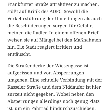
Frankfurter Straße attraktiver zu machen,
stößt auf Kritik des ADFC. Sowohl die
Verkehrsführung der Umleitungen als auch
die Beschilderungen sorgen für Gefahr,
meinen die Radler. In einem offenen Brief
weisen sie auf Mängel bei den Maßnahmen
hin. Die Stadt reagiert irritiert und
enttäuscht.
Die Straßendecke der Wiesengasse ist
aufgerissen und von Absperrungen
umgeben. Eine schnelle Verbindung mit der
Kasseler Straße und dem Niddaufer ist hier
zurzeit nicht gegeben. Wobei neben den
Absperrungen allerdings noch genug Platz
ist, um ein Fahrrad hindurchzuschieben.