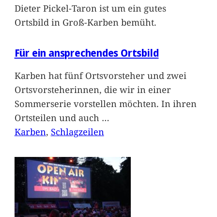
Dieter Pickel-Taron ist um ein gutes
Ortsbild in Groß-Karben bemüht.
Für ein ansprechendes Ortsbild
Karben hat fünf Ortsvorsteher und zwei
Ortsvorsteherinnen, die wir in einer
Sommerserie vorstellen möchten. In ihren
Ortsteilen und auch
…
Karben
, 
Schlagzeilen