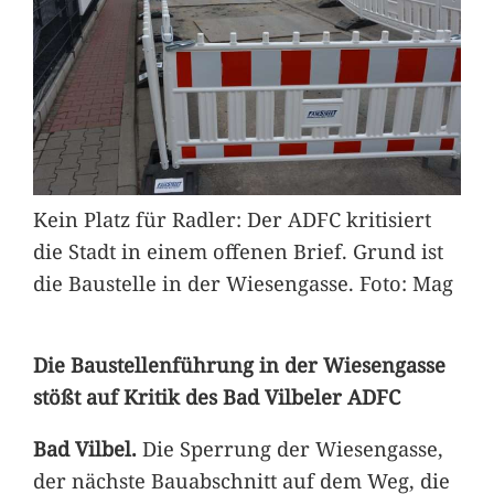
Kein Platz für Radler: Der ADFC kritisiert
die Stadt in einem offenen Brief. Grund ist
die Baustelle in der Wiesengasse. Foto: Mag
Die Baustellenführung in der Wiesengasse
stößt auf Kritik des Bad Vilbeler ADFC
Bad Vilbel.
Die Sperrung der Wiesengasse,
der nächste Bauabschnitt auf dem Weg, die