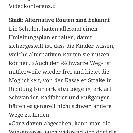
Videokonferenz.«
Stadt: Alternative Routen sind bekannt
Die Schulen hätten allesamt einen
Umleitungsplan erhalten, damit
sichergestellt ist, dass die Kinder wissen,
welche alternativen Routen sie nutzen
können. »Auch der »Schwarze Weg« ist
mittlerweile wieder frei und bietet die
Möglichkeit, von der Kasseler Straße in
Richtung Kurpark abzubiegen«, erklärt
Schwander. Radfahrer und Fußgänger
hätten es generell nicht schwer, andere
Wege zu finden.
»Ganz davon abgesehen, kann man die
Wiesengasse, auch während sich dort die