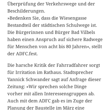
Überprüfung der Verkehrswege und der
Beschilderungen.
»Bedenken Sie, dass die Wiesengasse
Bestandteil der städtischen Schulwege ist.
Die Bürgerinnen und Bürger Bad Vilbels
haben einen Anspruch auf sichere Radwege
für Menschen von acht bis 80 Jahren«, stellt
der ADFC.fest.
Die harsche Kritik der Fahrradfahrer sorgt
für Irritation im Rathaus. Stadtsprecher
Yannick Schwander sagt auf Anfrage dieser
Zeitung: »Wir sprechen solche Dinge
vorher mit allen Interessensgruppen ab.
Auch mit dem ADFC gab es im Zuge der
Planung der Baustelle im März eine