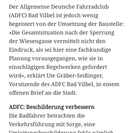
Der Allgemeine Deutsche Fahrradclub
(ADFC) Bad Vilbel ist jedoch wenig
begeistert von der Umsetzung der Baustelle:
»Die Gesamtsituation nach der Sperrung
der Wiesengasse vermittelt nicht den
Eindruck, als sei hier eine fachkundige
Planung vorausgegangen, wie sie in
einschlägigen Regelwerken gefordert
wird«, erklärt Ute Gräber-Seißinger,
Vorsitzende des ADFC Bad Vilbel, in einem
offenen Brief an die Stadt.
ADFC: Beschilderung verbessern
Die Radfahrer betrachten die
Verkehrsführung mit Sorge, eine
Umleitungsbeschilderung fehle nämlich