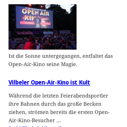
Ist die Sonne untergegangen, entfaltet das
Open-Air-Kino seine Magie.
Vilbeler Open-Air-Kino ist Kult
Während die letzten Feierabendsportler
ihre Bahnen durch das große Becken
ziehen, strömen bereits die ersten Open-
Air-Kino-Besucher
…