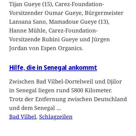
Tijan Gueye (15), Carez-Foundation-
Vorsitzender Oumar Gueye, Bürgermeister
Lansana Sano, Mamadoue Gueye (13),
Hanne Mühle, Carez-Foundation-
Vorsitzende Rubini Gueye und Jürgen
Jordan von Espen Organics.
Hilfe, die in Senegal ankommt
Zwischen Bad Vilbel-Dortelweil und Djilor
in Senegal liegen rund 5800 Kilometer.
Trotz der Entfernung zwischen Deutschland
und dem Senegal
…
Bad Vilbel
, 
Schlagzeilen