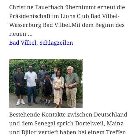
Christine Fauerbach übernimmt erneut die
Präsidentschaft im Lions Club Bad Vilbel-
Wasserburg Bad Vilbel.Mit dem Beginn des
neuen
…
Bad Vilbel
, 
Schlagzeilen
Bestehende Kontakte zwischen Deutschland
und dem Senegal sprich Dortelweil, Mainz
und Djilor vertieft haben bei einem Treffen