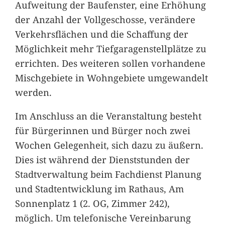
Aufweitung der Baufenster, eine Erhöhung
der Anzahl der Vollgeschosse, verändere
Verkehrsflächen und die Schaffung der
Möglichkeit mehr Tiefgaragenstellplätze zu
errichten. Des weiteren sollen vorhandene
Mischgebiete in Wohngebiete umgewandelt
werden.
Im Anschluss an die Veranstaltung besteht
für Bürgerinnen und Bürger noch zwei
Wochen Gelegenheit, sich dazu zu äußern.
Dies ist während der Dienststunden der
Stadtverwaltung beim Fachdienst Planung
und Stadtentwicklung im Rathaus, Am
Sonnenplatz 1 (2. OG, Zimmer 242),
möglich. Um telefonische Vereinbarung