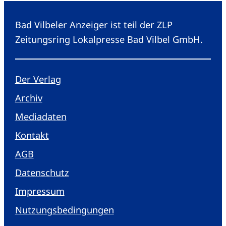
Bad Vilbeler Anzeiger ist teil der ZLP
Zeitungsring Lokalpresse Bad Vilbel GmbH.
Der Verlag
Archiv
Mediadaten
Kontakt
AGB
Datenschutz
Impressum
Nutzungsbedingungen