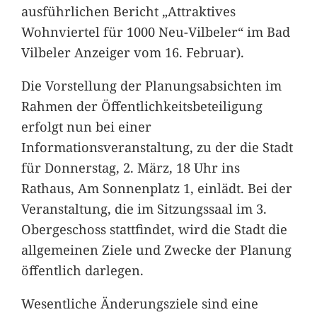
ausführlichen Bericht „Attraktives
Wohnviertel für 1000 Neu-Vilbeler“ im Bad
Vilbeler Anzeiger vom 16. Februar).
Die Vorstellung der Planungsabsichten im
Rahmen der Öffentlichkeitsbeteiligung
erfolgt nun bei einer
Informationsveranstaltung, zu der die Stadt
für Donnerstag, 2. März, 18 Uhr ins
Rathaus, Am Sonnenplatz 1, einlädt. Bei der
Veranstaltung, die im Sitzungssaal im 3.
Obergeschoss stattfindet, wird die Stadt die
allgemeinen Ziele und Zwecke der Planung
öffentlich darlegen.
Wesentliche Änderungsziele sind eine