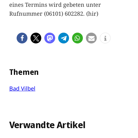
eines Termins wird gebeten unter
Rufnummer (06101) 602282. (hir)
Themen
Bad Vilbel
Verwandte Artikel