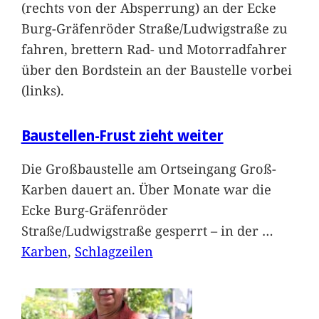
(rechts von der Absperrung) an der Ecke
Burg-Gräfenröder Straße/Ludwigstraße zu
fahren, brettern Rad- und Motorradfahrer
über den Bordstein an der Baustelle vorbei
(links).
Baustellen-Frust zieht weiter
Die Großbaustelle am Ortseingang Groß-
Karben dauert an. Über Monate war die
Ecke Burg-Gräfenröder
Straße/Ludwigstraße gesperrt – in der
…
Karben
, 
Schlagzeilen