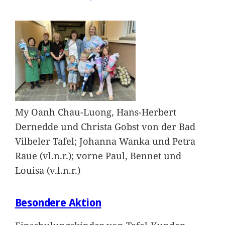
My Oanh Chau-Luong, Hans-Herbert
Dernedde und Christa Gobst von der Bad
Vilbeler Tafel; Johanna Wanka und Petra
Raue (vl.n.r.); vorne Paul, Bennet und
Louisa (v.l.n.r.)
Besondere Aktion