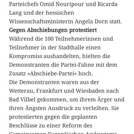
Parteichefs Omid Nouripour und Ricarda
Lang und der hessischen
Wissenschaftsministerin Angela Dorn statt.
Gegen Abschiebungen protestiert
Während die 100 Teilnehmerinnen und
Teilnehmer in der Stadthalle einen
Kompromiss aushandelten, hielten die
Demonstranten die Partei-Fahne mit dem
Zusatz »Abschiebe-Partei« hoch.
Die Demonstranten waren aus der
Wetterau, Frankfurt und Wiesbaden nach
Bad Vilbel gekommen, um ihrem Ärger und
ihren Ängsten Ausdruck zu verleihen. Sie
protestierten gegen die geplanten
Beschlüsse zu einer Reform des
Gemeinsamen Europäischen Asylsystems,