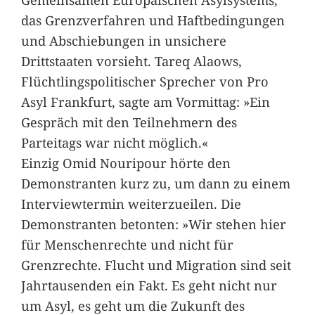
das Grenzverfahren und Haftbedingungen
und Abschiebungen in unsichere
Drittstaaten vorsieht. Tareq Alaows,
Flüchtlingspolitischer Sprecher von Pro
Asyl Frankfurt, sagte am Vormittag: »Ein
Gespräch mit den Teilnehmern des
Parteitags war nicht möglich.«
Einzig Omid Nouripour hörte den
Demonstranten kurz zu, um dann zu einem
Interviewtermin weiterzueilen. Die
Demonstranten betonten: »Wir stehen hier
für Menschenrechte und nicht für
Grenzrechte. Flucht und Migration sind seit
Jahrtausenden ein Fakt. Es geht nicht nur
um Asyl, es geht um die Zukunft des