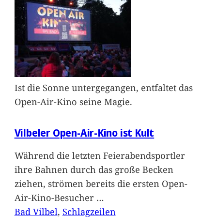
Ist die Sonne untergegangen, entfaltet das
Open-Air-Kino seine Magie.
Vilbeler Open-Air-Kino ist Kult
Während die letzten Feierabendsportler
ihre Bahnen durch das große Becken
ziehen, strömen bereits die ersten Open-
Air-Kino-Besucher
…
Bad Vilbel
, 
Schlagzeilen