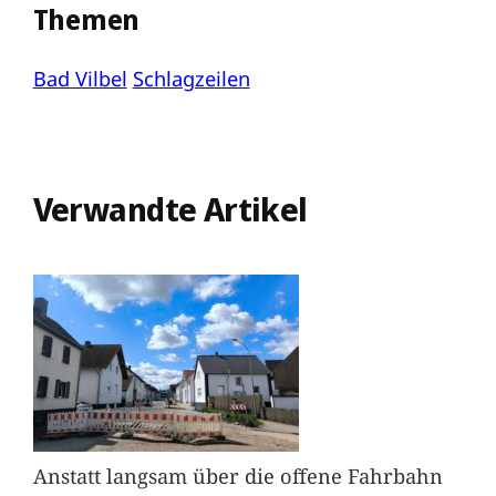
Themen
Bad Vilbel
Schlagzeilen
Verwandte Artikel
Anstatt langsam über die offene Fahrbahn