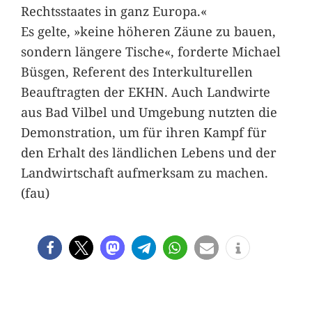
Rechtsstaates in ganz Europa.«
Es gelte, »keine höheren Zäune zu bauen,
sondern längere Tische«, forderte Michael
Büsgen, Referent des Interkulturellen
Beauftragten der EKHN. Auch Landwirte
aus Bad Vilbel und Umgebung nutzten die
Demonstration, um für ihren Kampf für
den Erhalt des ländlichen Lebens und der
Landwirtschaft aufmerksam zu machen.
(fau)