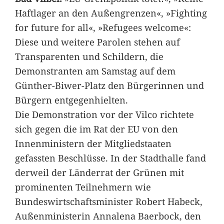
Haftlager an den Außengrenzen«, »Fighting
for future for all«, »Refugees welcome«:
Diese und weitere Parolen stehen auf
Transparenten und Schildern, die
Demonstranten am Samstag auf dem
Günther-Biwer-Platz den Bürgerinnen und
Bürgern entgegenhielten.
Die Demonstration vor der Vilco richtete
sich gegen die im Rat der EU von den
Innenministern der Mitgliedstaaten
gefassten Beschlüsse. In der Stadthalle fand
derweil der Länderrat der Grünen mit
prominenten Teilnehmern wie
Bundeswirtschaftsminister Robert Habeck,
Außenministerin Annalena Baerbock, den