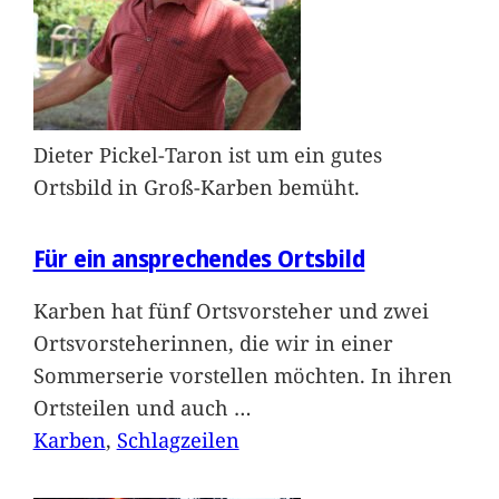
Dieter Pickel-Taron ist um ein gutes
Ortsbild in Groß-Karben bemüht.
Für ein ansprechendes Ortsbild
Karben hat fünf Ortsvorsteher und zwei
Ortsvorsteherinnen, die wir in einer
Sommerserie vorstellen möchten. In ihren
Ortsteilen und auch
…
Karben
, 
Schlagzeilen