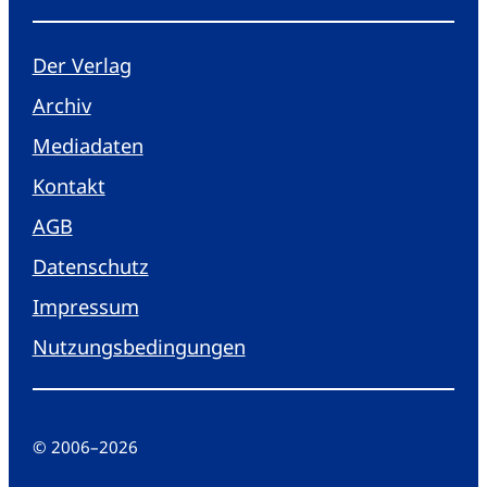
Der Verlag
Archiv
Mediadaten
Kontakt
AGB
Datenschutz
Impressum
Nutzungsbedingungen
© 2006
–
2026