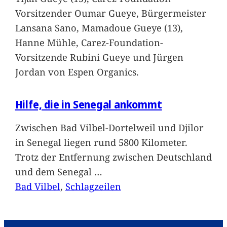
Vorsitzender Oumar Gueye, Bürgermeister
Lansana Sano, Mamadoue Gueye (13),
Hanne Mühle, Carez-Foundation-
Vorsitzende Rubini Gueye und Jürgen
Jordan von Espen Organics.
Hilfe, die in Senegal ankommt
Zwischen Bad Vilbel-Dortelweil und Djilor
in Senegal liegen rund 5800 Kilometer.
Trotz der Entfernung zwischen Deutschland
und dem Senegal
…
Bad Vilbel
, 
Schlagzeilen