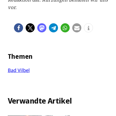
vor.
Themen
Bad Vilbel
Verwandte Artikel