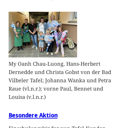
My Oanh Chau-Luong, Hans-Herbert
Dernedde und Christa Gobst von der Bad
Vilbeler Tafel; Johanna Wanka und Petra
Raue (vl.n.r.); vorne Paul, Bennet und
Louisa (v.l.n.r.)
Besondere Aktion