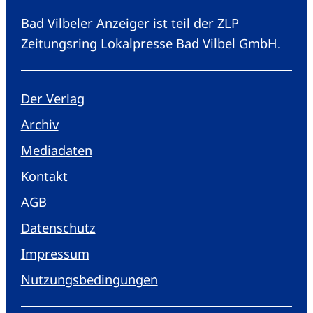
Bad Vilbeler Anzeiger ist teil der ZLP
Zeitungsring Lokalpresse Bad Vilbel GmbH.
Der Verlag
Archiv
Mediadaten
Kontakt
AGB
Datenschutz
Impressum
Nutzungsbedingungen