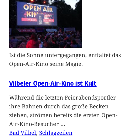
Ist die Sonne untergegangen, entfaltet das
Open-Air-Kino seine Magie.
Vilbeler Open-Air-Kino ist Kult
Während die letzten Feierabendsportler
ihre Bahnen durch das große Becken
ziehen, strömen bereits die ersten Open-
Air-Kino-Besucher
…
Bad Vilbel
, 
Schlagzeilen