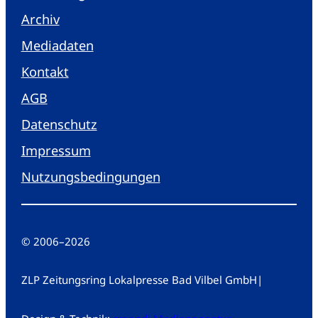
Archiv
Mediadaten
Kontakt
AGB
Datenschutz
Impressum
Nutzungsbedingungen
© 2006
–
2026
ZLP Zeitungsring Lokalpresse Bad Vilbel GmbH
|