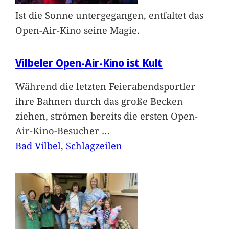
Ist die Sonne untergegangen, entfaltet das
Open-Air-Kino seine Magie.
Vilbeler Open-Air-Kino ist Kult
Während die letzten Feierabendsportler
ihre Bahnen durch das große Becken
ziehen, strömen bereits die ersten Open-
Air-Kino-Besucher
…
Bad Vilbel
, 
Schlagzeilen