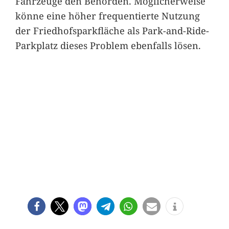
Fahrzeuge den Behörden. Möglicherweise
könne eine höher frequentierte Nutzung
der Friedhofsparkfläche als Park-and-Ride-
Parkplatz dieses Problem ebenfalls lösen.