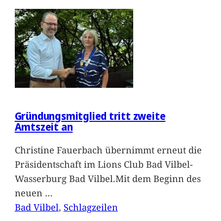
Gründungsmitglied tritt zweite
Amtszeit an
Christine Fauerbach übernimmt erneut die
Präsidentschaft im Lions Club Bad Vilbel-
Wasserburg Bad Vilbel.Mit dem Beginn des
neuen
…
Bad Vilbel
, 
Schlagzeilen