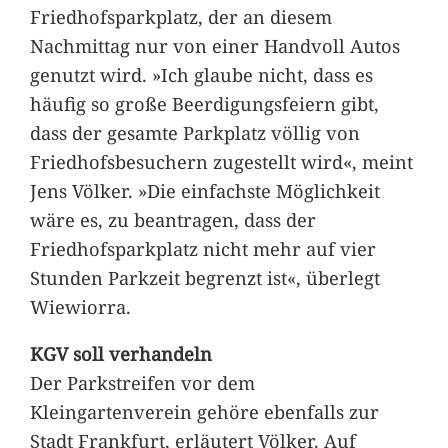
Friedhofsparkplatz, der an diesem
Nachmittag nur von einer Handvoll Autos
genutzt wird. »Ich glaube nicht, dass es
häufig so große Beerdigungsfeiern gibt,
dass der gesamte Parkplatz völlig von
Friedhofsbesuchern zugestellt wird«, meint
Jens Völker. »Die einfachste Möglichkeit
wäre es, zu beantragen, dass der
Friedhofsparkplatz nicht mehr auf vier
Stunden Parkzeit begrenzt ist«, überlegt
Wiewiorra.
KGV soll verhandeln
Der Parkstreifen vor dem
Kleingartenverein gehöre ebenfalls zur
Stadt Frankfurt, erläutert Völker. Auf