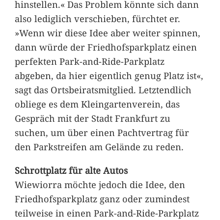
hinstellen.« Das Problem könnte sich dann
also lediglich verschieben, fürchtet er.
»Wenn wir diese Idee aber weiter spinnen,
dann würde der Friedhofsparkplatz einen
perfekten Park-and-Ride-Parkplatz
abgeben, da hier eigentlich genug Platz ist«,
sagt das Ortsbeiratsmitglied. Letztendlich
obliege es dem Kleingartenverein, das
Gespräch mit der Stadt Frankfurt zu
suchen, um über einen Pachtvertrag für
den Parkstreifen am Gelände zu reden.
Schrottplatz für alte Autos
Wiewiorra möchte jedoch die Idee, den
Friedhofsparkplatz ganz oder zumindest
teilweise in einen Park-and-Ride-Parkplatz