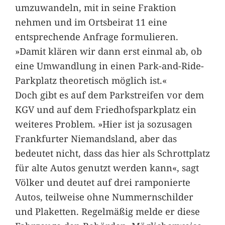
umzuwandeln, mit in seine Fraktion
nehmen und im Ortsbeirat 11 eine
entsprechende Anfrage formulieren.
»Damit klären wir dann erst einmal ab, ob
eine Umwandlung in einen Park-and-Ride-
Parkplatz theoretisch möglich ist.«
Doch gibt es auf dem Parkstreifen vor dem
KGV und auf dem Friedhofsparkplatz ein
weiteres Problem. »Hier ist ja sozusagen
Frankfurter Niemandsland, aber das
bedeutet nicht, dass das hier als Schrottplatz
für alte Autos genutzt werden kann«, sagt
Völker und deutet auf drei ramponierte
Autos, teilweise ohne Nummernschilder
und Plaketten. Regelmäßig melde er diese