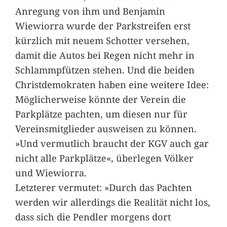
Anregung von ihm und Benjamin
Wiewiorra wurde der Parkstreifen erst
kürzlich mit neuem Schotter versehen,
damit die Autos bei Regen nicht mehr in
Schlammpfützen stehen. Und die beiden
Christdemokraten haben eine weitere Idee:
Möglicherweise könnte der Verein die
Parkplätze pachten, um diesen nur für
Vereinsmitglieder ausweisen zu können.
»Und vermutlich braucht der KGV auch gar
nicht alle Parkplätze«, überlegen Völker
und Wiewiorra.
Letzterer vermutet: »Durch das Pachten
werden wir allerdings die Realität nicht los,
dass sich die Pendler morgens dort