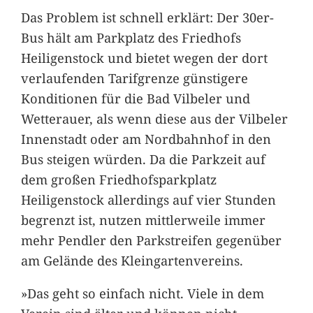
Das Problem ist schnell erklärt: Der 30er-
Bus hält am Parkplatz des Friedhofs
Heiligenstock und bietet wegen der dort
verlaufenden Tarifgrenze günstigere
Konditionen für die Bad Vilbeler und
Wetterauer, als wenn diese aus der Vilbeler
Innenstadt oder am Nordbahnhof in den
Bus steigen würden. Da die Parkzeit auf
dem großen Friedhofsparkplatz
Heiligenstock allerdings auf vier Stunden
begrenzt ist, nutzen mittlerweile immer
mehr Pendler den Parkstreifen gegenüber
am Gelände des Kleingartenvereins.
»Das geht so einfach nicht. Viele in dem