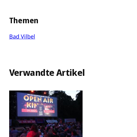
Themen
Bad Vilbel
Verwandte Artikel