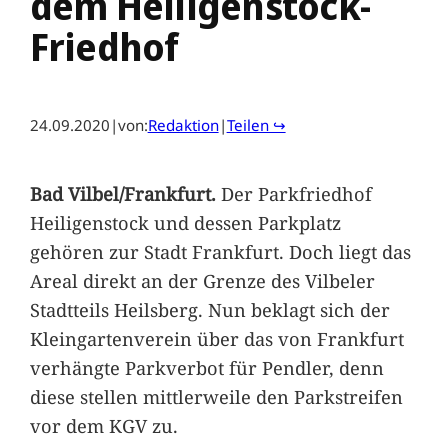
dem Heiligenstock-
Friedhof
24.09.2020
|
von:
Redaktion
|
Teilen ↪
Bad Vilbel/Frankfurt.
Der Parkfriedhof
Heiligenstock und dessen Parkplatz
gehören zur Stadt Frankfurt. Doch liegt das
Areal direkt an der Grenze des Vilbeler
Stadtteils Heilsberg. Nun beklagt sich der
Kleingartenverein über das von Frankfurt
verhängte Parkverbot für Pendler, denn
diese stellen mittlerweile den Parkstreifen
vor dem KGV zu.