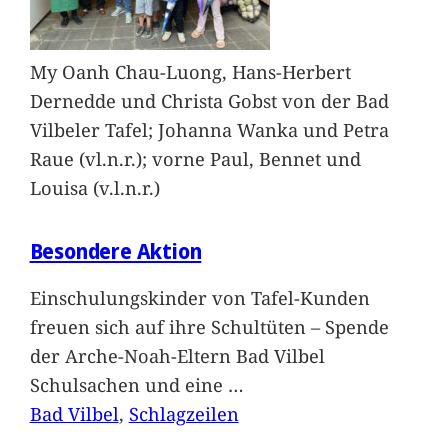
My Oanh Chau-Luong, Hans-Herbert
Dernedde und Christa Gobst von der Bad
Vilbeler Tafel; Johanna Wanka und Petra
Raue (vl.n.r.); vorne Paul, Bennet und
Louisa (v.l.n.r.)
Besondere Aktion
Einschulungskinder von Tafel-Kunden
freuen sich auf ihre Schultüten – Spende
der Arche-Noah-Eltern Bad Vilbel
Schulsachen und eine
…
Bad Vilbel
, 
Schlagzeilen