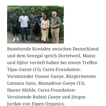
Bestehende Kontakte zwischen Deutschland
und dem Senegal sprich Dortelweil, Mainz
und Djilor vertieft haben bei einem Treffen
Tijan Gueye (15), Carez-Foundation-
Vorsitzender Oumar Gueye, Bürgermeister
Lansana Sano, Mamadoue Gueye (13),
Hanne Mühle, Carez-Foundation-
Vorsitzende Rubini Gueye und Jürgen
Jordan von Espen Organics.