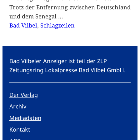
Trotz der Entfernung zwischen Deutschland
und dem Senegal
…
Bad Vilbel
, 
Schlagzeilen
Bad Vilbeler Anzeiger ist teil der ZLP
Zeitungsring Lokalpresse Bad Vilbel GmbH.
Der Verlag
Archiv
Mediadaten
Kontakt