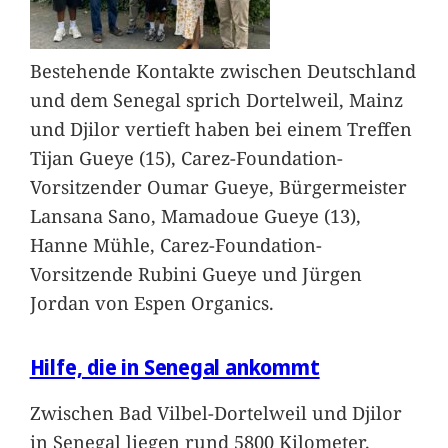
Bestehende Kontakte zwischen Deutschland
und dem Senegal sprich Dortelweil, Mainz
und Djilor vertieft haben bei einem Treffen
Tijan Gueye (15), Carez-Foundation-
Vorsitzender Oumar Gueye, Bürgermeister
Lansana Sano, Mamadoue Gueye (13),
Hanne Mühle, Carez-Foundation-
Vorsitzende Rubini Gueye und Jürgen
Jordan von Espen Organics.
Hilfe, die in Senegal ankommt
Zwischen Bad Vilbel-Dortelweil und Djilor
in Senegal liegen rund 5800 Kilometer.