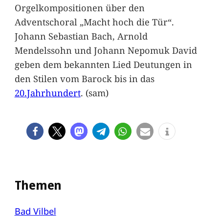
Orgelkompositionen über den
Adventschoral „Macht hoch die Tür“.
Johann Sebastian Bach, Arnold
Mendelssohn und Johann Nepomuk David
geben dem bekannten Lied Deutungen in
den Stilen vom Barock bis in das
20.Jahrhundert
. (sam)
Themen
Bad Vilbel