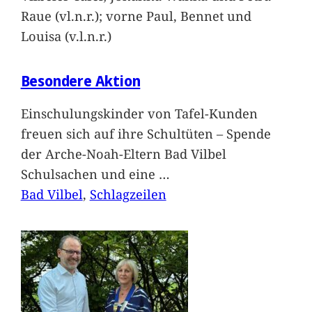
Raue (vl.n.r.); vorne Paul, Bennet und
Louisa (v.l.n.r.)
Besondere Aktion
Einschulungskinder von Tafel-Kunden
freuen sich auf ihre Schultüten – Spende
der Arche-Noah-Eltern Bad Vilbel
Schulsachen und eine
…
Bad Vilbel
, 
Schlagzeilen