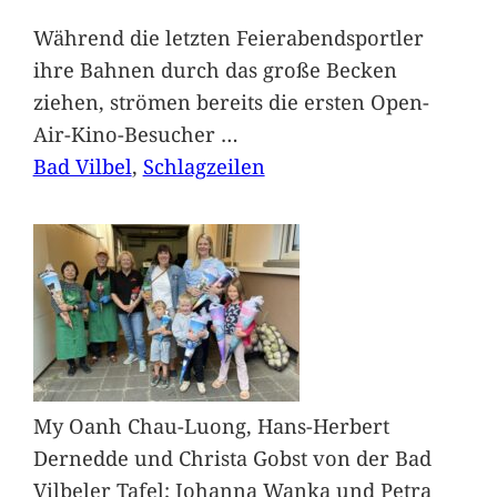
Während die letzten Feierabendsportler
ihre Bahnen durch das große Becken
ziehen, strömen bereits die ersten Open-
Air-Kino-Besucher
…
Bad Vilbel
, 
Schlagzeilen
My Oanh Chau-Luong, Hans-Herbert
Dernedde und Christa Gobst von der Bad
Vilbeler Tafel; Johanna Wanka und Petra