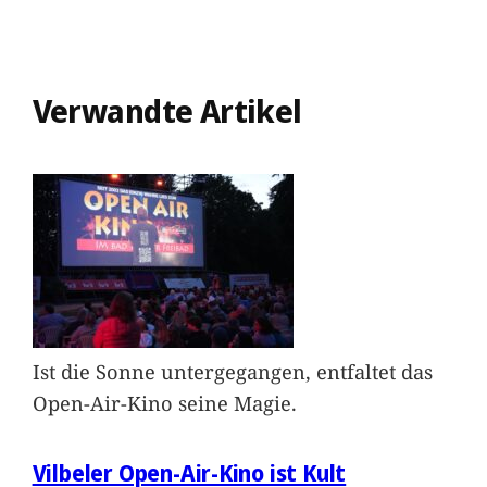
Verwandte Artikel
Ist die Sonne untergegangen, entfaltet das
Open-Air-Kino seine Magie.
Vilbeler Open-Air-Kino ist Kult