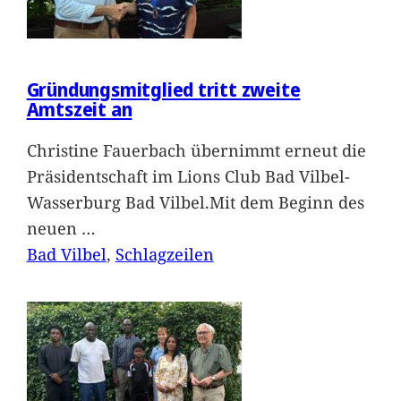
Gründungsmitglied tritt zweite
Amtszeit an
Christine Fauerbach übernimmt erneut die
Präsidentschaft im Lions Club Bad Vilbel-
Wasserburg Bad Vilbel.Mit dem Beginn des
neuen
…
Bad Vilbel
, 
Schlagzeilen