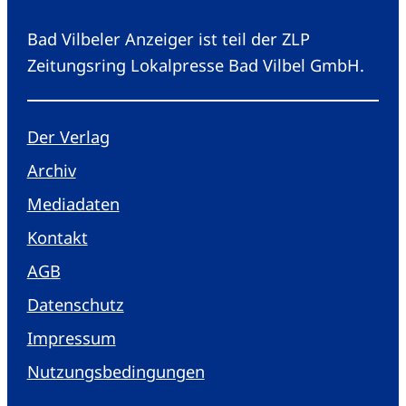
Bad Vilbeler Anzeiger ist teil der ZLP
Zeitungsring Lokalpresse Bad Vilbel GmbH.
Der Verlag
Archiv
Mediadaten
Kontakt
AGB
Datenschutz
Impressum
Nutzungsbedingungen