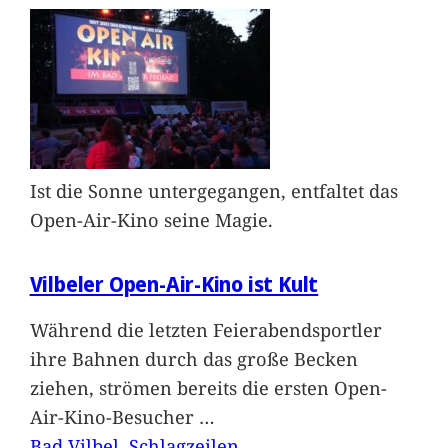
Ist die Sonne untergegangen, entfaltet das
Open-Air-Kino seine Magie.
Vilbeler Open-Air-Kino ist Kult
Während die letzten Feierabendsportler
ihre Bahnen durch das große Becken
ziehen, strömen bereits die ersten Open-
Air-Kino-Besucher
…
Bad Vilbel
, 
Schlagzeilen