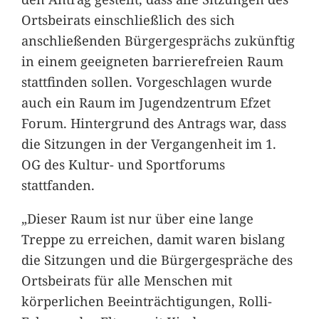
Ortsbeirats einschließlich des sich
anschließenden Bürgergesprächs zukünftig
in einem geeigneten barrierefreien Raum
stattfinden sollen. Vorgeschlagen wurde
auch ein Raum im Jugendzentrum Efzet
Forum. Hintergrund des Antrags war, dass
die Sitzungen in der Vergangenheit im 1.
OG des Kultur- und Sportforums
stattfanden.
„Dieser Raum ist nur über eine lange
Treppe zu erreichen, damit waren bislang
die Sitzungen und die Bürgergespräche des
Ortsbeirats für alle Menschen mit
körperlichen Beeinträchtigungen, Rolli-