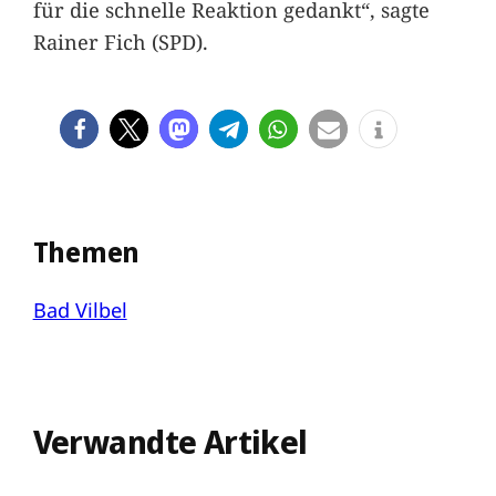
für die schnelle Reaktion gedankt“, sagte
Rainer Fich (SPD).
Themen
Bad Vilbel
Verwandte Artikel