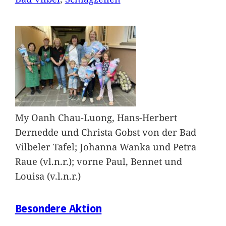
My Oanh Chau-Luong, Hans-Herbert
Dernedde und Christa Gobst von der Bad
Vilbeler Tafel; Johanna Wanka und Petra
Raue (vl.n.r.); vorne Paul, Bennet und
Louisa (v.l.n.r.)
Besondere Aktion