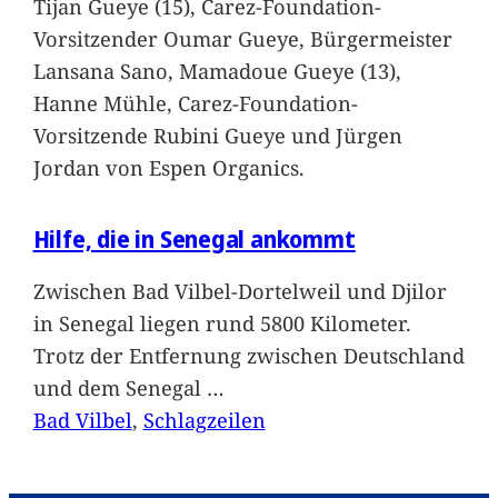
Tijan Gueye (15), Carez-Foundation-
Vorsitzender Oumar Gueye, Bürgermeister
Lansana Sano, Mamadoue Gueye (13),
Hanne Mühle, Carez-Foundation-
Vorsitzende Rubini Gueye und Jürgen
Jordan von Espen Organics.
Hilfe, die in Senegal ankommt
Zwischen Bad Vilbel-Dortelweil und Djilor
in Senegal liegen rund 5800 Kilometer.
Trotz der Entfernung zwischen Deutschland
und dem Senegal
…
Bad Vilbel
, 
Schlagzeilen