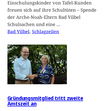
Einschulungskinder von Tafel-Kunden
freuen sich auf ihre Schultüten – Spende
der Arche-Noah-Eltern Bad Vilbel
Schulsachen und eine
…
Bad Vilbel
, 
Schlagzeilen
Gründungsmitglied tritt zweite
Amtszeit an