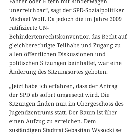
Fahrer oder Eltern mit Kinderwagen
unerreichbar“, sagt der SPD-Sozialpolitiker
Michael Wolf. Da jedoch die im Jahre 2009
ratifizierte UN-
Behindertenrechtskonvention das Recht auf
gleichberechtigte Teilhabe und Zugang zu
allen öffentlichen Diskussionen und
politischen Sitzungen beinhaltet, war eine
Änderung des Sitzungsortes geboten.
„Jetzt habe ich erfahren, dass der Antrag
der SPD ab sofort umgesetzt wird. Die
Sitzungen finden nun im Obergeschoss des
Jugendzentrums statt. Der Raum ist über
einen Aufzug zu erreichen. Dem
zuständigen Stadtrat Sebastian Wysocki sei