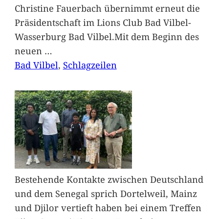
Christine Fauerbach übernimmt erneut die
Präsidentschaft im Lions Club Bad Vilbel-
Wasserburg Bad Vilbel.Mit dem Beginn des
neuen
…
Bad Vilbel
, 
Schlagzeilen
Bestehende Kontakte zwischen Deutschland
und dem Senegal sprich Dortelweil, Mainz
und Djilor vertieft haben bei einem Treffen