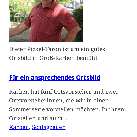
Dieter Pickel-Taron ist um ein gutes
Ortsbild in Groß-Karben bemüht.
Für ein ansprechendes Ortsbild
Karben hat fünf Ortsvorsteher und zwei
Ortsvorsteherinnen, die wir in einer
Sommerserie vorstellen möchten. In ihren
Ortsteilen und auch
…
Karben
, 
Schlagzeilen