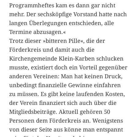
Programmheftes kam es dann gar nicht
mehr. Der sechsköpfige Vorstand hatte nach
langen Überlegungen entschieden, alle
Termine abzusagen.«
Trotz dieser »bitteren Pille«, die der
Förderkreis und damit auch die
Kirchengemeinde Klein-Karben schlucken
musste, existiert doch ein Vorteil gegenüber
anderen Vereinen: Man hat keinen Druck,
unbedingt finanzielle Gewinne einfahren
zu müssen. Es gibt keine laufenden Kosten,
der Verein finanziert sich auch über die
Mitgliedsbeiträge. Aktuell gehören 50
Personen dem Förderkreis an. Wenigstens
von dieser Seite aus könne man entspannt