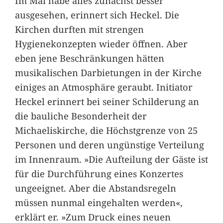
Im Mai habe alles zunächst besser
ausgesehen, erinnert sich Heckel. Die
Kirchen durften mit strengen
Hygienekonzepten wieder öffnen. Aber
eben jene Beschränkungen hätten
musikalischen Darbietungen in der Kirche
einiges an Atmosphäre geraubt. Initiator
Heckel erinnert bei seiner Schilderung an
die bauliche Besonderheit der
Michaeliskirche, die Höchstgrenze von 25
Personen und deren ungünstige Verteilung
im Innenraum. »Die Aufteilung der Gäste ist
für die Durchführung eines Konzertes
ungeeignet. Aber die Abstandsregeln
müssen nunmal eingehalten werden«,
erklärt er. »Zum Druck eines neuen