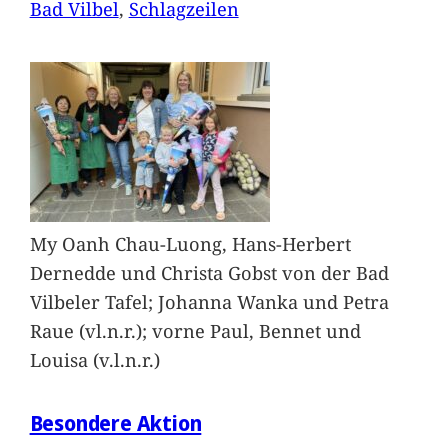
Bad Vilbel
, 
Schlagzeilen
My Oanh Chau-Luong, Hans-Herbert
Dernedde und Christa Gobst von der Bad
Vilbeler Tafel; Johanna Wanka und Petra
Raue (vl.n.r.); vorne Paul, Bennet und
Louisa (v.l.n.r.)
Besondere Aktion