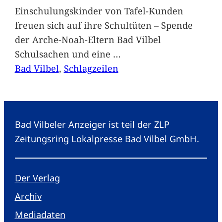
Einschulungskinder von Tafel-Kunden
freuen sich auf ihre Schultüten – Spende
der Arche-Noah-Eltern Bad Vilbel
Schulsachen und eine
…
Bad Vilbel
, 
Schlagzeilen
Bad Vilbeler Anzeiger ist teil der ZLP
Zeitungsring Lokalpresse Bad Vilbel GmbH.
Der Verlag
Archiv
Mediadaten