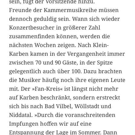
sein, fügt der Vorsitzende hinzu.
Freunde der Kammermusikreihe müssen
dennoch geduldig sein. Wann sich wieder
Konzertbesucher in größerer Zahl
zusammenfinden können, werden die
nächsten Wochen zeigen. Nach Klein-
Karben kamen in der Vergangenheit immer
zwischen 70 und 90 Gäste, in der Spitze
gelegentlich auch über 100. Dazu brachten
die Musiker häufig noch ihre eigenen Leute
mit. Der »Fan-Kreis« ist längst nicht mehr
auf Karben beschränkt, sondern erstreckt
sich bis nach Bad Vilbel, Wöllstadt und
Niddatal. »Durch die voranschreitenden
Impfungen hoffen wir auf eine
Entspannung der Lage im Sommer. Dann