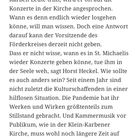
Konzerte in der Kirche angesprochen.
Wann es denn endlich wieder losgehen
könne, will man wissen. Doch eine Antwort
darauf kann der Vorsitzende des
Förderkreises derzeit nicht geben.
Dass er nicht wisse, wann es in St. Michaelis
wieder Konzerte geben könne, tue ihm in
der Seele weh, sagt Horst Heckel. Wie sollte
es auch anders sein? Seit einem Jahr sind
nicht zuletzt die Kulturschaffenden in einer
hilflosen Situation. Die Pandemie hat ihr
Werken und Wirken größtenteils zum
Stillstand gebracht. Und Kammermusik vor
Publikum, wie in der Klein-Karbener
Kirche, muss wohl noch längere Zeit auf