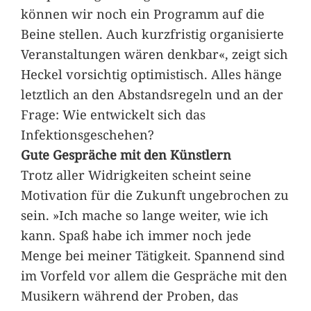
können wir noch ein Programm auf die
Beine stellen. Auch kurzfristig organisierte
Veranstaltungen wären denkbar«, zeigt sich
Heckel vorsichtig optimistisch. Alles hänge
letztlich an den Abstandsregeln und an der
Frage: Wie entwickelt sich das
Infektionsgeschehen?
Gute Gespräche mit den Künstlern
Trotz aller Widrigkeiten scheint seine
Motivation für die Zukunft ungebrochen zu
sein. »Ich mache so lange weiter, wie ich
kann. Spaß habe ich immer noch jede
Menge bei meiner Tätigkeit. Spannend sind
im Vorfeld vor allem die Gespräche mit den
Musikern während der Proben, das