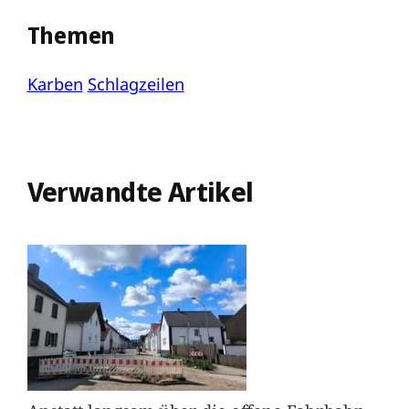
Themen
Karben
Schlagzeilen
Verwandte Artikel