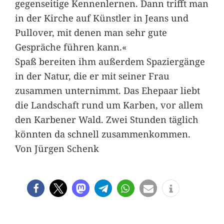
gegenseitige Kennenlernen. Dann trifft man
in der Kirche auf Künstler in Jeans und
Pullover, mit denen man sehr gute
Gespräche führen kann.«
Spaß bereiten ihm außerdem Spaziergänge
in der Natur, die er mit seiner Frau
zusammen unternimmt. Das Ehepaar liebt
die Landschaft rund um Karben, vor allem
den Karbener Wald. Zwei Stunden täglich
könnten da schnell zusammenkommen.
Von Jürgen Schenk