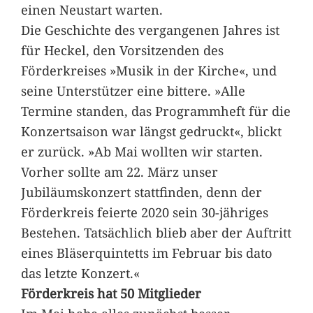
einen Neustart warten.
Die Geschichte des vergangenen Jahres ist
für Heckel, den Vorsitzenden des
Förderkreises »Musik in der Kirche«, und
seine Unterstützer eine bittere. »Alle
Termine standen, das Programmheft für die
Konzertsaison war längst gedruckt«, blickt
er zurück. »Ab Mai wollten wir starten.
Vorher sollte am 22. März unser
Jubiläumskonzert stattfinden, denn der
Förderkreis feierte 2020 sein 30-jähriges
Bestehen. Tatsächlich blieb aber der Auftritt
eines Bläserquintetts im Februar bis dato
das letzte Konzert.«
Förderkreis hat 50 Mitglieder