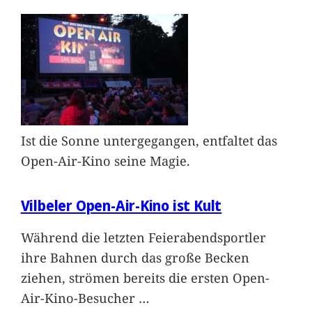
Ist die Sonne untergegangen, entfaltet das
Open-Air-Kino seine Magie.
Vilbeler Open-Air-Kino ist Kult
Während die letzten Feierabendsportler
ihre Bahnen durch das große Becken
ziehen, strömen bereits die ersten Open-
Air-Kino-Besucher
…